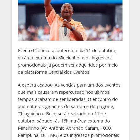
Evento histórico acontece no dia 11 de outubro,
na área externa do Mineirinho, e os ingressos
promocionais já podem ser adquiridos por meio
da plataforma Central dos Eventos.
A espera acabou! As vendas para um dos eventos
que mais causaram repercussão nos últimos
tempos acabam de ser liberadas. O encontro do
ano entre os gigantes do samba e do pagode,
Thiaguinho e Belo, será realizado no 11 de
outubro, sábado, às 16h, na área externa do
Mineirinho (Av. Antônio Abrahão Caram, 1000,
Pampulha, BH, MG) e os ingressos promocionais