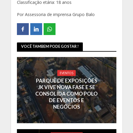
Classificação etária: 18 anos
Por Assessoria de imprensa Grupo Balo
VOCÊ TAMBEM PODE GOSTAR !
EVENTOS
PARQUE DE EXPOSIÇÕES
JK VIVE NOVA FASE E SE
CONSOLIDA COMO POLO
DE EVENTOS E
NEGÓCIOS