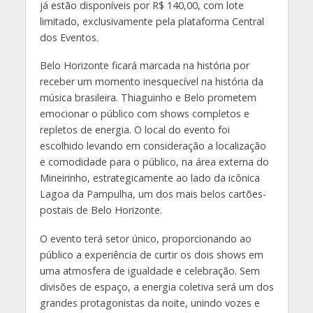
já estão disponíveis por R$ 140,00, com lote
limitado, exclusivamente pela plataforma Central
dos Eventos.
Belo Horizonte ficará marcada na história por
receber um momento inesquecível na história da
música brasileira. Thiaguinho e Belo prometem
emocionar o público com shows completos e
repletos de energia. O local do evento foi
escolhido levando em consideração a localização
e comodidade para o público, na área externa do
Mineirinho, estrategicamente ao lado da icônica
Lagoa da Pampulha, um dos mais belos cartões-
postais de Belo Horizonte.
O evento terá setor único, proporcionando ao
público a experiência de curtir os dois shows em
uma atmosfera de igualdade e celebração. Sem
divisões de espaço, a energia coletiva será um dos
grandes protagonistas da noite, unindo vozes e