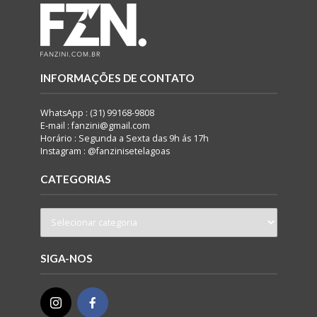
INFORMAÇÕES DE CONTATO
WhatsApp : (31) 99168-9808
E-mail : fanzini@gmail.com
Horário : Segunda a Sexta das 9h ás 17h
Instagram : @fanzinisetelagoas
CATEGORIAS
SIGA-NOS