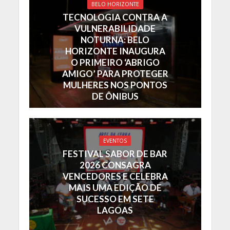
BELO HORIZONTE
TECNOLOGIA CONTRA A
VULNERABILIDADE
NOTURNA: BELO
HORIZONTE INAUGURA
O PRIMEIRO ‘ABRIGO
AMIGO’ PARA PROTEGER
MULHERES NOS PONTOS
DE ÔNIBUS
EVENTOS
FESTIVAL SABOR DE BAR
2026 CONSAGRA
VENCEDORES E CELEBRA
MAIS UMA EDIÇÃO DE
SUCESSO EM SETE
LAGOAS