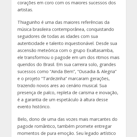
corações em coro com os maiores sucessos dos
artistas.
Thiaguinho é uma das maiores referências da
música brasileira contemporânea, conquistando
seguidores de todas as idades com sua
autenticidade e talento inquestionável. Desde sua
ascensão meteórica com o grupo Exaltasamba,
ele transformou o pagode em um dos ritmos mais
queridos do Brasil. Em sua carreira solo, grandes
sucessos como “Ainda Bem”, “Ousadia & Alegria”
e o projeto “Tardezinha” marcaram gerações,
trazendo novos ares ao cenário musical. Sua
presença de palco, repleta de carisma e inovação,
é a garantia de um espetáculo à altura desse
evento histórico.
Belo, dono de uma das vozes mais marcantes do
pagode romântico, também promete entregar
momentos de pura emoção. Seu legado artístico