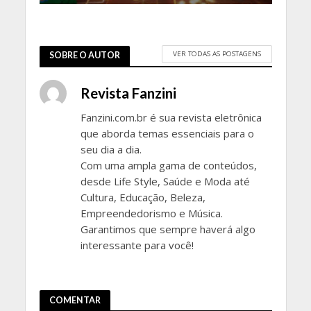
VER TODAS AS POSTAGENS
SOBRE O AUTOR
Revista Fanzini
Fanzini.com.br é sua revista eletrônica
que aborda temas essenciais para o
seu dia a dia.
Com uma ampla gama de conteúdos,
desde Life Style, Saúde e Moda até
Cultura, Educação, Beleza,
Empreendedorismo e Música.
Garantimos que sempre haverá algo
interessante para você!
COMENTAR