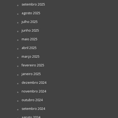
setembro 2025
agosto 2025
julho 2025
junho 2025
maio 2025
abril 2025
março 2025
fevereiro 2025
janeiro 2025
dezembro 2024
novembro 2024
outubro 2024
setembro 2024
agosto 2024