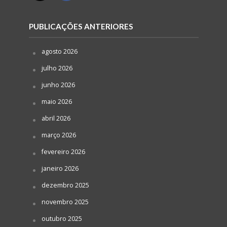
PUBLICAÇÕES ANTERIORES
agosto 2026
julho 2026
junho 2026
maio 2026
abril 2026
março 2026
fevereiro 2026
janeiro 2026
dezembro 2025
novembro 2025
outubro 2025