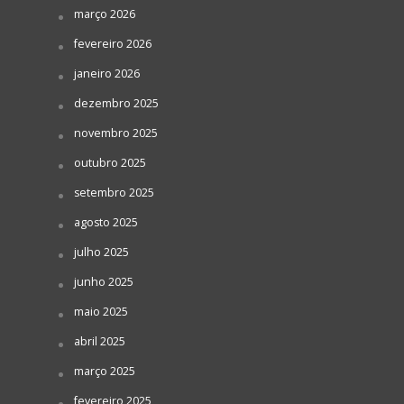
março 2026
fevereiro 2026
janeiro 2026
dezembro 2025
novembro 2025
outubro 2025
setembro 2025
agosto 2025
julho 2025
junho 2025
maio 2025
abril 2025
março 2025
fevereiro 2025