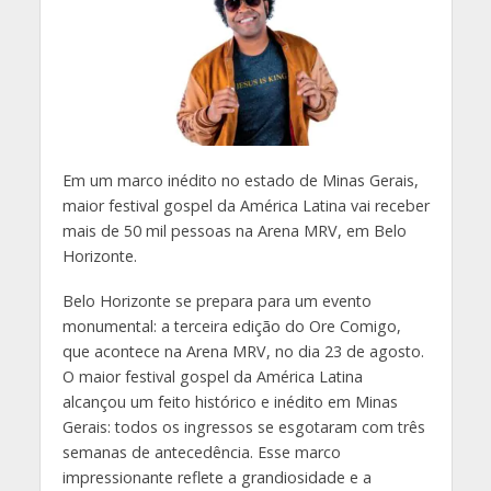
Em um marco inédito no estado de Minas Gerais,
maior festival gospel da América Latina vai receber
mais de 50 mil pessoas na Arena MRV, em Belo
Horizonte.
Belo Horizonte se prepara para um evento
monumental: a terceira edição do Ore Comigo,
que acontece na Arena MRV, no dia 23 de agosto.
O maior festival gospel da América Latina
alcançou um feito histórico e inédito em Minas
Gerais: todos os ingressos se esgotaram com três
semanas de antecedência. Esse marco
impressionante reflete a grandiosidade e a