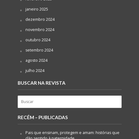
janeiro 2025
dezembro 2024
novembro 2024
outubro 2024
setembro 2024
agosto 2024
julho 2024
BUSCAR NA REVISTA
RECÉM – PUBLICADAS
Pais que ensinam, protegem e amam: histórias que
dão sentido à paternidade