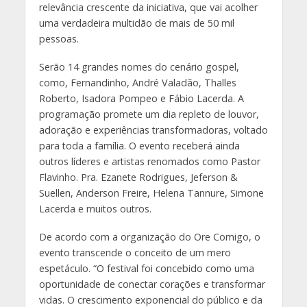
relevância crescente da iniciativa, que vai acolher
uma verdadeira multidão de mais de 50 mil
pessoas.
Serão 14 grandes nomes do cenário gospel,
como, Fernandinho, André Valadão, Thalles
Roberto, Isadora Pompeo e Fábio Lacerda. A
programação promete um dia repleto de louvor,
adoração e experiências transformadoras, voltado
para toda a família. O evento receberá ainda
outros líderes e artistas renomados como Pastor
Flavinho. Pra. Ezanete Rodrigues, Jeferson &
Suellen, Anderson Freire, Helena Tannure, Simone
Lacerda e muitos outros.
De acordo com a organização do Ore Comigo, o
evento transcende o conceito de um mero
espetáculo. “O festival foi concebido como uma
oportunidade de conectar corações e transformar
vidas. O crescimento exponencial do público e da