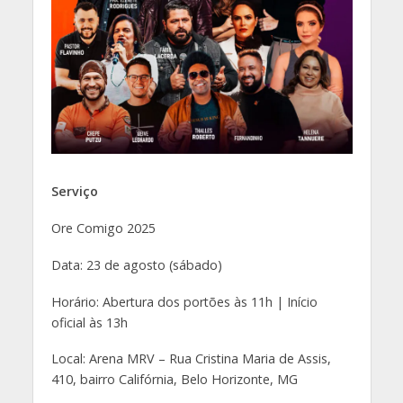
Serviço
Ore Comigo 2025
Data: 23 de agosto (sábado)
Horário: Abertura dos portões às 11h | Início
oficial às 13h
Local: Arena MRV – Rua Cristina Maria de Assis,
410, bairro Califórnia, Belo Horizonte, MG