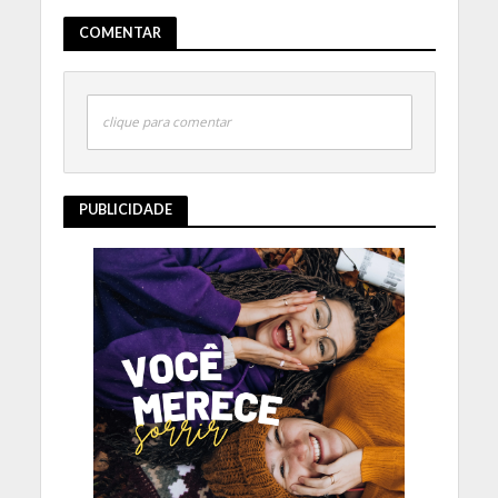
COMENTAR
clique para comentar
PUBLICIDADE