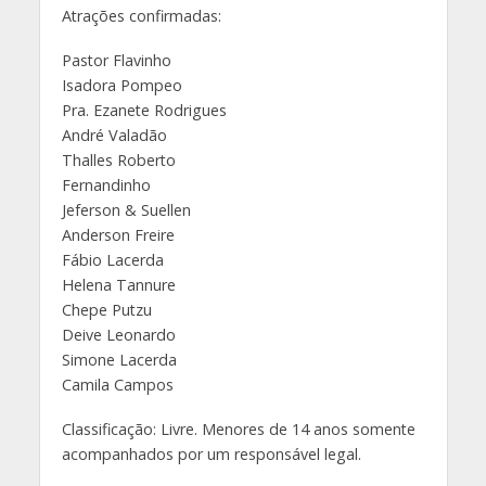
Atrações confirmadas:
Pastor Flavinho
Isadora Pompeo
Pra. Ezanete Rodrigues
André Valadão
Thalles Roberto
Fernandinho
Jeferson & Suellen
Anderson Freire
Fábio Lacerda
Helena Tannure
Chepe Putzu
Deive Leonardo
Simone Lacerda
Camila Campos
Classificação: Livre. Menores de 14 anos somente
acompanhados por um responsável legal.