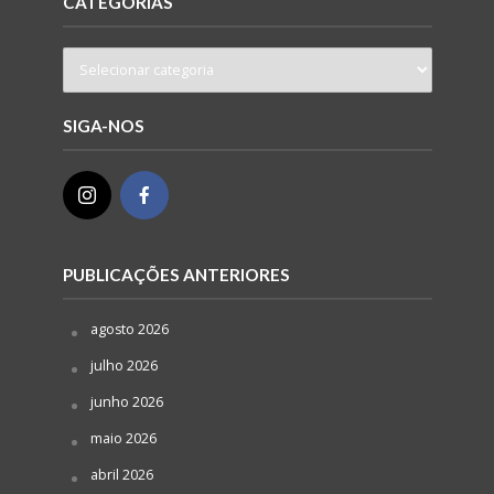
CATEGORIAS
SIGA-NOS
PUBLICAÇÕES ANTERIORES
agosto 2026
julho 2026
junho 2026
maio 2026
abril 2026