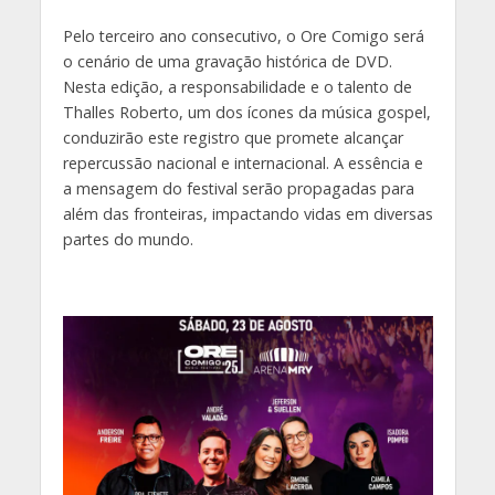
Pelo terceiro ano consecutivo, o Ore Comigo será
o cenário de uma gravação histórica de DVD.
Nesta edição, a responsabilidade e o talento de
Thalles Roberto, um dos ícones da música gospel,
conduzirão este registro que promete alcançar
repercussão nacional e internacional. A essência e
a mensagem do festival serão propagadas para
além das fronteiras, impactando vidas em diversas
partes do mundo.