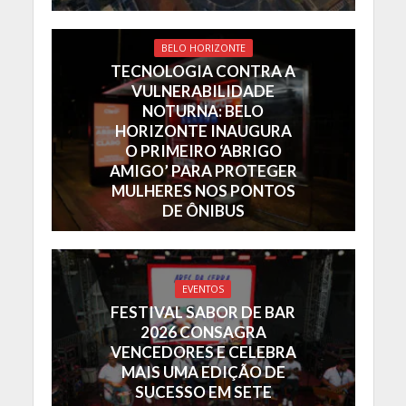
BELO HORIZONTE
TECNOLOGIA CONTRA A
VULNERABILIDADE
NOTURNA: BELO
HORIZONTE INAUGURA
O PRIMEIRO ‘ABRIGO
AMIGO’ PARA PROTEGER
MULHERES NOS PONTOS
DE ÔNIBUS
EVENTOS
FESTIVAL SABOR DE BAR
2026 CONSAGRA
VENCEDORES E CELEBRA
MAIS UMA EDIÇÃO DE
SUCESSO EM SETE