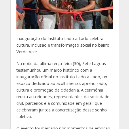
Inauguração do Instituto Lado a Lado celebra
cultura, inclusão e transformação social no bairro
Verde Vale.
Na noite da última terça-feira (30), Sete Lagoas
testemunhou um marco histórico com a
inauguração oficial do Instituto Lado a Lado, um
espaço dedicado ao acolhimento, aprendizado,
cultura e promoção da cidadania. A cerimônia
reuniu autoridades, representantes da sociedade
civil, parceiros e a comunidade em geral, que
celebraram juntos a concretização desse sonho
coletivo.
O evento foi marcado por momentos de emoção,