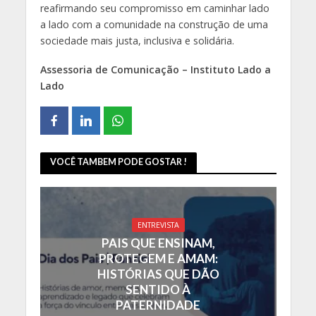
reafirmando seu compromisso em caminhar lado
a lado com a comunidade na construção de uma
sociedade mais justa, inclusiva e solidária.
Assessoria de Comunicação – Instituto Lado a
Lado
VOCÊ TAMBEM PODE GOSTAR !
ENTREVISTA
PAIS QUE ENSINAM,
PROTEGEM E AMAM:
HISTÓRIAS QUE DÃO
SENTIDO À
PATERNIDADE