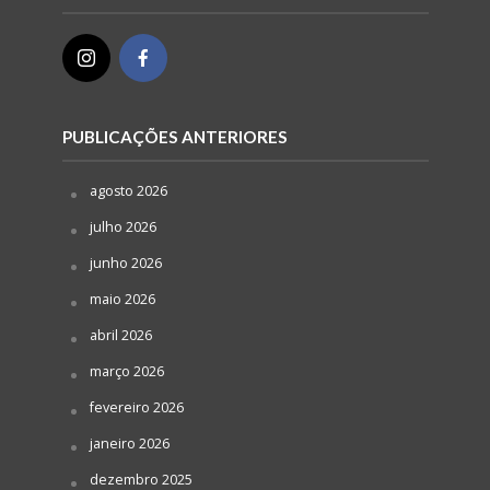
PUBLICAÇÕES ANTERIORES
agosto 2026
julho 2026
junho 2026
maio 2026
abril 2026
março 2026
fevereiro 2026
janeiro 2026
dezembro 2025