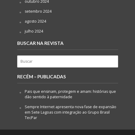
outubro 2024
setembro 2024
agosto 2024
julho 2024
BUSCAR NA REVISTA
RECÉM – PUBLICADAS
Pais que ensinam, protegem e amam: histórias que
dão sentido à paternidade
Sempre Internet apresenta nova fase de expansão
em Sete Lagoas com integração ao Grupo Brasil
TecPar