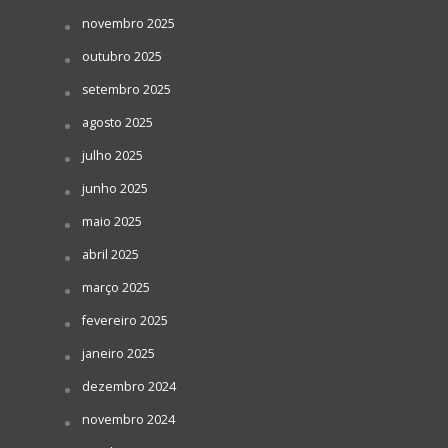
novembro 2025
outubro 2025
setembro 2025
agosto 2025
julho 2025
junho 2025
maio 2025
abril 2025
março 2025
fevereiro 2025
janeiro 2025
dezembro 2024
novembro 2024