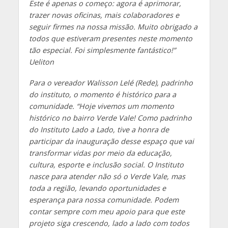
Este é apenas o começo: agora é aprimorar,
trazer novas oficinas, mais colaboradores e
seguir firmes na nossa missão. Muito obrigado a
todos que estiveram presentes neste momento
tão especial. Foi simplesmente fantástico!”
Ueliton
Para o vereador Walisson Lelé (Rede), padrinho
do instituto, o momento é histórico para a
comunidade. “Hoje vivemos um momento
histórico no bairro Verde Vale! Como padrinho
do Instituto Lado a Lado, tive a honra de
participar da inauguração desse espaço que vai
transformar vidas por meio da educação,
cultura, esporte e inclusão social. O Instituto
nasce para atender não só o Verde Vale, mas
toda a região, levando oportunidades e
esperança para nossa comunidade. Podem
contar sempre com meu apoio para que este
projeto siga crescendo, lado a lado com todos