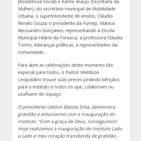
(Assistência Social) e Karine Araujo (Secretaria da
Mulher), do secretário municipal de Mobilidade
Urbana, o superintendente de ensino, Cláudio
Renato Souza; o presidente da Fumep, Mateus
Alessandro Gonçalves, representando a Escola
Municipal Hilário da Fonseca, a professora Cláudia
Torres, lideranças políticas, e representantes da
comunidade.
Para abrir as celebrações deste momento tão
especial para todos, o Pastor Weldison
Leopoldino trouxe suas preces pedindo bênçãos
para o instituto e todos os que, colaboram ou
usufruem do espaço.
O presidente Ueliton Batista Silva, demonstra
gratidão e entusiasmo com a inauguração do
instituto. “Com a graça de Deus, conseguimos!
Hoje realizamos a inauguração do Instituto Lado
a Lado e meu coração transborda de gratidão.