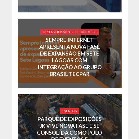
DESENVOLVIMENTO ECONÔMICO
SEMPRE INTERNET
APRESENTA NOVA FASE
DE EXPANSÃO EM SETE
LAGOAS COM
INTEGRAÇÃO AO GRUPO
BRASIL TECPAR
EVENTOS
PARQUE DE EXPOSIÇÕES
JK VIVE NOVA FASE E SE
CONSOLIDA COMO POLO