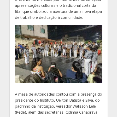
apresentações culturais e o tradicional corte da
fita, que simbolizou a abertura de uma nova etapa
de trabalho e dedicação à comunidade.
A mesa de autoridades contou com a presença do
presidente do Instituto, Ueliton Batista e Silva, do
padrinho da instituição, vereador Walisson Lelé
(Rede), além das secretárias, Cidinha Canabrava