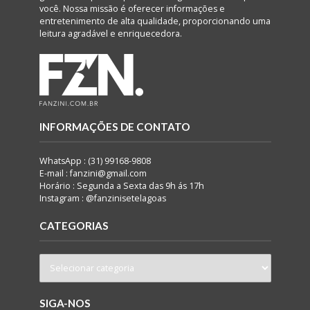
você. Nossa missão é oferecer informações e
entretenimento de alta qualidade, proporcionando uma
leitura agradável e enriquecedora.
INFORMAÇÕES DE CONTATO
WhatsApp : (31) 99168-9808
E-mail : fanzini@gmail.com
Horário : Segunda a Sexta das 9h ás 17h
Instagram : @fanzinisetelagoas
CATEGORIAS
SIGA-NOS