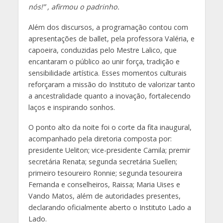
nós!” , afirmou o padrinho.
Além dos discursos, a programação contou com
apresentações de ballet, pela professora Valéria, e
capoeira, conduzidas pelo Mestre Lalico, que
encantaram o público ao unir força, tradição e
sensibilidade artística. Esses momentos culturais
reforçaram a missão do Instituto de valorizar tanto
a ancestralidade quanto a inovação, fortalecendo
laços e inspirando sonhos.
O ponto alto da noite foi o corte da fita inaugural,
acompanhado pela diretoria composta por:
presidente Ueliton; vice-presidente Camila; premir
secretária Renata; segunda secretária Suellen;
primeiro tesoureiro Ronnie; segunda tesoureira
Fernanda e conselheiros, Raissa; Maria Uises e
Vando Matos, além de autoridades presentes,
declarando oficialmente aberto o Instituto Lado a
Lado.