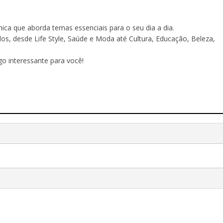
ônica que aborda temas essenciais para o seu dia a dia.
 desde Life Style, Saúde e Moda até Cultura, Educação, Beleza,
o interessante para você!