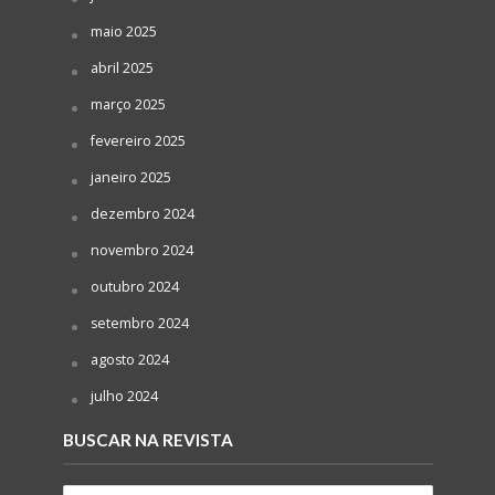
maio 2025
abril 2025
março 2025
fevereiro 2025
janeiro 2025
dezembro 2024
novembro 2024
outubro 2024
setembro 2024
agosto 2024
julho 2024
BUSCAR NA REVISTA