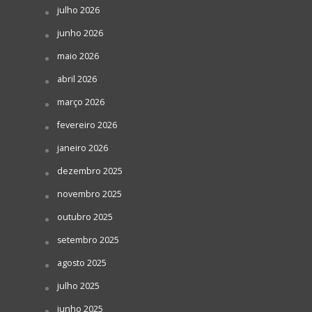
julho 2026
junho 2026
maio 2026
abril 2026
março 2026
fevereiro 2026
janeiro 2026
dezembro 2025
novembro 2025
outubro 2025
setembro 2025
agosto 2025
julho 2025
junho 2025