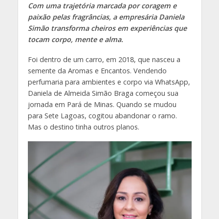
Com uma trajetória marcada por coragem e
paixão pelas fragrâncias, a empresária Daniela
Simão transforma cheiros em experiências que
tocam corpo, mente e alma.
Foi dentro de um carro, em 2018, que nasceu a
semente da Aromas e Encantos. Vendendo
perfumaria para ambientes e corpo via WhatsApp,
Daniela de Almeida Simão Braga começou sua
jornada em Pará de Minas. Quando se mudou
para Sete Lagoas, cogitou abandonar o ramo.
Mas o destino tinha outros planos.