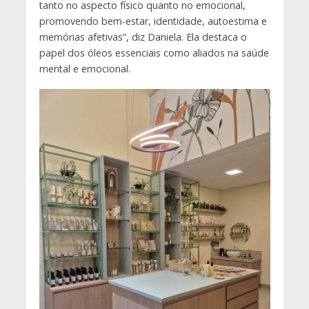
tanto no aspecto físico quanto no emocional,
promovendo bem-estar, identidade, autoestima e
memórias afetivas”, diz Daniela. Ela destaca o
papel dos óleos essenciais como aliados na saúde
mental e emocional.