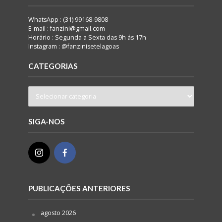
WhatsApp : (31) 99168-9808
E-mail : fanzini@gmail.com
Horário : Segunda a Sexta das 9h ás 17h
Instagram : @fanzinisetelagoas
CATEGORIAS
SIGA-NOS
PUBLICAÇÕES ANTERIORES
agosto 2026