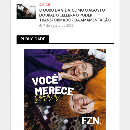
SAÚDE
O OURO DA VIDA: COMO O AGOSTO
DOURADO CELEBRA O PODER
TRANSFORMADOR DA AMAMENTAÇÃO
7 de agosto de 2026
PUBLICIDADE