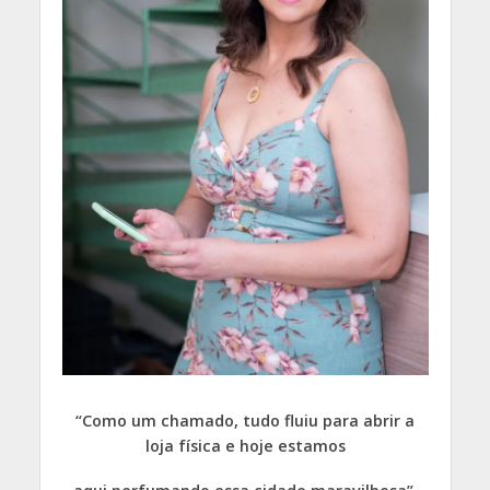
“Como um chamado, tudo fluiu para abrir a
loja física e hoje estamos