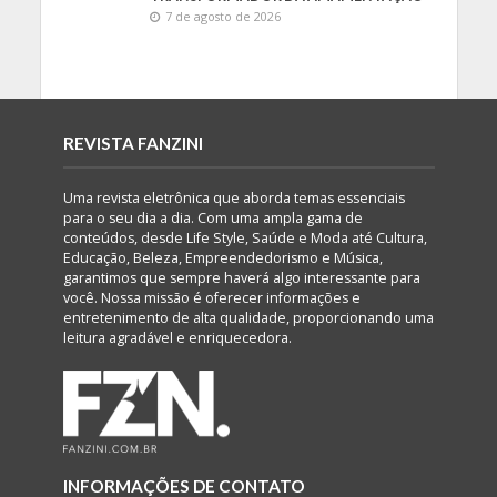
7 de agosto de 2026
REVISTA FANZINI
Uma revista eletrônica que aborda temas essenciais
para o seu dia a dia. Com uma ampla gama de
conteúdos, desde Life Style, Saúde e Moda até Cultura,
Educação, Beleza, Empreendedorismo e Música,
garantimos que sempre haverá algo interessante para
você. Nossa missão é oferecer informações e
entretenimento de alta qualidade, proporcionando uma
leitura agradável e enriquecedora.
INFORMAÇÕES DE CONTATO