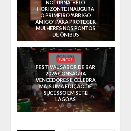
NOTURNA: BELO
HORIZONTE INAUGURA
O PRIMEIRO ‘ABRIGO
AMIGO’ PARA PROTEGER
MULHERES NOS PONTOS
DE ÔNIBUS
EVENTOS
FESTIVAL SABOR DE BAR
2026 CONSAGRA
VENCEDORES E CELEBRA
MAIS UMA EDIÇÃO DE
SUCESSO EM SETE
LAGOAS