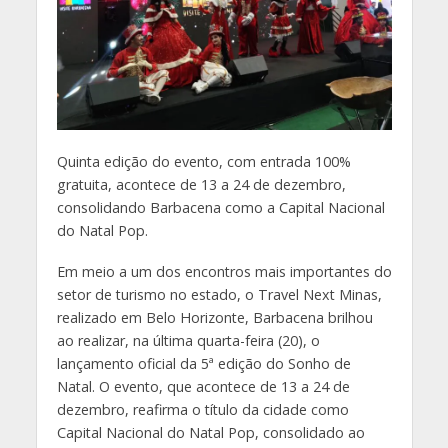
Quinta edição do evento, com entrada 100%
gratuita, acontece de 13 a 24 de dezembro,
consolidando Barbacena como a Capital Nacional
do Natal Pop.
Em meio a um dos encontros mais importantes do
setor de turismo no estado, o Travel Next Minas,
realizado em Belo Horizonte, Barbacena brilhou
ao realizar, na última quarta-feira (20), o
lançamento oficial da 5ª edição do Sonho de
Natal. O evento, que acontece de 13 a 24 de
dezembro, reafirma o título da cidade como
Capital Nacional do Natal Pop, consolidado ao