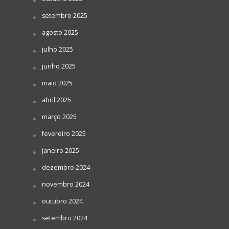
setembro 2025
agosto 2025
julho 2025
junho 2025
maio 2025
abril 2025
março 2025
fevereiro 2025
janeiro 2025
dezembro 2024
novembro 2024
outubro 2024
setembro 2024