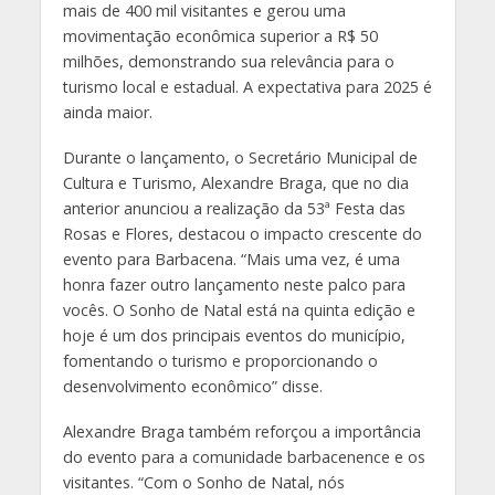
mais de 400 mil visitantes e gerou uma
movimentação econômica superior a R$ 50
milhões, demonstrando sua relevância para o
turismo local e estadual. A expectativa para 2025 é
ainda maior.
Durante o lançamento, o Secretário Municipal de
Cultura e Turismo, Alexandre Braga, que no dia
anterior anunciou a realização da 53ª Festa das
Rosas e Flores, destacou o impacto crescente do
evento para Barbacena. “Mais uma vez, é uma
honra fazer outro lançamento neste palco para
vocês. O Sonho de Natal está na quinta edição e
hoje é um dos principais eventos do município,
fomentando o turismo e proporcionando o
desenvolvimento econômico” disse.
Alexandre Braga também reforçou a importância
do evento para a comunidade barbacenence e os
visitantes. “Com o Sonho de Natal, nós