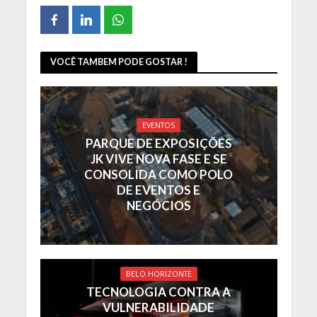
VOCÊ TAMBEM PODE GOSTAR !
EVENTOS
PARQUE DE EXPOSIÇÕES
JK VIVE NOVA FASE E SE
CONSOLIDA COMO POLO
DE EVENTOS E
NEGÓCIOS
BELO HORIZONTE
TECNOLOGIA CONTRA A
VULNERABILIDADE