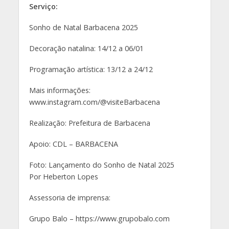
Serviço:
Sonho de Natal Barbacena 2025
Decoração natalina: 14/12 a 06/01
Programação artística: 13/12 a 24/12
Mais informações:
www.instagram.com/@visiteBarbacena
Realização: Prefeitura de Barbacena
Apoio: CDL – BARBACENA
Foto: Lançamento do Sonho de Natal 2025
Por Heberton Lopes
Assessoria de imprensa:
Grupo Balo – https://www.grupobalo.com