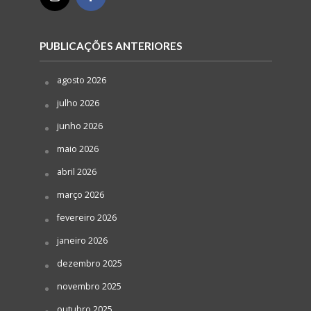
PUBLICAÇÕES ANTERIORES
agosto 2026
julho 2026
junho 2026
maio 2026
abril 2026
março 2026
fevereiro 2026
janeiro 2026
dezembro 2025
novembro 2025
outubro 2025