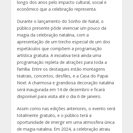
longo dos anos pelo impacto cultural, social e
econômico que a celebração representa.
Durante o lançamento do Sonho de Natal, o
público presente pôde vivenciar um pouco da
magia da celebração natalina, com a
apresentação de um trecho especial de um dos
espetáculos que compõem a programação
artística gratuita. A iniciativa terá ainda uma
programação repleta de atrações para toda a
família. Entre os destaques estão montagens
teatrais, concertos, desfiles, e a Casa do Papai
Noel. A charmosa e grandiosa decoração natalina
será inaugurada em 14 de dezembro e ficará
disponível para visita até o dia 6 de janeiro.
Assim como nas edições anteriores, o evento será
totalmente gratuito, e o público terá a
oportunidade de imergir em uma atmosfera única
de magia natalina. Em 2024, a celebração atraiu