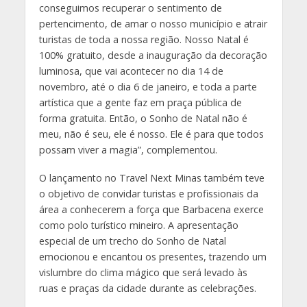
conseguimos recuperar o sentimento de
pertencimento, de amar o nosso município e atrair
turistas de toda a nossa região. Nosso Natal é
100% gratuito, desde a inauguração da decoração
luminosa, que vai acontecer no dia 14 de
novembro, até o dia 6 de janeiro, e toda a parte
artística que a gente faz em praça pública de
forma gratuita. Então, o Sonho de Natal não é
meu, não é seu, ele é nosso. Ele é para que todos
possam viver a magia”, complementou.
O lançamento no Travel Next Minas também teve
o objetivo de convidar turistas e profissionais da
área a conhecerem a força que Barbacena exerce
como polo turístico mineiro. A apresentação
especial de um trecho do Sonho de Natal
emocionou e encantou os presentes, trazendo um
vislumbre do clima mágico que será levado às
ruas e praças da cidade durante as celebrações.