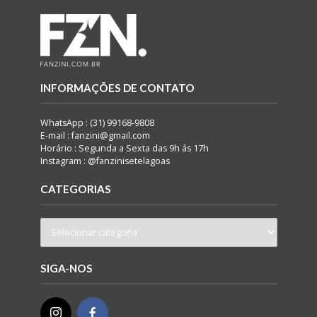
INFORMAÇÕES DE CONTATO
WhatsApp : (31) 99168-9808
E-mail : fanzini@gmail.com
Horário : Segunda a Sexta das 9h ás 17h
Instagram : @fanzinisetelagoas
CATEGORIAS
SIGA-NOS