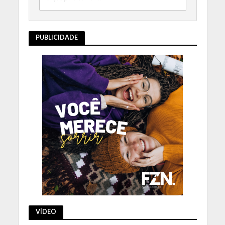
PUBLICIDADE
VÍDEO