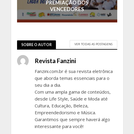
PREMIAÇÃO DOS
VENCEDORES
VER TODAS AS POSTAGENS
SOBRE O AUTOR
Revista Fanzini
Fanzini.com.br é sua revista eletrônica
que aborda temas essenciais para o
seu dia a dia.
Com uma ampla gama de conteúdos,
desde Life Style, Saúde e Moda até
Cultura, Educação, Beleza,
Empreendedorismo e Música.
Garantimos que sempre haverá algo
interessante para você!