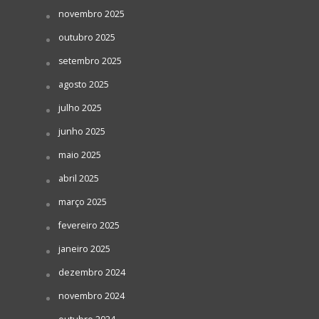
novembro 2025
outubro 2025
setembro 2025
agosto 2025
julho 2025
junho 2025
maio 2025
abril 2025
março 2025
fevereiro 2025
janeiro 2025
dezembro 2024
novembro 2024