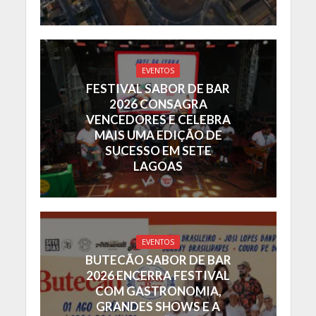
EVENTOS
FESTIVAL SABOR DE BAR
2026 CONSAGRA
VENCEDORES E CELEBRA
MAIS UMA EDIÇÃO DE
SUCESSO EM SETE
LAGOAS
EVENTOS
BUTECÃO SABOR DE BAR
2026 ENCERRA FESTIVAL
COM GASTRONOMIA,
GRANDES SHOWS E A