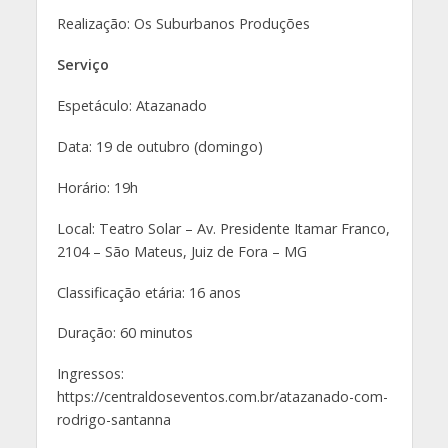
Realização: Os Suburbanos Produções
Serviço
Espetáculo: Atazanado
Data: 19 de outubro (domingo)
Horário: 19h
Local: Teatro Solar – Av. Presidente Itamar Franco,
2104 – São Mateus, Juiz de Fora – MG
Classificação etária: 16 anos
Duração: 60 minutos
Ingressos:
https://centraldoseventos.com.br/atazanado-com-
rodrigo-santanna