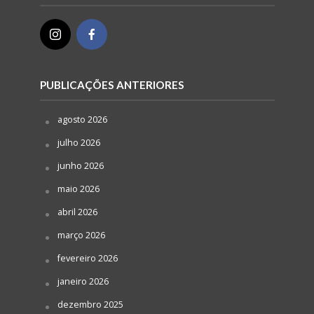
PUBLICAÇÕES ANTERIORES
agosto 2026
julho 2026
junho 2026
maio 2026
abril 2026
março 2026
fevereiro 2026
janeiro 2026
dezembro 2025