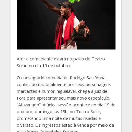
Ator e comediante estará no palco do Teatro
Solar, no dia 19 de outubro.
O consagrado comediante Rodrigo Sant’Anna,
conhecido nacionalmente por seus personagens
marcantes e humor inigualável, chega a Juiz de
Fora para apresentar seu mais novo espetáculo,
“Atazanado”. A única sessão acontece no dia 19 de
outubro, domingo, às 19h, no Teatro Solar,
prometendo uma noite de muitas risadas e
diversão. Os ingressos estão à venda por meio da
plataforma Central dos Eventos.