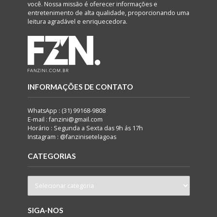
você. Nossa missão é oferecer informações e
entretenimento de alta qualidade, proporcionando uma
leitura agradável e enriquecedora.
INFORMAÇÕES DE CONTATO
WhatsApp : (31) 99168-9808
E-mail : fanzini@gmail.com
Horário : Segunda a Sexta das 9h ás 17h
Instagram : @fanzinisetelagoas
CATEGORIAS
SIGA-NOS