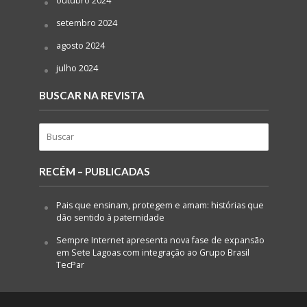
outubro 2024
setembro 2024
agosto 2024
julho 2024
BUSCAR NA REVISTA
RECÉM – PUBLICADAS
Pais que ensinam, protegem e amam: histórias que
dão sentido à paternidade
Sempre Internet apresenta nova fase de expansão
em Sete Lagoas com integração ao Grupo Brasil
TecPar