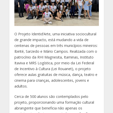
O Projeto Identid’Arte, uma iniciativa sociocultural
de grande impacto, está mudando a vida de
centenas de pessoas em três municípios mineiros:
Ibirité, Sarzedo e Mário Campos. Realizada com o
patrocínio da RHI Magnesita, Itaminas, Instituto
Itaviva e MRS Logística, por meio da Lei Federal
de Incentivo à Cultura (Lei Rouanet), o projeto
oferece aulas gratuitas de música, dança, teatro e
cinema para crianças, adolescentes, jovens e
adultos.
Cerca de 500 alunos são contemplados pelo
projeto, proporcionando uma formação cultural
abrangente que beneficia não apenas os