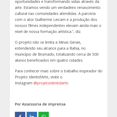
oportunidades e transformando vidas através da
arte. Estamos vendo um verdadeiro renascimento
cultural nas comunidades atendidas. A parceria
com o ator Guilherme Leicam e a produção dos
nossos filmes independentes elevam ainda mais o
nível de nossa formação artística.”, diz.
O projeto não se limita a Minas Gerais,
estendendo seu alcance para a Bahia, no
município de Brumado, totalizando cerca de 500
alunos beneficiados em quatro cidades.
Para conhecer mais sobre o trabalho inspirador do
Projeto Identid’Arte, visite o
Instagram
@projetoidentidarte
.
Por Assessoria de imprensa