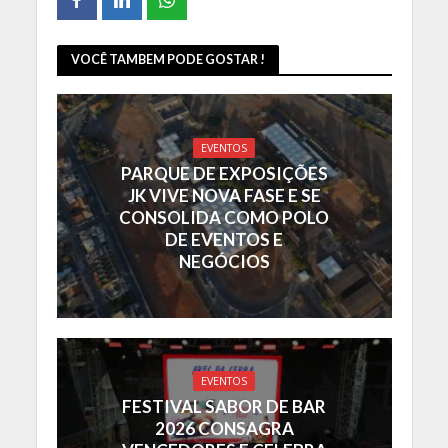
VOCÊ TAMBEM PODE GOSTAR !
EVENTOS
PARQUE DE EXPOSIÇÕES
JK VIVE NOVA FASE E SE
CONSOLIDA COMO POLO
DE EVENTOS E
NEGÓCIOS
EVENTOS
FESTIVAL SABOR DE BAR
2026 CONSAGRA