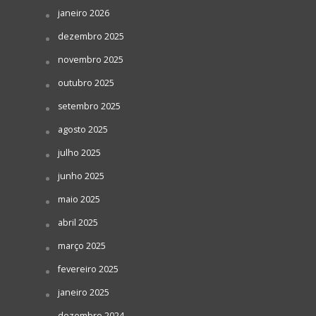
janeiro 2026
dezembro 2025
novembro 2025
outubro 2025
setembro 2025
agosto 2025
julho 2025
junho 2025
maio 2025
abril 2025
março 2025
fevereiro 2025
janeiro 2025
dezembro 2024