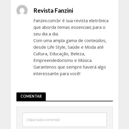
Revista Fanzini
Fanzini.com.br é sua revista eletrônica
que aborda temas essenciais para o
seu dia a dia.
Com uma ampla gama de conteúdos,
desde Life Style, Saúde e Moda até
Cultura, Educação, Beleza,
Empreendedorismo e Música.
Garantimos que sempre haverá algo
interessante para você!
COMENTAR
clique para comentar