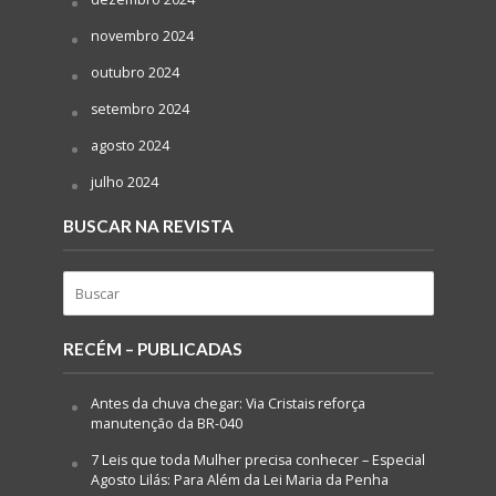
novembro 2024
outubro 2024
setembro 2024
agosto 2024
julho 2024
BUSCAR NA REVISTA
RECÉM – PUBLICADAS
Antes da chuva chegar: Via Cristais reforça
manutenção da BR-040
7 Leis que toda Mulher precisa conhecer – Especial
Agosto Lilás: Para Além da Lei Maria da Penha