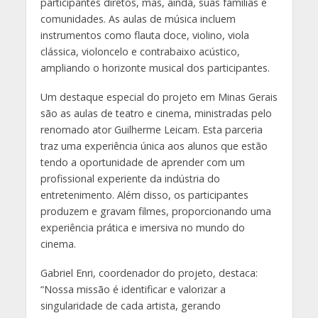
participantes diretos, mas, ainda, suas famílias e
comunidades. As aulas de música incluem
instrumentos como flauta doce, violino, viola
clássica, violoncelo e contrabaixo acústico,
ampliando o horizonte musical dos participantes.
Um destaque especial do projeto em Minas Gerais
são as aulas de teatro e cinema, ministradas pelo
renomado ator Guilherme Leicam. Esta parceria
traz uma experiência única aos alunos que estão
tendo a oportunidade de aprender com um
profissional experiente da indústria do
entretenimento. Além disso, os participantes
produzem e gravam filmes, proporcionando uma
experiência prática e imersiva no mundo do
cinema.
Gabriel Enri, coordenador do projeto, destaca:
“Nossa missão é identificar e valorizar a
singularidade de cada artista, gerando