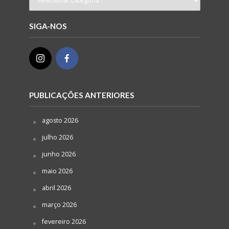
SIGA-NOS
PUBLICAÇÕES ANTERIORES
agosto 2026
julho 2026
junho 2026
maio 2026
abril 2026
março 2026
fevereiro 2026