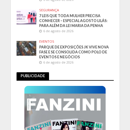
SEGURANÇA
7 LEIS QUE TODA MULHER PRECISA
CONHECER – ESPECIAL AGOSTO LILÁS:
PARA ALÉM DA LEI MARIA DA PENHA
6 de agosto de 2026
EVENTOS
PARQUE DE EXPOSIÇÕES JK VIVE NOVA
FASE E SE CONSOLIDA COMO POLO DE
EVENTOS E NEGÓCIOS
6 de agosto de 2026
PUBLICIDADE