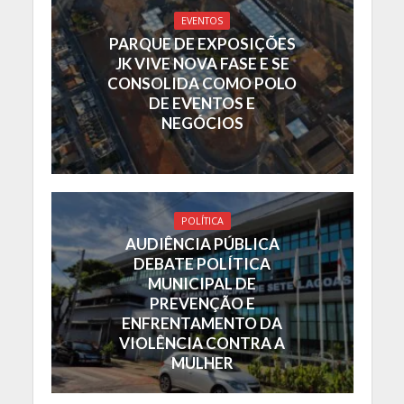
EVENTOS
PARQUE DE EXPOSIÇÕES
JK VIVE NOVA FASE E SE
CONSOLIDA COMO POLO
DE EVENTOS E
NEGÓCIOS
POLÍTICA
AUDIÊNCIA PÚBLICA
DEBATE POLÍTICA
MUNICIPAL DE
PREVENÇÃO E
ENFRENTAMENTO DA
VIOLÊNCIA CONTRA A
MULHER