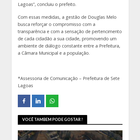
Lagoas”, concluiu o prefeito.
Com essas medidas, a gestão de Douglas Melo
busca reforçar o compromisso com a
transparência e com a sensação de pertencimento
de cada cidadão a sua cidade, promovendo um
ambiente de diálogo constante entre a Prefeitura,
a Câmara Municipal e a população.
*Assessoria de Comunicação – Prefeitura de Sete
Lagoas
VOCÊ TAMBEM PODE GOSTAR !