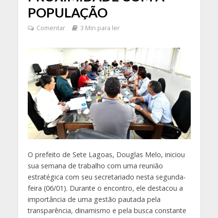
POPULAÇÃO
Comentar
3 Min para ler
O prefeito de Sete Lagoas, Douglas Melo, iniciou
sua semana de trabalho com uma reunião
estratégica com seu secretariado nesta segunda-
feira (06/01). Durante o encontro, ele destacou a
importância de uma gestão pautada pela
transparência, dinamismo e pela busca constante