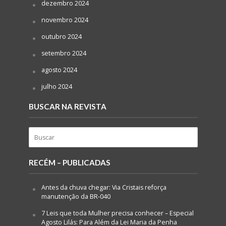
dezembro 2024
novembro 2024
outubro 2024
setembro 2024
agosto 2024
julho 2024
BUSCAR NA REVISTA
RECÉM – PUBLICADAS
Antes da chuva chegar: Via Cristais reforça
manutenção da BR-040
7 Leis que toda Mulher precisa conhecer – Especial
Agosto Lilás: Para Além da Lei Maria da Penha