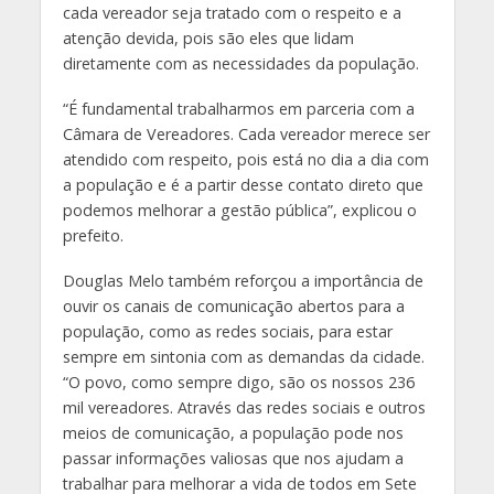
cada vereador seja tratado com o respeito e a
atenção devida, pois são eles que lidam
diretamente com as necessidades da população.
“É fundamental trabalharmos em parceria com a
Câmara de Vereadores. Cada vereador merece ser
atendido com respeito, pois está no dia a dia com
a população e é a partir desse contato direto que
podemos melhorar a gestão pública”, explicou o
prefeito.
Douglas Melo também reforçou a importância de
ouvir os canais de comunicação abertos para a
população, como as redes sociais, para estar
sempre em sintonia com as demandas da cidade.
“O povo, como sempre digo, são os nossos 236
mil vereadores. Através das redes sociais e outros
meios de comunicação, a população pode nos
passar informações valiosas que nos ajudam a
trabalhar para melhorar a vida de todos em Sete