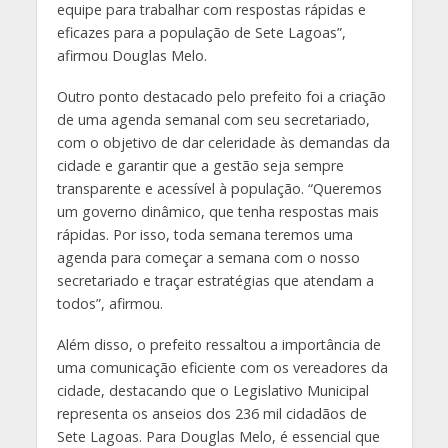
equipe para trabalhar com respostas rápidas e
eficazes para a população de Sete Lagoas”,
afirmou Douglas Melo.
Outro ponto destacado pelo prefeito foi a criação
de uma agenda semanal com seu secretariado,
com o objetivo de dar celeridade às demandas da
cidade e garantir que a gestão seja sempre
transparente e acessível à população. “Queremos
um governo dinâmico, que tenha respostas mais
rápidas. Por isso, toda semana teremos uma
agenda para começar a semana com o nosso
secretariado e traçar estratégias que atendam a
todos”, afirmou.
Além disso, o prefeito ressaltou a importância de
uma comunicação eficiente com os vereadores da
cidade, destacando que o Legislativo Municipal
representa os anseios dos 236 mil cidadãos de
Sete Lagoas. Para Douglas Melo, é essencial que