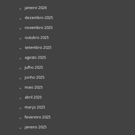
janeiro 2026
dezembro 2025
novembro 2025
outubro 2025
setembro 2025
agosto 2025
julho 2025
junho 2025
maio 2025
abril 2025
março 2025
fevereiro 2025
janeiro 2025