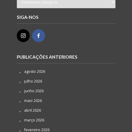
SIGA-NOS
PUBLICAÇÕES ANTERIORES
agosto 2026
julho 2026
junho 2026
maio 2026
abril 2026
março 2026
fevereiro 2026