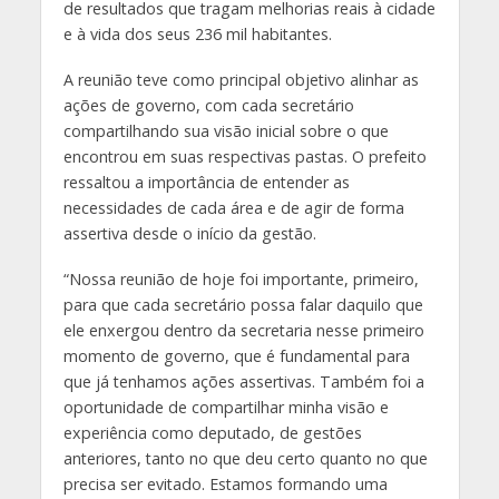
de resultados que tragam melhorias reais à cidade
e à vida dos seus 236 mil habitantes.
A reunião teve como principal objetivo alinhar as
ações de governo, com cada secretário
compartilhando sua visão inicial sobre o que
encontrou em suas respectivas pastas. O prefeito
ressaltou a importância de entender as
necessidades de cada área e de agir de forma
assertiva desde o início da gestão.
“Nossa reunião de hoje foi importante, primeiro,
para que cada secretário possa falar daquilo que
ele enxergou dentro da secretaria nesse primeiro
momento de governo, que é fundamental para
que já tenhamos ações assertivas. Também foi a
oportunidade de compartilhar minha visão e
experiência como deputado, de gestões
anteriores, tanto no que deu certo quanto no que
precisa ser evitado. Estamos formando uma