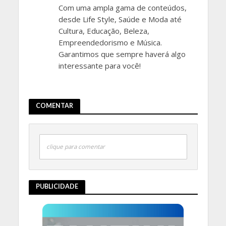
Com uma ampla gama de conteúdos,
desde Life Style, Saúde e Moda até
Cultura, Educação, Beleza,
Empreendedorismo e Música.
Garantimos que sempre haverá algo
interessante para você!
COMENTAR
clique para comentar
PUBLICIDADE