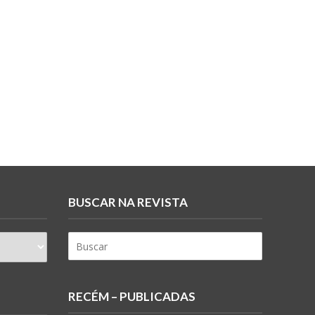
BUSCAR NA REVISTA
RECÉM – PUBLICADAS