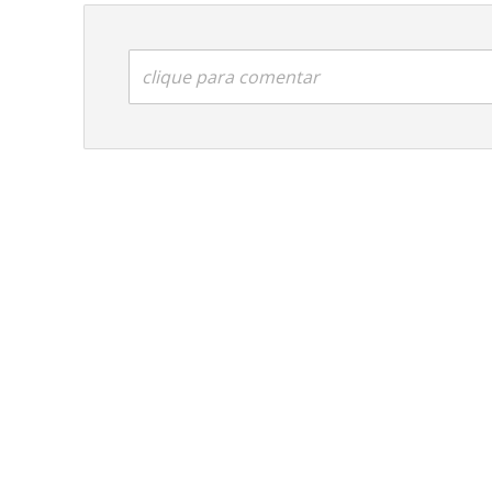
clique para comentar