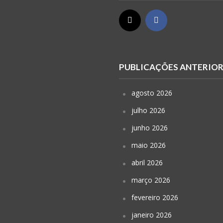
PUBLICAÇÕES ANTERIO
agosto 2026
julho 2026
junho 2026
maio 2026
abril 2026
março 2026
fevereiro 2026
janeiro 2026