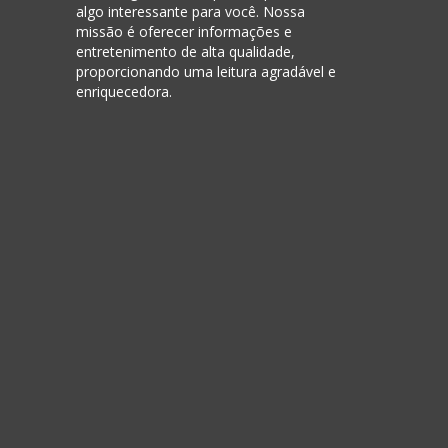
algo interessante para você. Nossa
missão é oferecer informações e
entretenimento de alta qualidade,
proporcionando uma leitura agradável e
enriquecedora.