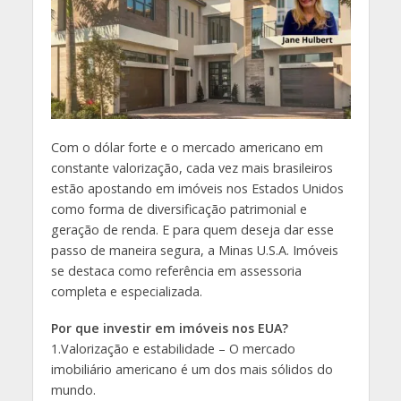
Com o dólar forte e o mercado americano em
constante valorização, cada vez mais brasileiros
estão apostando em imóveis nos Estados Unidos
como forma de diversificação patrimonial e
geração de renda. E para quem deseja dar esse
passo de maneira segura, a Minas U.S.A. Imóveis
se destaca como referência em assessoria
completa e especializada.
Por que investir em imóveis nos EUA?
1.Valorização e estabilidade – O mercado
imobiliário americano é um dos mais sólidos do
mundo.