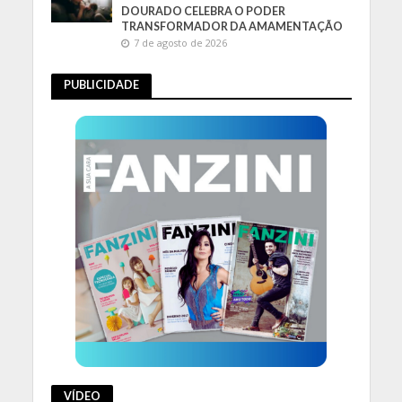
DOURADO CELEBRA O PODER
TRANSFORMADOR DA AMAMENTAÇÃO
7 de agosto de 2026
PUBLICIDADE
VÍDEO