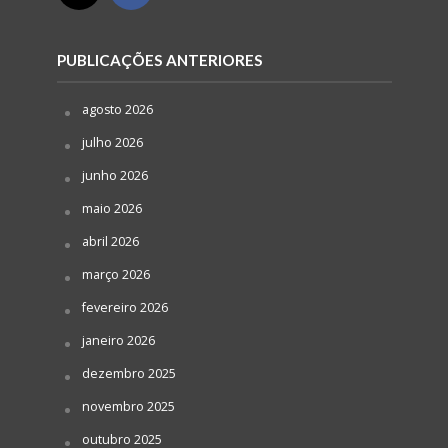
PUBLICAÇÕES ANTERIORES
agosto 2026
julho 2026
junho 2026
maio 2026
abril 2026
março 2026
fevereiro 2026
janeiro 2026
dezembro 2025
novembro 2025
outubro 2025