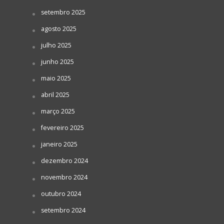
setembro 2025
agosto 2025
julho 2025
junho 2025
maio 2025
abril 2025
março 2025
fevereiro 2025
janeiro 2025
dezembro 2024
novembro 2024
outubro 2024
setembro 2024