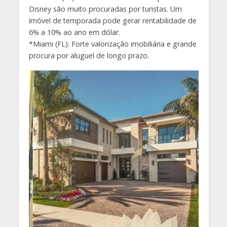
Disney são muito procuradas por turistas. Um
imóvel de temporada pode gerar rentabilidade de
6% a 10% ao ano em dólar.
*Miami (FL): Forte valorização imobiliária e grande
procura por aluguel de longo prazo.