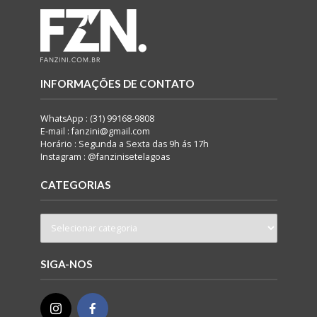
INFORMAÇÕES DE CONTATO
WhatsApp : (31) 99168-9808
E-mail : fanzini@gmail.com
Horário : Segunda a Sexta das 9h ás 17h
Instagram : @fanzinisetelagoas
CATEGORIAS
SIGA-NOS