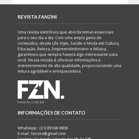
REVISTA FANZINI
Uma revista eletrônica que aborda temas essenciais
para o seu dia a dia. Com uma ampla gama de
conteúdos, desde Life Style, Saúde e Moda até Cultura,
Educação, Beleza, Empreendedorismo e Música,
garantimos que sempre haverá algo interessante para
você. Nossa missão é oferecer informações e
entretenimento de alta qualidade, proporcionando uma
leitura agradável e enriquecedora.
INFORMAÇÕES DE CONTATO
WhatsApp : (31) 99168-9808
E-mail : fanzini@gmail.com