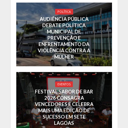
POLÍTICA
AUDIÊNCIA PÚBLICA
DEBATE POLÍTICA
MUNICIPAL DE
PREVENÇÃO E
ENFRENTAMENTO DA
VIOLÊNCIA CONTRA A
MULHER
EVENTOS
FESTIVAL SABOR DE BAR
2026 CONSAGRA
VENCEDORES E CELEBRA
MAIS UMA EDIÇÃO DE
SUCESSO EM SETE
LAGOAS