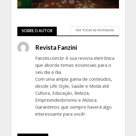
VER TODAS AS POSTAGENS
SOBRE O AUTOR
Revista Fanzini
Fanzini.com.br é sua revista eletrônica
que aborda temas essenciais para o
seu dia a dia.
Com uma ampla gama de conteúdos,
desde Life Style, Saúde e Moda até
Cultura, Educação, Beleza,
Empreendedorismo e Música.
Garantimos que sempre haverá algo
interessante para você!