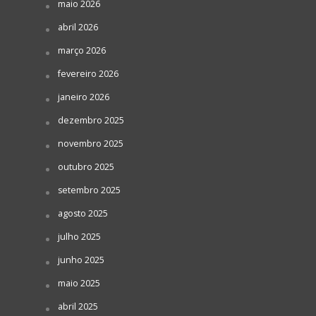
maio 2026
abril 2026
março 2026
fevereiro 2026
janeiro 2026
dezembro 2025
novembro 2025
outubro 2025
setembro 2025
agosto 2025
julho 2025
junho 2025
maio 2025
abril 2025