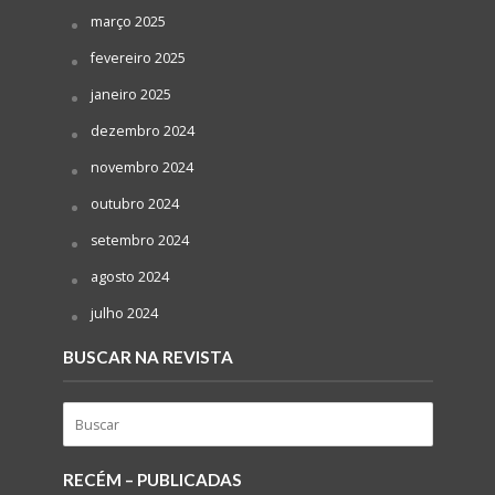
março 2025
fevereiro 2025
janeiro 2025
dezembro 2024
novembro 2024
outubro 2024
setembro 2024
agosto 2024
julho 2024
BUSCAR NA REVISTA
RECÉM – PUBLICADAS