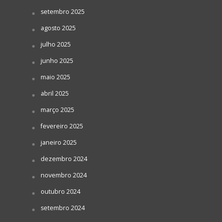
setembro 2025
agosto 2025
julho 2025
junho 2025
maio 2025
abril 2025
março 2025
fevereiro 2025
janeiro 2025
dezembro 2024
novembro 2024
outubro 2024
setembro 2024