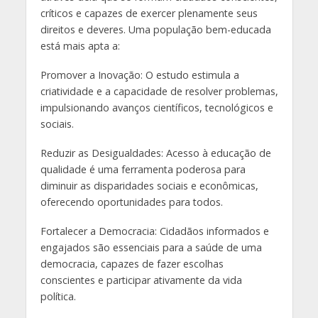
críticos e capazes de exercer plenamente seus
direitos e deveres. Uma população bem-educada
está mais apta a:
Promover a Inovação: O estudo estimula a
criatividade e a capacidade de resolver problemas,
impulsionando avanços científicos, tecnológicos e
sociais.
Reduzir as Desigualdades: Acesso à educação de
qualidade é uma ferramenta poderosa para
diminuir as disparidades sociais e econômicas,
oferecendo oportunidades para todos.
Fortalecer a Democracia: Cidadãos informados e
engajados são essenciais para a saúde de uma
democracia, capazes de fazer escolhas
conscientes e participar ativamente da vida
política.