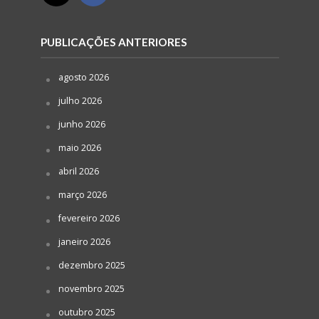
PUBLICAÇÕES ANTERIORES
agosto 2026
julho 2026
junho 2026
maio 2026
abril 2026
março 2026
fevereiro 2026
janeiro 2026
dezembro 2025
novembro 2025
outubro 2025