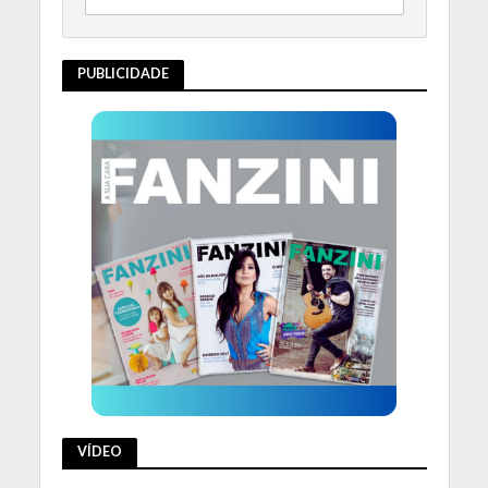
PUBLICIDADE
VÍDEO