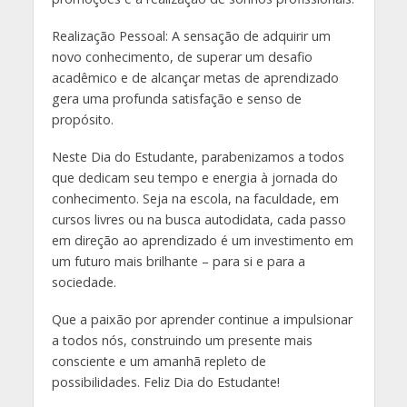
Realização Pessoal: A sensação de adquirir um
novo conhecimento, de superar um desafio
acadêmico e de alcançar metas de aprendizado
gera uma profunda satisfação e senso de
propósito.
Neste Dia do Estudante, parabenizamos a todos
que dedicam seu tempo e energia à jornada do
conhecimento. Seja na escola, na faculdade, em
cursos livres ou na busca autodidata, cada passo
em direção ao aprendizado é um investimento em
um futuro mais brilhante – para si e para a
sociedade.
Que a paixão por aprender continue a impulsionar
a todos nós, construindo um presente mais
consciente e um amanhã repleto de
possibilidades. Feliz Dia do Estudante!