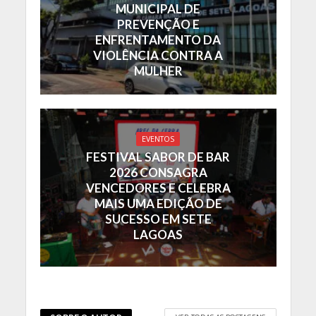
MUNICIPAL DE
PREVENÇÃO E
ENFRENTAMENTO DA
VIOLÊNCIA CONTRA A
MULHER
EVENTOS
FESTIVAL SABOR DE BAR
2026 CONSAGRA
VENCEDORES E CELEBRA
MAIS UMA EDIÇÃO DE
SUCESSO EM SETE
LAGOAS