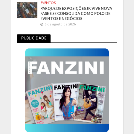
EVENTOS
PARQUE DE EXPOSIÇÕES JK VIVE NOVA
FASE E SE CONSOLIDA COMO POLO DE
EVENTOS E NEGÓCIOS
6 de agosto de 2026
PUBLICIDADE