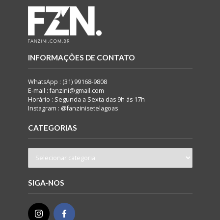
INFORMAÇÕES DE CONTATO
WhatsApp : (31) 99168-9808
E-mail : fanzini@gmail.com
Horário : Segunda a Sexta das 9h ás 17h
Instagram : @fanzinisetelagoas
CATEGORIAS
SIGA-NOS