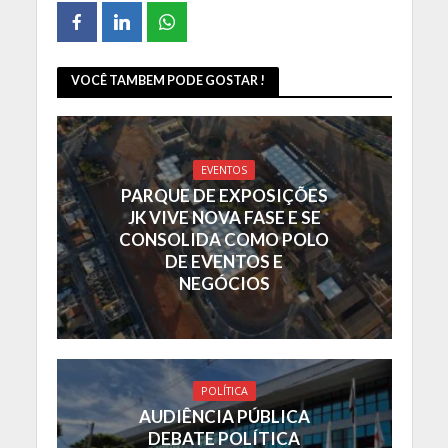
VOCÊ TAMBEM PODE GOSTAR !
EVENTOS
PARQUE DE EXPOSIÇÕES
JK VIVE NOVA FASE E SE
CONSOLIDA COMO POLO
DE EVENTOS E
NEGÓCIOS
POLÍTICA
AUDIÊNCIA PÚBLICA
DEBATE POLÍTICA