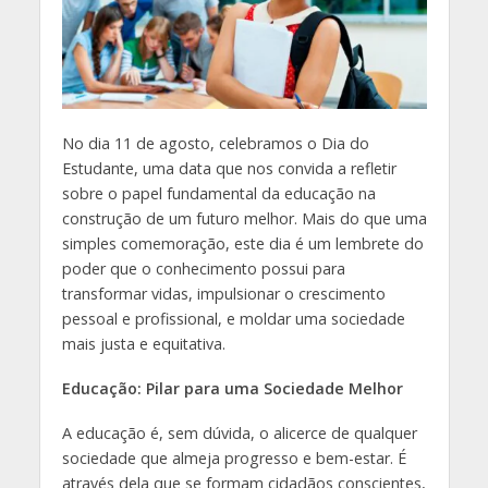
No dia 11 de agosto, celebramos o Dia do
Estudante, uma data que nos convida a refletir
sobre o papel fundamental da educação na
construção de um futuro melhor. Mais do que uma
simples comemoração, este dia é um lembrete do
poder que o conhecimento possui para
transformar vidas, impulsionar o crescimento
pessoal e profissional, e moldar uma sociedade
mais justa e equitativa.
Educação: Pilar para uma Sociedade Melhor
A educação é, sem dúvida, o alicerce de qualquer
sociedade que almeja progresso e bem-estar. É
através dela que se formam cidadãos conscientes,