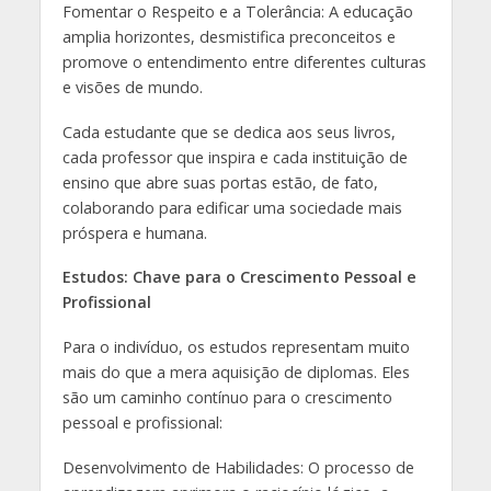
Fomentar o Respeito e a Tolerância: A educação
amplia horizontes, desmistifica preconceitos e
promove o entendimento entre diferentes culturas
e visões de mundo.
Cada estudante que se dedica aos seus livros,
cada professor que inspira e cada instituição de
ensino que abre suas portas estão, de fato,
colaborando para edificar uma sociedade mais
próspera e humana.
Estudos: Chave para o Crescimento Pessoal e
Profissional
Para o indivíduo, os estudos representam muito
mais do que a mera aquisição de diplomas. Eles
são um caminho contínuo para o crescimento
pessoal e profissional:
Desenvolvimento de Habilidades: O processo de