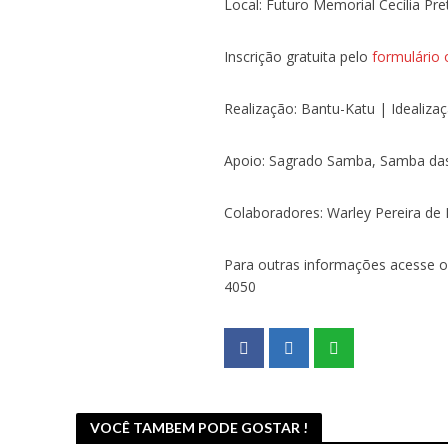
Local: Futuro Memorial Cecília Pre
Inscrição gratuita pelo
formulário 
Realização: Bantu-Katu | Idealizaç
Apoio: Sagrado Samba, Samba da
Colaboradores: Warley Pereira de 
Para outras informações acesse 
4050
VOCÊ TAMBEM PODE GOSTAR !