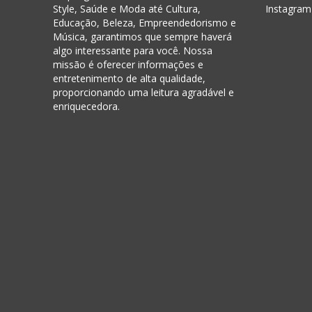
Style, Saúde e Moda até Cultura,
Instagram
Educação, Beleza, Empreendedorismo e
Música, garantimos que sempre haverá
algo interessante para você. Nossa
missão é oferecer informações e
entretenimento de alta qualidade,
proporcionando uma leitura agradável e
enriquecedora.