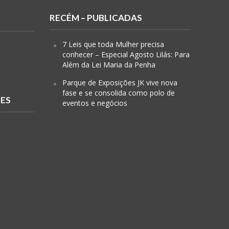
RECÉM – PUBLICADAS
7 Leis que toda Mulher precisa
conhecer – Especial Agosto Lilás: Para
Além da Lei Maria da Penha
Parque de Exposições JK vive nova
fase e se consolida como polo de
RES
eventos e negócios