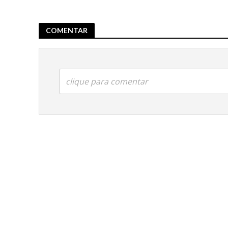
COMENTAR
clique para comentar