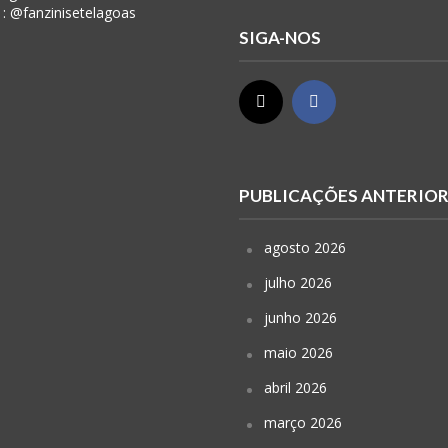
 : @fanzinisetelagoas
SIGA-NOS
PUBLICAÇÕES ANTERIO
agosto 2026
julho 2026
junho 2026
maio 2026
abril 2026
março 2026