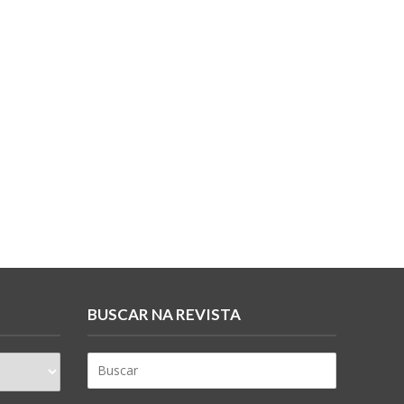
BUSCAR NA REVISTA