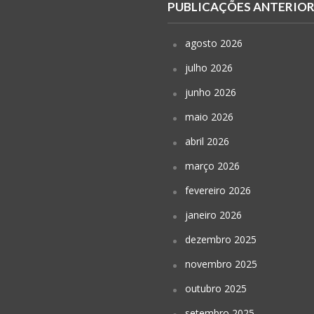
PUBLICAÇÕES ANTERIO
agosto 2026
julho 2026
junho 2026
maio 2026
abril 2026
março 2026
fevereiro 2026
janeiro 2026
dezembro 2025
novembro 2025
outubro 2025
setembro 2025