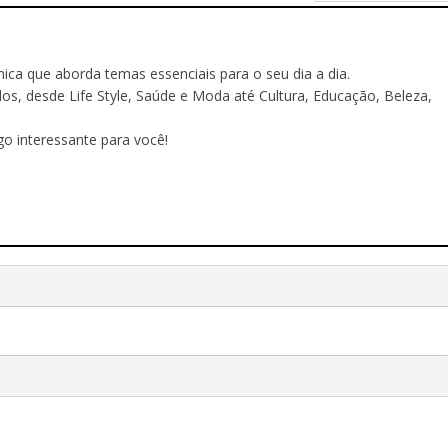
ônica que aborda temas essenciais para o seu dia a dia.
 desde Life Style, Saúde e Moda até Cultura, Educação, Beleza,
o interessante para você!