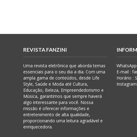
REVISTA FANZINI
INFORM
Uma revista eletrônica que aborda temas
WhatsApp 
essenciais para o seu dia a dia. Com uma
E-mail : f
ampla gama de conteúdos, desde Life
Horário :
Style, Saúde e Moda até Cultura,
Instagram
Educação, Beleza, Empreendedorismo e
Música, garantimos que sempre haverá
algo interessante para você. Nossa
missão é oferecer informações e
entretenimento de alta qualidade,
proporcionando uma leitura agradável e
enriquecedora.