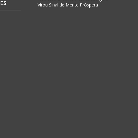
RES
Virou Sinal de Mente Próspera