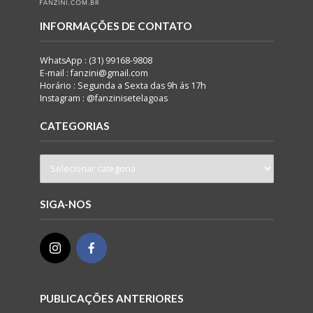
INFORMAÇÕES DE CONTATO
WhatsApp : (31) 99168-9808
E-mail : fanzini@gmail.com
Horário : Segunda a Sexta das 9h ás 17h
Instagram : @fanzinisetelagoas
CATEGORIAS
SIGA-NOS
PUBLICAÇÕES ANTERIORES