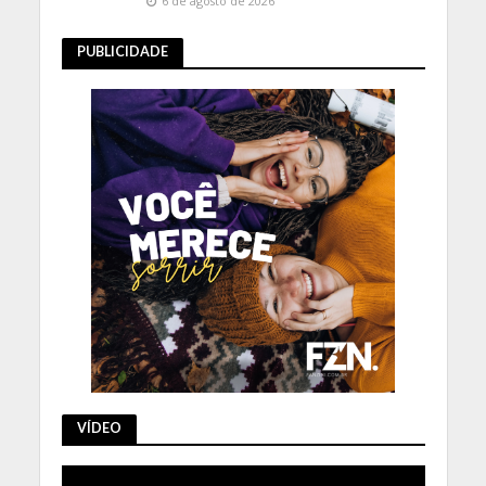
6 de agosto de 2026
PUBLICIDADE
VÍDEO
Tocador