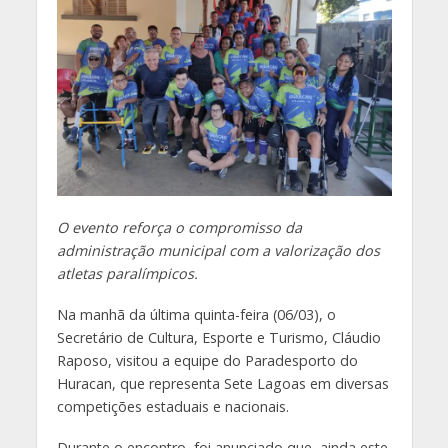
O evento reforça o compromisso da
administração municipal com a valorização dos
atletas paralímpicos.
Na manhã da última quinta-feira (06/03), o
Secretário de Cultura, Esporte e Turismo, Cláudio
Raposo, visitou a equipe do Paradesporto do
Huracan, que representa Sete Lagoas em diversas
competições estaduais e nacionais.
Durante o encontro, foi anunciado que, ainda este