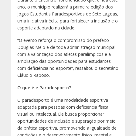
ano, o município realizará a primeira edição dos
Jogos Estudantis Paradesportivos de Sete Lagoas,
uma iniciativa inédita para fortalecer a inclusão e o
esporte adaptado na cidade.
“O evento reforça o compromisso do prefeito
Douglas Melo e de toda administração municipal
com a valorização dos atletas paralímpicos e a
ampliação das oportunidades para estudantes
com deficiência no esporte”, ressaltou o secretário
Cláudio Raposo.
O que é e Paradesporto?
O paradesporto é uma modalidade esportiva
adaptada para pessoas com deficiência física,
visual ou intelectual. Ele busca proporcionar
oportunidades de inclusão e superação por meio
da prática esportiva, promovendo a igualdade de
condições e o desenvolvimento físico, mental e