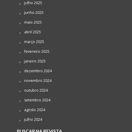
julho 2025
junho 2025
maio 2025
abril 2025
março 2025
fevereiro 2025
janeiro 2025
dezembro 2024
novembro 2024
outubro 2024
setembro 2024
agosto 2024
julho 2024
BUSCAR NA REVISTA