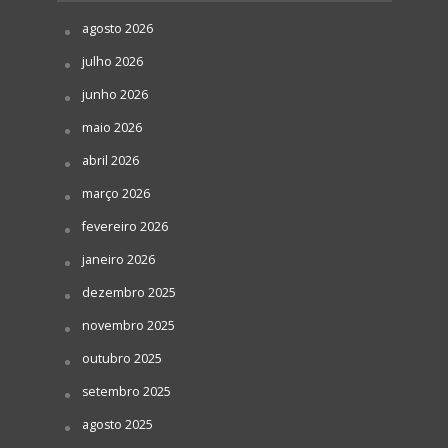
agosto 2026
julho 2026
junho 2026
maio 2026
abril 2026
março 2026
fevereiro 2026
janeiro 2026
dezembro 2025
novembro 2025
outubro 2025
setembro 2025
agosto 2025