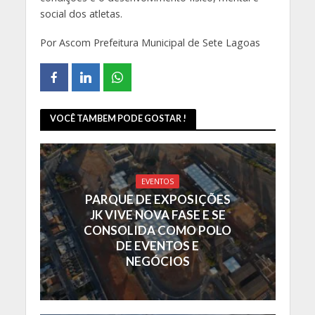
social dos atletas.
Por Ascom Prefeitura Municipal de Sete Lagoas
VOCÊ TAMBEM PODE GOSTAR !
EVENTOS
PARQUE DE EXPOSIÇÕES
JK VIVE NOVA FASE E SE
CONSOLIDA COMO POLO
DE EVENTOS E
NEGÓCIOS