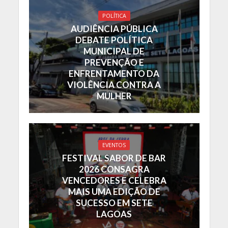
POLÍTICA
AUDIÊNCIA PÚBLICA
DEBATE POLÍTICA
MUNICIPAL DE
PREVENÇÃO E
ENFRENTAMENTO DA
VIOLÊNCIA CONTRA A
MULHER
EVENTOS
FESTIVAL SABOR DE BAR
2026 CONSAGRA
VENCEDORES E CELEBRA
MAIS UMA EDIÇÃO DE
SUCESSO EM SETE
LAGOAS