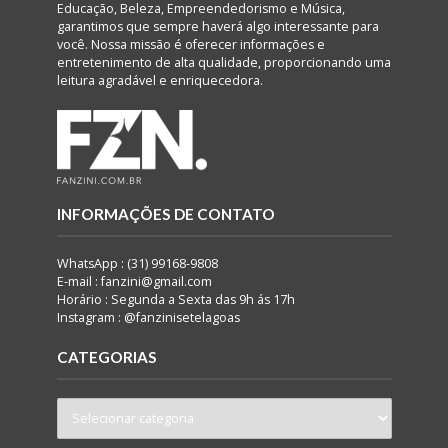
Educação, Beleza, Empreendedorismo e Música,
garantimos que sempre haverá algo interessante para
você. Nossa missão é oferecer informações e
entretenimento de alta qualidade, proporcionando uma
leitura agradável e enriquecedora.
INFORMAÇÕES DE CONTATO
WhatsApp : (31) 99168-9808
E-mail : fanzini@gmail.com
Horário : Segunda a Sexta das 9h ás 17h
Instagram : @fanzinisetelagoas
CATEGORIAS