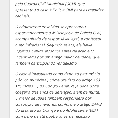
pela Guarda Civil Municipal (GCM), que
apresentou o caso à Polícia Civil para as medidas
cabíveis.
O adolescente envolvido se apresentou
espontaneamente à 4ª Delegacia de Polícia Civil,
acompanhado de responsável legal, e confessou
o ato infracional. Segundo relato, ele havia
ingerido bebida alcoólica antes da ação e foi
incentivado por um amigo maior de idade, que
também participou do vandalismo.
O caso é investigado como dano ao patrimônio
público municipal, crime previsto no artigo 163,
§1º, inciso III, do Código Penal, cuja pena pode
chegar a três anos de detenção, além de multa.
O maior de idade também responderá por
corrupção de menores, conforme o artigo 244-B
do Estatuto da Criança e do Adolescente (ECA),
com pena de até quatro anos de reclusão.