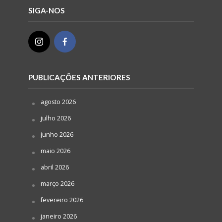
SIGA-NOS
PUBLICAÇÕES ANTERIORES
agosto 2026
julho 2026
junho 2026
maio 2026
abril 2026
março 2026
fevereiro 2026
janeiro 2026