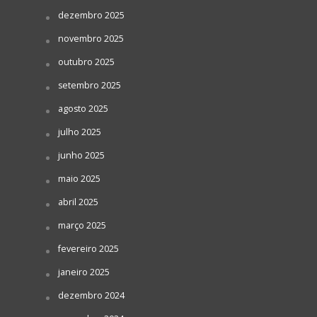
dezembro 2025
novembro 2025
outubro 2025
setembro 2025
agosto 2025
julho 2025
junho 2025
maio 2025
abril 2025
março 2025
fevereiro 2025
janeiro 2025
dezembro 2024