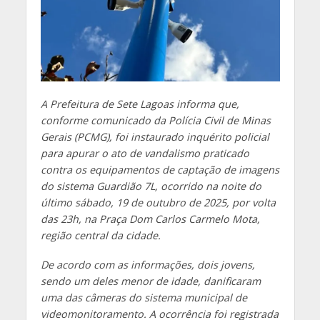
A Prefeitura de Sete Lagoas informa que,
conforme comunicado da Polícia Civil de Minas
Gerais (PCMG), foi instaurado inquérito policial
para apurar o ato de vandalismo praticado
contra os equipamentos de captação de imagens
do sistema Guardião 7L, ocorrido na noite do
último sábado, 19 de outubro de 2025, por volta
das 23h, na Praça Dom Carlos Carmelo Mota,
região central da cidade.
De acordo com as informações, dois jovens,
sendo um deles menor de idade, danificaram
uma das câmeras do sistema municipal de
videomonitoramento. A ocorrência foi registrada