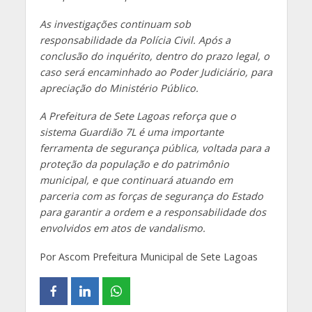
As investigações continuam sob
responsabilidade da Polícia Civil. Após a
conclusão do inquérito, dentro do prazo legal, o
caso será encaminhado ao Poder Judiciário, para
apreciação do Ministério Público.
A Prefeitura de Sete Lagoas reforça que o
sistema Guardião 7L é uma importante
ferramenta de segurança pública, voltada para a
proteção da população e do patrimônio
municipal, e que continuará atuando em
parceria com as forças de segurança do Estado
para garantir a ordem e a responsabilidade dos
envolvidos em atos de vandalismo.
Por Ascom Prefeitura Municipal de Sete Lagoas