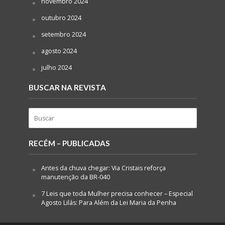
novembro 2024
outubro 2024
setembro 2024
agosto 2024
julho 2024
BUSCAR NA REVISTA
RECÉM – PUBLICADAS
Antes da chuva chegar: Via Cristais reforça
manutenção da BR-040
7 Leis que toda Mulher precisa conhecer – Especial
Agosto Lilás: Para Além da Lei Maria da Penha