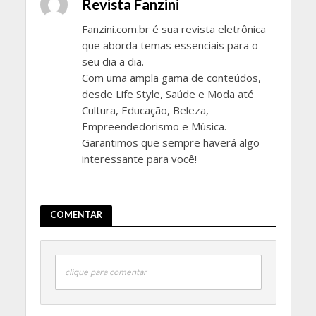
Revista Fanzini
Fanzini.com.br é sua revista eletrônica
que aborda temas essenciais para o
seu dia a dia.
Com uma ampla gama de conteúdos,
desde Life Style, Saúde e Moda até
Cultura, Educação, Beleza,
Empreendedorismo e Música.
Garantimos que sempre haverá algo
interessante para você!
COMENTAR
clique para comentar