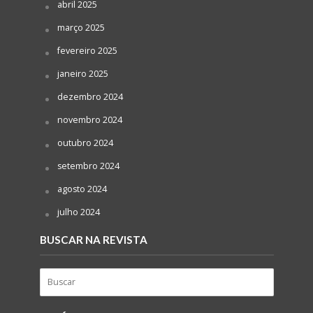
abril 2025
março 2025
fevereiro 2025
janeiro 2025
dezembro 2024
novembro 2024
outubro 2024
setembro 2024
agosto 2024
julho 2024
BUSCAR NA REVISTA