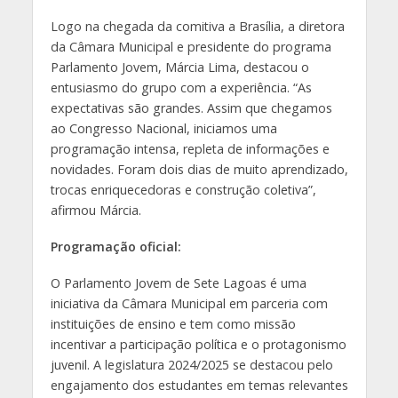
Logo na chegada da comitiva a Brasília, a diretora
da Câmara Municipal e presidente do programa
Parlamento Jovem, Márcia Lima, destacou o
entusiasmo do grupo com a experiência. “As
expectativas são grandes. Assim que chegamos
ao Congresso Nacional, iniciamos uma
programação intensa, repleta de informações e
novidades. Foram dois dias de muito aprendizado,
trocas enriquecedoras e construção coletiva”,
afirmou Márcia.
Programação oficial:
O Parlamento Jovem de Sete Lagoas é uma
iniciativa da Câmara Municipal em parceria com
instituições de ensino e tem como missão
incentivar a participação política e o protagonismo
juvenil. A legislatura 2024/2025 se destacou pelo
engajamento dos estudantes em temas relevantes