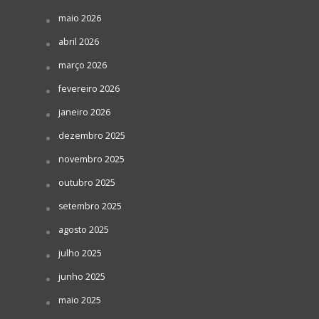
maio 2026
abril 2026
março 2026
fevereiro 2026
janeiro 2026
dezembro 2025
novembro 2025
outubro 2025
setembro 2025
agosto 2025
julho 2025
junho 2025
maio 2025