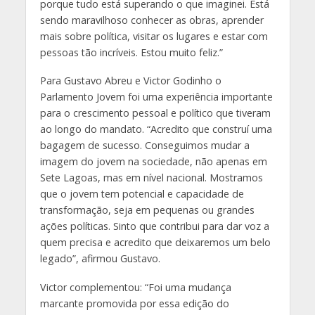
porque tudo está superando o que imaginei. Está
sendo maravilhoso conhecer as obras, aprender
mais sobre política, visitar os lugares e estar com
pessoas tão incríveis. Estou muito feliz.”
Para Gustavo Abreu e Victor Godinho o
Parlamento Jovem foi uma experiência importante
para o crescimento pessoal e político que tiveram
ao longo do mandato. “Acredito que construí uma
bagagem de sucesso. Conseguimos mudar a
imagem do jovem na sociedade, não apenas em
Sete Lagoas, mas em nível nacional. Mostramos
que o jovem tem potencial e capacidade de
transformação, seja em pequenas ou grandes
ações políticas. Sinto que contribui para dar voz a
quem precisa e acredito que deixaremos um belo
legado”, afirmou Gustavo.
Victor complementou: “Foi uma mudança
marcante promovida por essa edição do