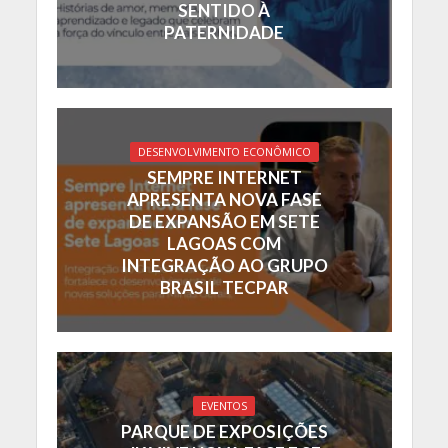
SENTIDO À
PATERNIDADE
DESENVOLVIMENTO ECONÔMICO
SEMPRE INTERNET
APRESENTA NOVA FASE
DE EXPANSÃO EM SETE
LAGOAS COM
INTEGRAÇÃO AO GRUPO
BRASIL TECPAR
EVENTOS
PARQUE DE EXPOSIÇÕES