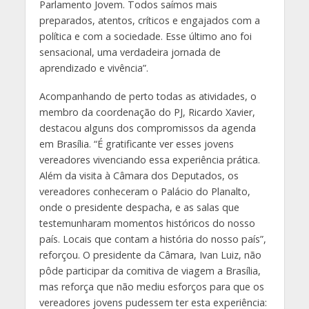
Parlamento Jovem. Todos saímos mais
preparados, atentos, críticos e engajados com a
política e com a sociedade. Esse último ano foi
sensacional, uma verdadeira jornada de
aprendizado e vivência”.
Acompanhando de perto todas as atividades, o
membro da coordenação do PJ, Ricardo Xavier,
destacou alguns dos compromissos da agenda
em Brasília. “É gratificante ver esses jovens
vereadores vivenciando essa experiência prática.
Além da visita à Câmara dos Deputados, os
vereadores conheceram o Palácio do Planalto,
onde o presidente despacha, e as salas que
testemunharam momentos históricos do nosso
país. Locais que contam a história do nosso país”,
reforçou. O presidente da Câmara, Ivan Luiz, não
pôde participar da comitiva de viagem a Brasília,
mas reforça que não mediu esforços para que os
vereadores jovens pudessem ter esta experiência: