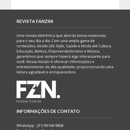
REVISTA FANZINI
Uma revista eletrônica que aborda temas essenciais
para o seu dia a dia. Com uma ampla gama de
conteúdos, desde Life Style, Saúde e Moda até Cultura,
Educação, Beleza, Empreendedorismo e Música,
garantimos que sempre haverá algo interessante para
você. Nossa missão é oferecer informações e
entretenimento de alta qualidade, proporcionando uma
leitura agradável e enriquecedora.
INFORMAÇÕES DE CONTATO
WhatsApp : (31) 99168-9808