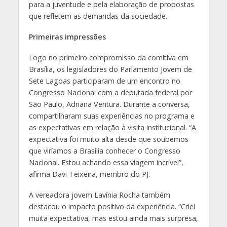
para a juventude e pela elaboração de propostas
que refletem as demandas da sociedade.
Primeiras impressões
Logo no primeiro compromisso da comitiva em
Brasília, os legisladores do Parlamento Jovem de
Sete Lagoas participaram de um encontro no
Congresso Nacional com a deputada federal por
São Paulo, Adriana Ventura. Durante a conversa,
compartilharam suas experiências no programa e
as expectativas em relação à visita institucional. “A
expectativa foi muito alta desde que soubemos
que viríamos a Brasília conhecer o Congresso
Nacional. Estou achando essa viagem incrível”,
afirma Davi Teixeira, membro do PJ.
A vereadora jovem Lavínia Rocha também
destacou o impacto positivo da experiência. “Criei
muita expectativa, mas estou ainda mais surpresa,