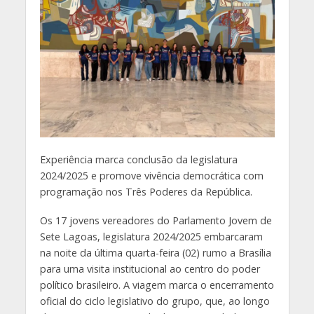
Experiência marca conclusão da legislatura
2024/2025 e promove vivência democrática com
programação nos Três Poderes da República.
Os 17 jovens vereadores do Parlamento Jovem de
Sete Lagoas, legislatura 2024/2025 embarcaram
na noite da última quarta-feira (02) rumo a Brasília
para uma visita institucional ao centro do poder
político brasileiro. A viagem marca o encerramento
oficial do ciclo legislativo do grupo, que, ao longo