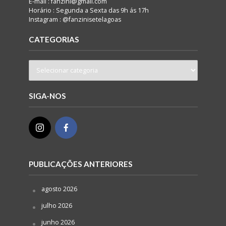
E-mail : fanzini@gmail.com
Horário : Segunda a Sexta das 9h ás 17h
Instagram : @fanzinisetelagoas
CATEGORIAS
SIGA-NOS
PUBLICAÇÕES ANTERIORES
agosto 2026
julho 2026
junho 2026