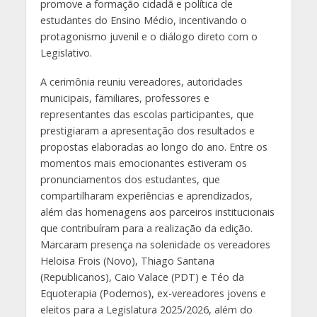
promove a formação cidadã e política de
estudantes do Ensino Médio, incentivando o
protagonismo juvenil e o diálogo direto com o
Legislativo.
A cerimônia reuniu vereadores, autoridades
municipais, familiares, professores e
representantes das escolas participantes, que
prestigiaram a apresentação dos resultados e
propostas elaboradas ao longo do ano. Entre os
momentos mais emocionantes estiveram os
pronunciamentos dos estudantes, que
compartilharam experiências e aprendizados,
além das homenagens aos parceiros institucionais
que contribuíram para a realização da edição.
Marcaram presença na solenidade os vereadores
Heloisa Frois (Novo), Thiago Santana
(Republicanos), Caio Valace (PDT) e Téo da
Equoterapia (Podemos), ex-vereadores jovens e
eleitos para a Legislatura 2025/2026, além do