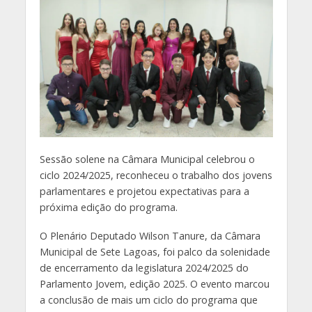
Sessão solene na Câmara Municipal celebrou o
ciclo 2024/2025, reconheceu o trabalho dos jovens
parlamentares e projetou expectativas para a
próxima edição do programa.
O Plenário Deputado Wilson Tanure, da Câmara
Municipal de Sete Lagoas, foi palco da solenidade
de encerramento da legislatura 2024/2025 do
Parlamento Jovem, edição 2025. O evento marcou
a conclusão de mais um ciclo do programa que