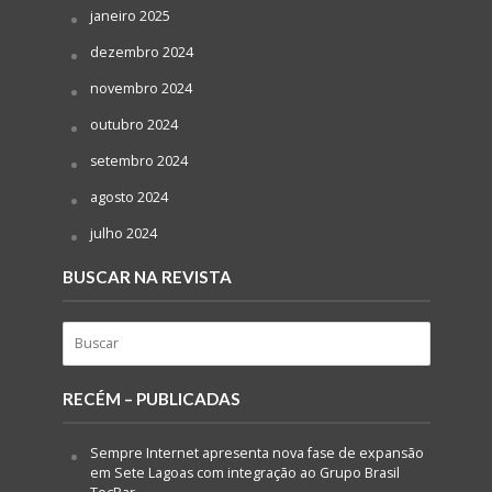
janeiro 2025
dezembro 2024
novembro 2024
outubro 2024
setembro 2024
agosto 2024
julho 2024
BUSCAR NA REVISTA
RECÉM – PUBLICADAS
Sempre Internet apresenta nova fase de expansão
em Sete Lagoas com integração ao Grupo Brasil