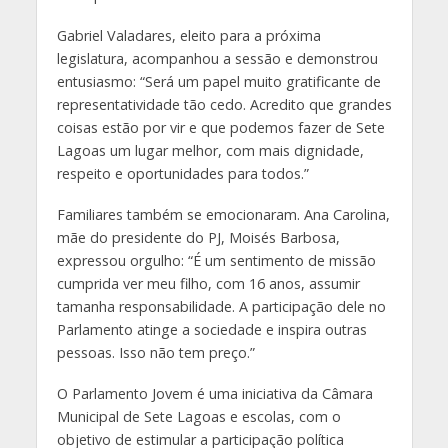
Gabriel Valadares, eleito para a próxima
legislatura, acompanhou a sessão e demonstrou
entusiasmo: “Será um papel muito gratificante de
representatividade tão cedo. Acredito que grandes
coisas estão por vir e que podemos fazer de Sete
Lagoas um lugar melhor, com mais dignidade,
respeito e oportunidades para todos.”
Familiares também se emocionaram. Ana Carolina,
mãe do presidente do PJ, Moisés Barbosa,
expressou orgulho: “É um sentimento de missão
cumprida ver meu filho, com 16 anos, assumir
tamanha responsabilidade. A participação dele no
Parlamento atinge a sociedade e inspira outras
pessoas. Isso não tem preço.”
O Parlamento Jovem é uma iniciativa da Câmara
Municipal de Sete Lagoas e escolas, com o
objetivo de estimular a participação política