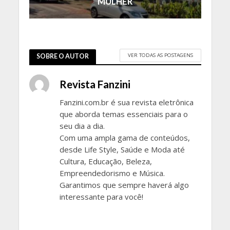
MULHER
VER TODAS AS POSTAGENS
SOBRE O AUTOR
Revista Fanzini
Fanzini.com.br é sua revista eletrônica
que aborda temas essenciais para o
seu dia a dia.
Com uma ampla gama de conteúdos,
desde Life Style, Saúde e Moda até
Cultura, Educação, Beleza,
Empreendedorismo e Música.
Garantimos que sempre haverá algo
interessante para você!