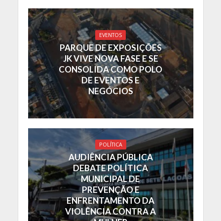
EVENTOS
PARQUE DE EXPOSIÇÕES
JK VIVE NOVA FASE E SE
CONSOLIDA COMO POLO
DE EVENTOS E
NEGÓCIOS
POLÍTICA
AUDIÊNCIA PÚBLICA
DEBATE POLÍTICA
MUNICIPAL DE
PREVENÇÃO E
ENFRENTAMENTO DA
VIOLÊNCIA CONTRA A