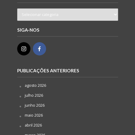
SIGA-NOS
PUBLICAÇÕES ANTERIORES
agosto 2026
julho 2026
junho 2026
maio 2026
abril 2026