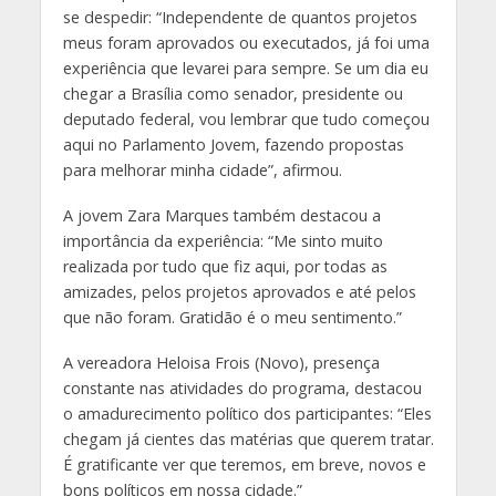
se despedir: “Independente de quantos projetos
meus foram aprovados ou executados, já foi uma
experiência que levarei para sempre. Se um dia eu
chegar a Brasília como senador, presidente ou
deputado federal, vou lembrar que tudo começou
aqui no Parlamento Jovem, fazendo propostas
para melhorar minha cidade”, afirmou.
A jovem Zara Marques também destacou a
importância da experiência: “Me sinto muito
realizada por tudo que fiz aqui, por todas as
amizades, pelos projetos aprovados e até pelos
que não foram. Gratidão é o meu sentimento.”
A vereadora Heloisa Frois (Novo), presença
constante nas atividades do programa, destacou
o amadurecimento político dos participantes: “Eles
chegam já cientes das matérias que querem tratar.
É gratificante ver que teremos, em breve, novos e
bons políticos em nossa cidade.”