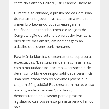
chefe do Cartório Eleitoral, Dr. Leandro Barbosa.
Durante a solenidade, a presidente da Comissão
do Parlamento Jovem, Márcia de Lima Moreira, e
o membro Leonardo Lobato entregaram
certificados de reconhecimento e Moções de
Congratulação de autoria do vereador Ivan Luiz,
presidente da Câmara, em homenagem ao
trabalho dos jovens parlamentares.
Para Márcia Moreira, o encerramento superou as
expectativas. “Eles surpreenderam com as falas,
com a maturidade no discurso. A sensação é de
dever cumprido e de responsabilidade para iniciar
uma nova etapa com os próximos jovens que
chegam. Só gratidão! Eles cresceram muito, e isso
nos engrandece também”, declarou,
demonstrando entusiasmo para a próxima
legislatura, cuja posse está prevista para o fim do
mês.