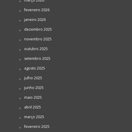
março 2026
fevereiro 2026
janeiro 2026
dezembro 2025
novembro 2025
outubro 2025
setembro 2025
agosto 2025
julho 2025
junho 2025
maio 2025
abril 2025
março 2025
fevereiro 2025