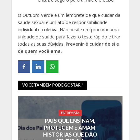
O Outubro Verde é um lembrete de que cuidar da
saúde sexual é um ato de responsabilidade
individual e coletiva. Não hesite em procurar uma
unidade de saúde para fazer o teste rápido e tirar
todas as suas dúvidas.
Prevenir é cuidar de si e
de quem você ama.
VOCÊ TAMBEM PODE GOSTAR !
ENTREVISTA
PAIS QUE ENSINAM,
PROTEGEM E AMAM:
HISTÓRIAS QUE DÃO