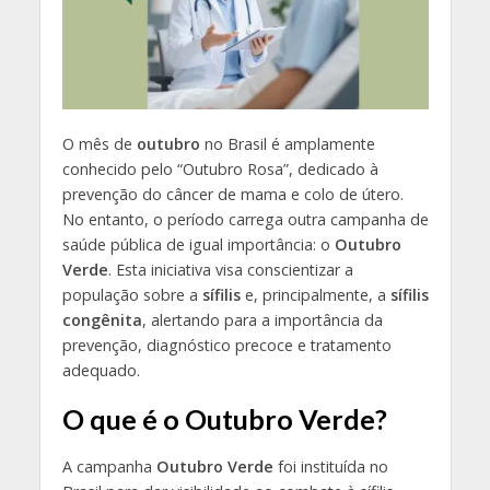
O mês de
outubro
no Brasil é amplamente
conhecido pelo “Outubro Rosa”, dedicado à
prevenção do câncer de mama e colo de útero.
No entanto, o período carrega outra campanha de
saúde pública de igual importância: o
Outubro
Verde
. Esta iniciativa visa conscientizar a
população sobre a
sífilis
e, principalmente, a
sífilis
congênita
, alertando para a importância da
prevenção, diagnóstico precoce e tratamento
adequado.
O que é o Outubro Verde?
A campanha
Outubro Verde
foi instituída no