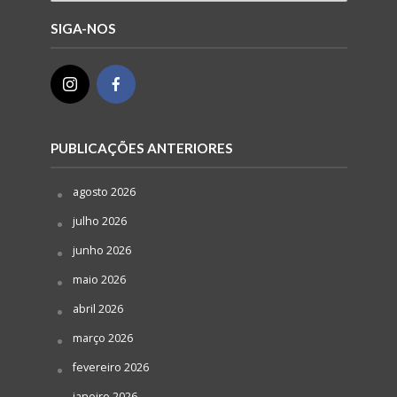
SIGA-NOS
PUBLICAÇÕES ANTERIORES
agosto 2026
julho 2026
junho 2026
maio 2026
abril 2026
março 2026
fevereiro 2026
janeiro 2026