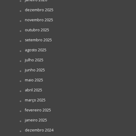
dezembro 2025
novembro 2025
outubro 2025
setembro 2025
agosto 2025
julho 2025
junho 2025
maio 2025
abril 2025
março 2025
fevereiro 2025
janeiro 2025
dezembro 2024