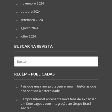
novembro 2024
outubro 2024
setembro 2024
agosto 2024
julho 2024
BUSCAR NA REVISTA
RECÉM – PUBLICADAS
Pais que ensinam, protegem e amam: histórias que
dão sentido à paternidade
Sempre Internet apresenta nova fase de expansão
em Sete Lagoas com integração ao Grupo Brasil
TecPar