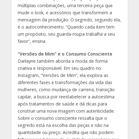
múltiplas combinações, uma terceira peça que
mude o look, e acessórios que transformem a
mensagem da produção. O segredo, segundo ela,
é o autoconhecimento. “Quando cada item tem
um propósito, seu guarda-roupa trabalha a seu
favor”, ensina.
“Versões de Mim” e o Consumo Consciente
Darlayne também aborda a moda de forma
criativa e responsável. Em seu quadro no
Instagram, “Versões de Mim”, ela explora as
diferentes fases e transformações da vida das
mulheres, como mudança de carreira, transição
capilar, a busca por reestabelecer a autoestima
após tratamentos de saúde e dá dicas para
construir uma nova imagem com autenticidade.
Sobre o consumo consciente ressalta que o
segredo está na escolha das peças e não na
quantidade ou preço. Acredita que não podem