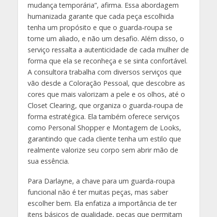
mudança temporária”, afirma. Essa abordagem
humanizada garante que cada peça escolhida
tenha um propósito e que o guarda-roupa se
torne um aliado, e não um desafio. Além disso, o
serviço ressalta a autenticidade de cada mulher de
forma que ela se reconheça e se sinta confortável.
A consultora trabalha com diversos serviços que
vão desde a Coloração Pessoal, que descobre as
cores que mais valorizam a pele e os olhos, até o
Closet Clearing, que organiza o guarda-roupa de
forma estratégica. Ela também oferece serviços
como Personal Shopper e Montagem de Looks,
garantindo que cada cliente tenha um estilo que
realmente valorize seu corpo sem abrir mão de
sua essência.
Para Darlayne, a chave para um guarda-roupa
funcional não é ter muitas peças, mas saber
escolher bem. Ela enfatiza a importância de ter
itens básicos de qualidade, peças que permitam