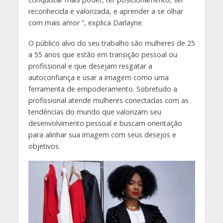
reconhecida e valorizada, e aprender a se olhar
com mais amor “, explica Darlayne.
O público alvo do seu trabalho são mulheres de 25
a 55 anos que estão em transição pessoal ou
profissional e que desejam resgatar a
autoconfiança e usar a imagem como uma
ferramenta de empoderamento. Sobretudo a
profissional atende mulheres conectadas com as
tendências do mundo que valorizam seu
desenvolvimento pessoal e buscam orientação
para alinhar sua imagem com seus desejos e
objetivos.