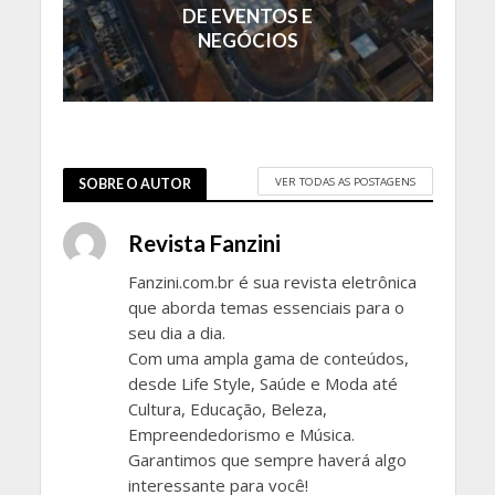
DE EVENTOS E
NEGÓCIOS
VER TODAS AS POSTAGENS
SOBRE O AUTOR
Revista Fanzini
Fanzini.com.br é sua revista eletrônica
que aborda temas essenciais para o
seu dia a dia.
Com uma ampla gama de conteúdos,
desde Life Style, Saúde e Moda até
Cultura, Educação, Beleza,
Empreendedorismo e Música.
Garantimos que sempre haverá algo
interessante para você!