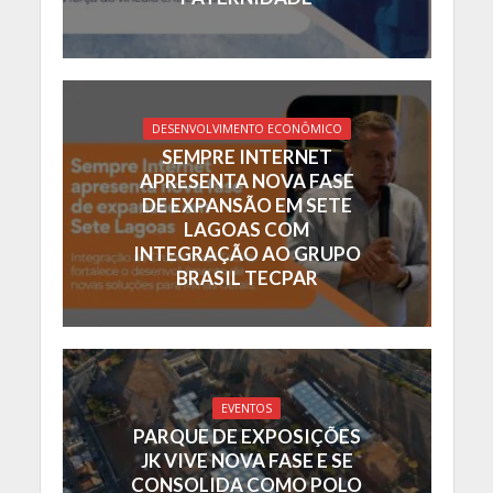
DESENVOLVIMENTO ECONÔMICO
SEMPRE INTERNET
APRESENTA NOVA FASE
DE EXPANSÃO EM SETE
LAGOAS COM
INTEGRAÇÃO AO GRUPO
BRASIL TECPAR
EVENTOS
PARQUE DE EXPOSIÇÕES
JK VIVE NOVA FASE E SE
CONSOLIDA COMO POLO