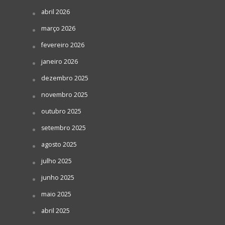
abril 2026
março 2026
fevereiro 2026
janeiro 2026
dezembro 2025
novembro 2025
outubro 2025
setembro 2025
agosto 2025
julho 2025
junho 2025
maio 2025
abril 2025