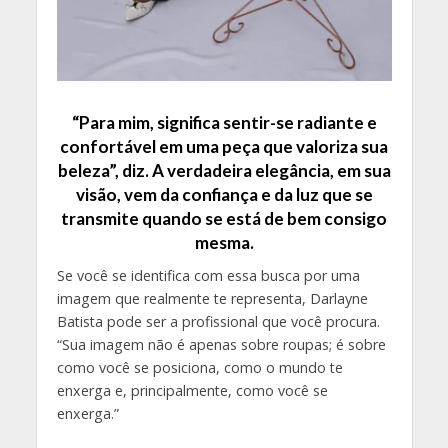
“Para mim, significa sentir-se radiante e
confortável em uma peça que valoriza sua
beleza”, diz. A verdadeira elegância, em sua
visão, vem da confiança e da luz que se
transmite quando se está de bem consigo
mesma.
Se você se identifica com essa busca por uma
imagem que realmente te representa, Darlayne
Batista pode ser a profissional que você procura.
“Sua imagem não é apenas sobre roupas; é sobre
como você se posiciona, como o mundo te
enxerga e, principalmente, como você se
enxerga.”