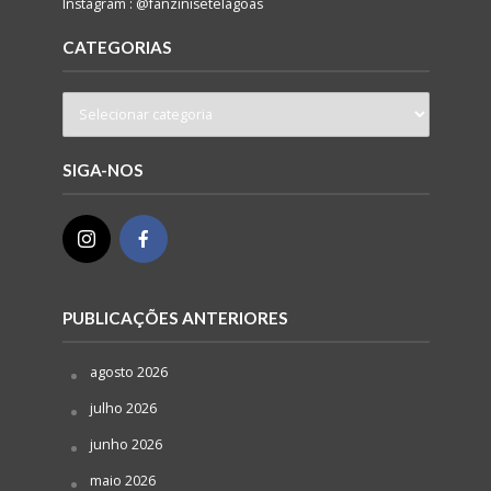
Instagram : @fanzinisetelagoas
CATEGORIAS
SIGA-NOS
PUBLICAÇÕES ANTERIORES
agosto 2026
julho 2026
junho 2026
maio 2026