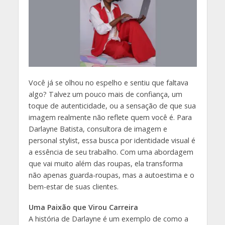
Você já se olhou no espelho e sentiu que faltava
algo? Talvez um pouco mais de confiança, um
toque de autenticidade, ou a sensação de que sua
imagem realmente não reflete quem você é. Para
Darlayne Batista, consultora de imagem e
personal stylist, essa busca por identidade visual é
a essência de seu trabalho. Com uma abordagem
que vai muito além das roupas, ela transforma
não apenas guarda-roupas, mas a autoestima e o
bem-estar de suas clientes.
Uma Paixão que Virou Carreira
A história de Darlayne é um exemplo de como a