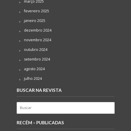
março 2025
fevereiro 2025
janeiro 2025
dezembro 2024
novembro 2024
outubro 2024
setembro 2024
agosto 2024
julho 2024
BUSCAR NA REVISTA
RECÉM – PUBLICADAS