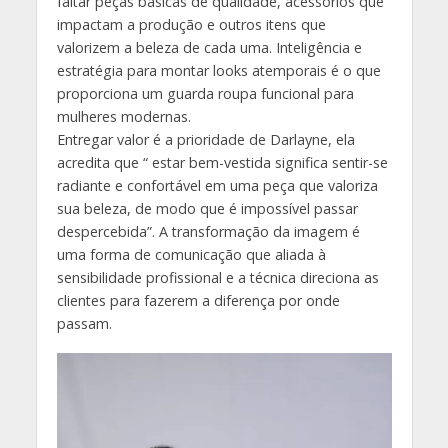
faltar peças básicas de qualidade, acessórios que
impactam a produção e outros itens que
valorizem a beleza de cada uma. Inteligência e
estratégia para montar looks atemporais é o que
proporciona um guarda roupa funcional para
mulheres modernas.
Entregar valor é a prioridade de Darlayne, ela
acredita que “ estar bem-vestida significa sentir-se
radiante e confortável em uma peça que valoriza
sua beleza, de modo que é impossível passar
despercebida”. A transformação da imagem é
uma forma de comunicação que aliada à
sensibilidade profissional e a técnica direciona as
clientes para fazerem a diferença por onde
passam.