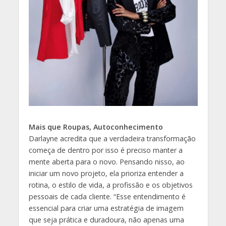
Mais que Roupas, Autoconhecimento
Darlayne acredita que a verdadeira transformação
começa de dentro por isso é preciso manter a
mente aberta para o novo. Pensando nisso, ao
iniciar um novo projeto, ela prioriza entender a
rotina, o estilo de vida, a profissão e os objetivos
pessoais de cada cliente. “Esse entendimento é
essencial para criar uma estratégia de imagem
que seja prática e duradoura, não apenas uma