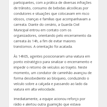
participantes, com a prática de diversas infrações
de trânsito, consumo de bebidas alcoólicas por
condutores e situações que colocavam em risco
idosos, crianças e famílias que acompanhavam a
carreata. Diante do cenário, a Guarda Civil
Municipal entrou em contato com os
organizadores, orientando pelo encerramento da
carreata às 14h, a fim de evitar maiores
transtornos. A orientação foi acatada.
Às 14h05, agentes posicionaram uma viatura em
ponto estratégico para sinalizar o encerramento e
impedir o retorno de veículos ao trajeto. Neste
momento, um condutor de caminhão avançou de
forma desobediente ao bloqueio, conduzindo o
veículo sobre a calçada e passando ao lado da
viatura em alta velocidade.
Imediatamente, a equipe acionou reforço por
rádio e alertou outra guarnição que estava