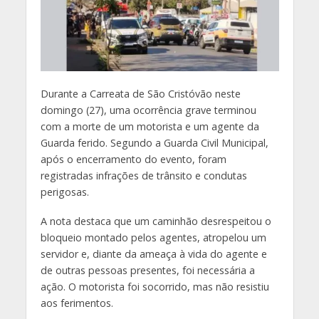
Durante a Carreata de São Cristóvão neste
domingo (27), uma ocorrência grave terminou
com a morte de um motorista e um agente da
Guarda ferido. Segundo a Guarda Civil Municipal,
após o encerramento do evento, foram
registradas infrações de trânsito e condutas
perigosas.
A nota destaca que um caminhão desrespeitou o
bloqueio montado pelos agentes, atropelou um
servidor e, diante da ameaça à vida do agente e
de outras pessoas presentes, foi necessária a
ação. O motorista foi socorrido, mas não resistiu
aos ferimentos.