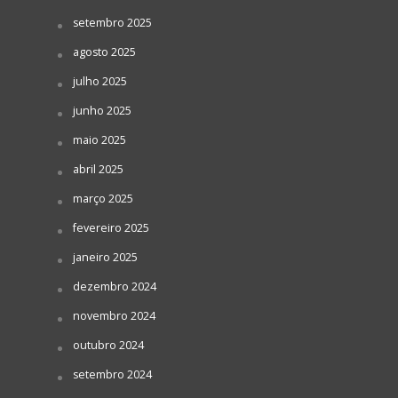
setembro 2025
agosto 2025
julho 2025
junho 2025
maio 2025
abril 2025
março 2025
fevereiro 2025
janeiro 2025
dezembro 2024
novembro 2024
outubro 2024
setembro 2024