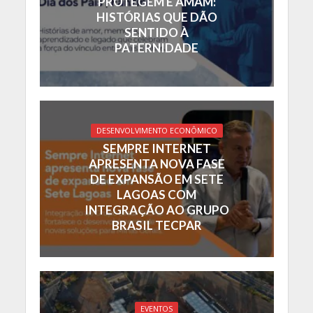
PROTEGEM E AMAM:
HISTÓRIAS QUE DÃO
SENTIDO À
PATERNIDADE
DESENVOLVIMENTO ECONÔMICO
SEMPRE INTERNET
APRESENTA NOVA FASE
DE EXPANSÃO EM SETE
LAGOAS COM
INTEGRAÇÃO AO GRUPO
BRASIL TECPAR
EVENTOS