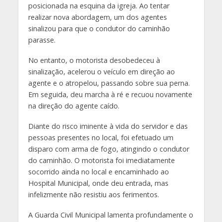
posicionada na esquina da igreja. Ao tentar
realizar nova abordagem, um dos agentes
sinalizou para que o condutor do caminhão
parasse.
No entanto, o motorista desobedeceu à
sinalização, acelerou o veículo em direção ao
agente e o atropelou, passando sobre sua perna.
Em seguida, deu marcha à ré e recuou novamente
na direção do agente caído.
Diante do risco iminente à vida do servidor e das
pessoas presentes no local, foi efetuado um
disparo com arma de fogo, atingindo o condutor
do caminhão. O motorista foi imediatamente
socorrido ainda no local e encaminhado ao
Hospital Municipal, onde deu entrada, mas
infelizmente não resistiu aos ferimentos.
A Guarda Civil Municipal lamenta profundamente o