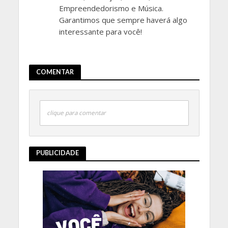
Empreendedorismo e Música.
Garantimos que sempre haverá algo
interessante para você!
COMENTAR
clique para comentar
PUBLICIDADE