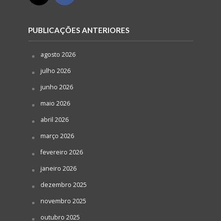
PUBLICAÇÕES ANTERIORES
agosto 2026
julho 2026
junho 2026
maio 2026
abril 2026
março 2026
fevereiro 2026
janeiro 2026
dezembro 2025
novembro 2025
outubro 2025