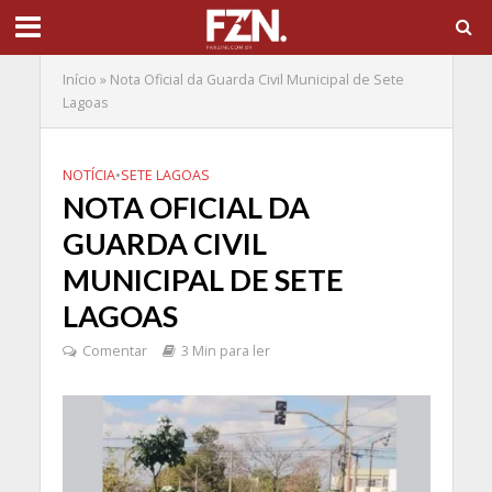
Início
»
Nota Oficial da Guarda Civil Municipal de Sete
Lagoas
NOTÍCIA
•
SETE LAGOAS
NOTA OFICIAL DA
GUARDA CIVIL
MUNICIPAL DE SETE
LAGOAS
Comentar
3 Min para ler