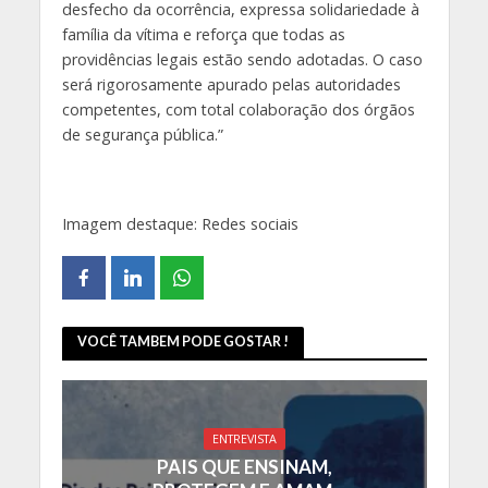
desfecho da ocorrência, expressa solidariedade à
família da vítima e reforça que todas as
providências legais estão sendo adotadas. O caso
será rigorosamente apurado pelas autoridades
competentes, com total colaboração dos órgãos
de segurança pública.”
Imagem destaque: Redes sociais
VOCÊ TAMBEM PODE GOSTAR !
ENTREVISTA
PAIS QUE ENSINAM,