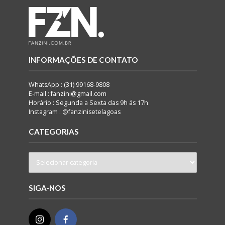
INFORMAÇÕES DE CONTATO
WhatsApp : (31) 99168-9808
E-mail : fanzini@gmail.com
Horário : Segunda a Sexta das 9h ás 17h
Instagram : @fanzinisetelagoas
CATEGORIAS
SIGA-NOS