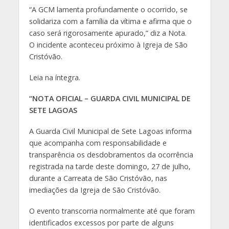
“A GCM lamenta profundamente o ocorrido, se
solidariza com a família da vítima e afirma que o
caso será rigorosamente apurado,” diz a Nota.
O incidente aconteceu próximo à Igreja de São
Cristóvão.
Leia na íntegra.
“NOTA OFICIAL – GUARDA CIVIL MUNICIPAL DE
SETE LAGOAS
A Guarda Civil Municipal de Sete Lagoas informa
que acompanha com responsabilidade e
transparência os desdobramentos da ocorrência
registrada na tarde deste domingo, 27 de julho,
durante a Carreata de São Cristóvão, nas
imediações da Igreja de São Cristóvão.
O evento transcorria normalmente até que foram
identificados excessos por parte de alguns