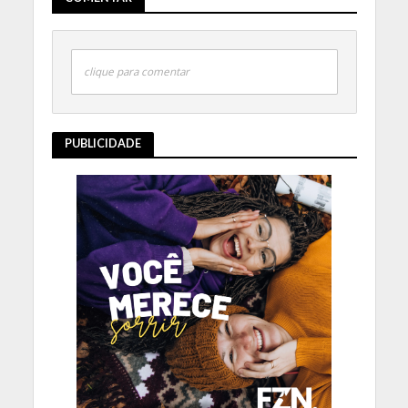
clique para comentar
PUBLICIDADE