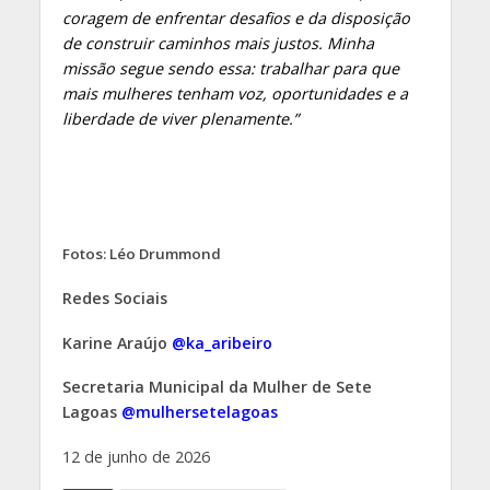
coragem de enfrentar desafios e da disposição
de construir caminhos mais justos. Minha
missão segue sendo essa: trabalhar para que
mais mulheres tenham voz, oportunidades e a
liberdade de viver plenamente.”
Fotos: Léo Drummond
Redes Sociais
Karine Araújo
@ka_aribeiro
Secretaria Municipal da Mulher de Sete
Lagoas
@mulhersetelagoas
12 de junho de 2026