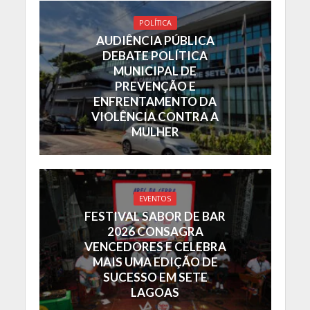
POLÍTICA
AUDIÊNCIA PÚBLICA
DEBATE POLÍTICA
MUNICIPAL DE
PREVENÇÃO E
ENFRENTAMENTO DA
VIOLÊNCIA CONTRA A
MULHER
EVENTOS
FESTIVAL SABOR DE BAR
2026 CONSAGRA
VENCEDORES E CELEBRA
MAIS UMA EDIÇÃO DE
SUCESSO EM SETE
LAGOAS