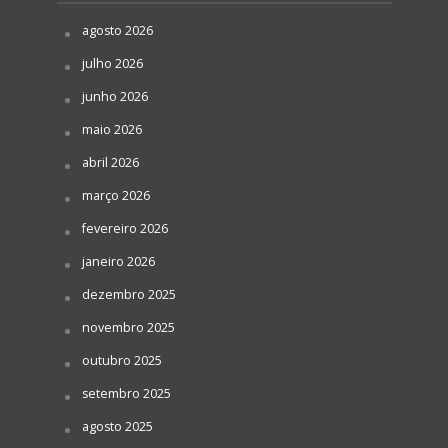
agosto 2026
julho 2026
junho 2026
maio 2026
abril 2026
março 2026
fevereiro 2026
janeiro 2026
dezembro 2025
novembro 2025
outubro 2025
setembro 2025
agosto 2025