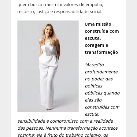
quem busca transmitir valores de empatia,
respeito, justiça e responsabilidade social.
Uma missão
construída com
escuta,
coragem e
transformação
“Acredito
profundamente
no poder das
políticas
públicas quando
elas são
construídas com
escuta,
sensibilidade e compromisso com a realidade
das pessoas. Nenhuma transformação acontece
sozinha; ela é fruto do trabalho coletivo, da