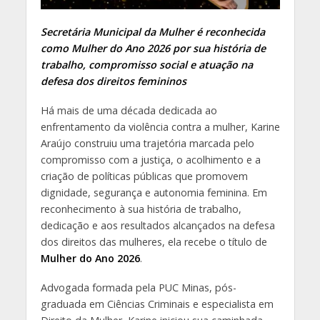
Secretária Municipal da Mulher é reconhecida
como Mulher do Ano 2026 por sua história de
trabalho, compromisso social e atuação na
defesa dos direitos femininos
Há mais de uma década dedicada ao
enfrentamento da violência contra a mulher, Karine
Araújo construiu uma trajetória marcada pelo
compromisso com a justiça, o acolhimento e a
criação de políticas públicas que promovem
dignidade, segurança e autonomia feminina. Em
reconhecimento à sua história de trabalho,
dedicação e aos resultados alcançados na defesa
dos direitos das mulheres, ela recebe o título de
Mulher do Ano 2026
.
Advogada formada pela PUC Minas, pós-
graduada em Ciências Criminais e especialista em