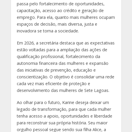
passa pelo fortalecimento de oportunidades,
capacitação, acesso ao crédito e geração de
emprego. Para ela, quanto mais mulheres ocupam
espaços de decisão, mais diversa, justa e
inovadora se torna a sociedade.
Em 2026, a secretária destaca que as expectativas
estão voltadas para a ampliação das ações de
qualificação profissional, fortalecimento da
autonomia financeira das mulheres e expansão
das iniciativas de prevenção, educação e
conscientização. O objetivo é consolidar uma rede
cada vez mais eficiente de proteção e
desenvolvimento das mulheres de Sete Lagoas.
Ao olhar para o futuro, Karine deseja deixar um
legado de transformação, para que cada mulher
tenha acesso a apoio, oportunidades e liberdade
para reconstruir sua própria história. Seu maior
orgulho pessoal segue sendo sua filha Alice, a