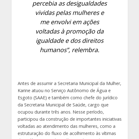
percebia as desigualdades
vividas pelas mulheres e
me envolvi em ações
voltadas à promoção da
igualdade e dos direitos
humanos”, relembra.
Antes de assumir a Secretaria Municipal da Mulher,
Karine atuou no Serviço Autônomo de Água e
Esgoto (SAAE) e também como chefe do jurídico
da Secretaria Municipal de Saúde, cargo que
ocupou durante três anos. Nesse período,
participou da construção de importantes iniciativas
voltadas ao atendimento das mulheres, como a
estruturação do fluxo de acolhimento às vítimas