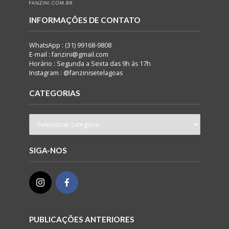
INFORMAÇÕES DE CONTATO
WhatsApp : (31) 99168-9808
E-mail : fanzini@gmail.com
Horário : Segunda a Sexta das 9h ás 17h
Instagram : @fanzinisetelagoas
CATEGORIAS
SIGA-NOS
PUBLICAÇÕES ANTERIORES