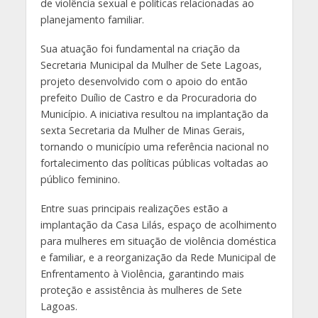
de violência sexual e políticas relacionadas ao
planejamento familiar.
Sua atuação foi fundamental na criação da
Secretaria Municipal da Mulher de Sete Lagoas,
projeto desenvolvido com o apoio do então
prefeito Duílio de Castro e da Procuradoria do
Município. A iniciativa resultou na implantação da
sexta Secretaria da Mulher de Minas Gerais,
tornando o município uma referência nacional no
fortalecimento das políticas públicas voltadas ao
público feminino.
Entre suas principais realizações estão a
implantação da Casa Lilás, espaço de acolhimento
para mulheres em situação de violência doméstica
e familiar, e a reorganização da Rede Municipal de
Enfrentamento à Violência, garantindo mais
proteção e assistência às mulheres de Sete
Lagoas.