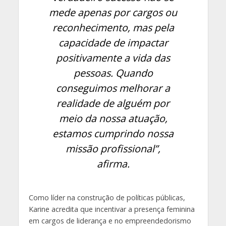
mede apenas por cargos ou
reconhecimento, mas pela
capacidade de impactar
positivamente a vida das
pessoas. Quando
conseguimos melhorar a
realidade de alguém por
meio da nossa atuação,
estamos cumprindo nossa
missão profissional”,
afirma.
Como líder na construção de políticas públicas,
Karine acredita que incentivar a presença feminina
em cargos de liderança e no empreendedorismo