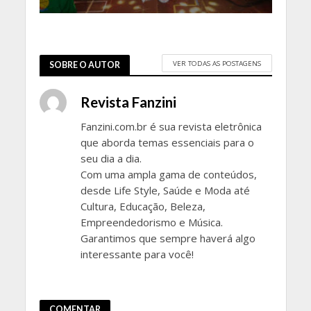
VER TODAS AS POSTAGENS
SOBRE O AUTOR
Revista Fanzini
Fanzini.com.br é sua revista eletrônica
que aborda temas essenciais para o
seu dia a dia.
Com uma ampla gama de conteúdos,
desde Life Style, Saúde e Moda até
Cultura, Educação, Beleza,
Empreendedorismo e Música.
Garantimos que sempre haverá algo
interessante para você!
COMENTAR