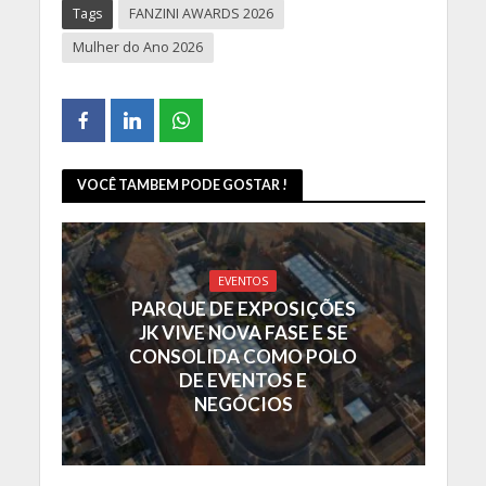
Tags
FANZINI AWARDS 2026
Mulher do Ano 2026
VOCÊ TAMBEM PODE GOSTAR !
EVENTOS
PARQUE DE EXPOSIÇÕES
JK VIVE NOVA FASE E SE
CONSOLIDA COMO POLO
DE EVENTOS E
NEGÓCIOS