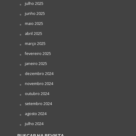
julho 2025
junho 2025
maio 2025
abril 2025
março 2025
fevereiro 2025
janeiro 2025
dezembro 2024
novembro 2024
outubro 2024
setembro 2024
agosto 2024
julho 2024
BUSCAR NA REVISTA