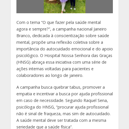
Com o tema “O que fazer pela saúde mental
agora e sempre?”, a campanha nacional Janeiro
Branco, dedicada à conscientização sobre saúde
mental, propõe uma reflexão coletiva sobre a
importância do autocuidado emocional e do apoio
psicológico. O Hospital Nossa Senhora das Graças
(HNSG) abraça essa iniciativa com uma série de
ações internas voltadas para pacientes e
colaboradores ao longo de janeiro.
A campanha busca quebrar tabus, promover a
empatia e incentivar a busca por ajuda profissional
em caso de necessidade. Segundo Raquel Sena,
psicóloga do HNSG, “procurar ajuda profissional
não é sinal de fraqueza, mas sim de autocuidado.
A saúde mental deve ser tratada com a mesma
seriedade que a saúde física”.