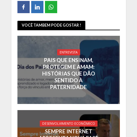
VOCÊ TAMBEM PODE GOSTAR !
ENTREVISTA
PAIS QUE ENSINAM,
PROTEGEM E AMAM:
HISTÓRIAS QUE DÃO
SENTIDO À
PATERNIDADE
DESENVOLVIMENTO ECONÔMICO
SEMPRE INTERNET