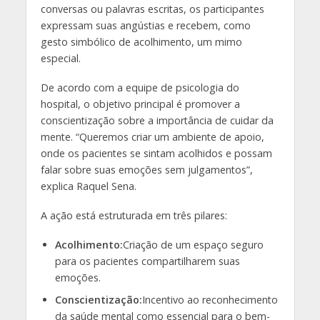
conversas ou palavras escritas, os participantes
expressam suas angústias e recebem, como
gesto simbólico de acolhimento, um mimo
especial.
De acordo com a equipe de psicologia do
hospital, o objetivo principal é promover a
conscientização sobre a importância de cuidar da
mente. “Queremos criar um ambiente de apoio,
onde os pacientes se sintam acolhidos e possam
falar sobre suas emoções sem julgamentos”,
explica Raquel Sena.
A ação está estruturada em três pilares:
Acolhimento:
Criação de um espaço seguro
para os pacientes compartilharem suas
emoções.
Conscientização:
Incentivo ao reconhecimento
da saúde mental como essencial para o bem-