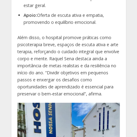
estar geral.
Apoio:
Oferta de escuta ativa e empatia,
promovendo o equilíbrio emocional.
Além disso, o hospital promove práticas como
psicoterapia breve, espaços de escuta ativa e arte
terapia, reforçando o cuidado integral que envolve
corpo e mente. Raquel Sena destaca ainda a
importância de metas realistas e da resiliência no
início do ano. “Dividir objetivos em pequenos
passos e enxergar os desafios como
oportunidades de aprendizado é essencial para
preservar o bem-estar emocional”, afirma.