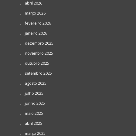
abril 2026
março 2026
fevereiro 2026
janeiro 2026
dezembro 2025
novembro 2025
outubro 2025
setembro 2025
agosto 2025
julho 2025
junho 2025
maio 2025
abril 2025
março 2025