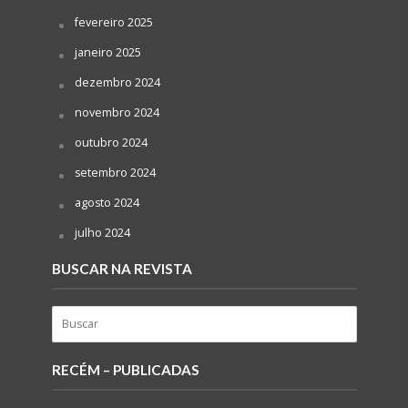
fevereiro 2025
janeiro 2025
dezembro 2024
novembro 2024
outubro 2024
setembro 2024
agosto 2024
julho 2024
BUSCAR NA REVISTA
RECÉM – PUBLICADAS