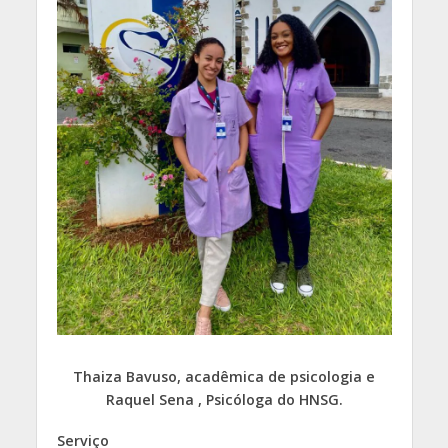
Thaiza Bavuso, acadêmica de psicologia e
Raquel Sena , Psicóloga do HNSG.
Serviço