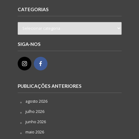
CATEGORIAS
SIGA-NOS
PUBLICAÇÕES ANTERIORES
agosto 2026
julho 2026
junho 2026
maio 2026