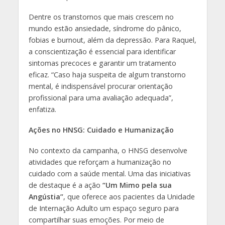
Dentre os transtornos que mais crescem no
mundo estão ansiedade, síndrome do pânico,
fobias e burnout, além da depressão. Para Raquel,
a conscientização é essencial para identificar
sintomas precoces e garantir um tratamento
eficaz. “Caso haja suspeita de algum transtorno
mental, é indispensável procurar orientação
profissional para uma avaliação adequada”,
enfatiza.
Ações no HNSG: Cuidado e Humanização
No contexto da campanha, o HNSG desenvolve
atividades que reforçam a humanização no
cuidado com a saúde mental. Uma das iniciativas
de destaque é a ação
“Um Mimo pela sua
Angústia”
, que oferece aos pacientes da Unidade
de Internação Adulto um espaço seguro para
compartilhar suas emoções. Por meio de