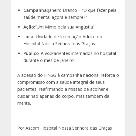
Campanha:
Janeiro Branco – “O que fazer pela
saúde mental agora e sempre?”
Ação:
“Um Mimo pela sua Angústia”
Local:
Unidade de Internação Adulto do
Hospital Nossa Senhora das Graças
Público-Alvo:
Pacientes internados no hospital
durante o mês de janeiro
A adesão do HNSG à campanha nacional reforça o
compromisso com a saúde integral de seus
pacientes, reafirmando a missão de acolher e
cuidar não apenas do corpo, mas também da
mente.
Por Ascom Hospital Nossa Senhora das Graças