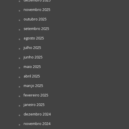
dezembro 2025
novembro 2025
outubro 2025
setembro 2025
agosto 2025
julho 2025
junho 2025
maio 2025
abril 2025
março 2025
fevereiro 2025
janeiro 2025
dezembro 2024
novembro 2024