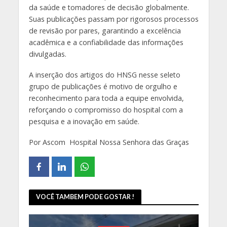
da saúde e tomadores de decisão globalmente.
Suas publicações passam por rigorosos processos
de revisão por pares, garantindo a excelência
acadêmica e a confiabilidade das informações
divulgadas.
A inserção dos artigos do HNSG nesse seleto
grupo de publicações é motivo de orgulho e
reconhecimento para toda a equipe envolvida,
reforçando o compromisso do hospital com a
pesquisa e a inovação em saúde.
Por Ascom Hospital Nossa Senhora das Graças
VOCÊ TAMBEM PODE GOSTAR !