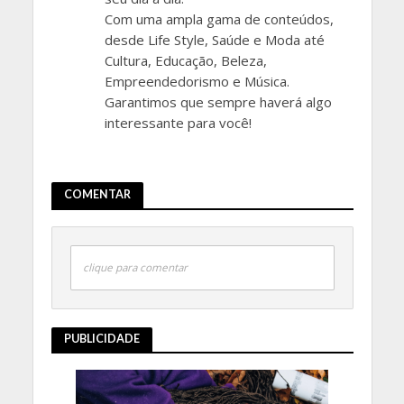
Com uma ampla gama de conteúdos,
desde Life Style, Saúde e Moda até
Cultura, Educação, Beleza,
Empreendedorismo e Música.
Garantimos que sempre haverá algo
interessante para você!
COMENTAR
clique para comentar
PUBLICIDADE