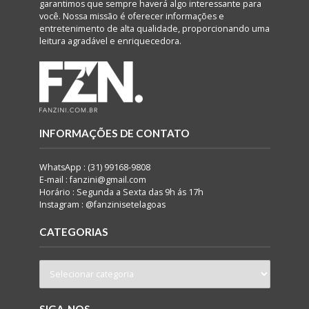
garantimos que sempre haverá algo interessante para
você. Nossa missão é oferecer informações e
entretenimento de alta qualidade, proporcionando uma
leitura agradável e enriquecedora.
INFORMAÇÕES DE CONTATO
WhatsApp : (31) 99168-9808
E-mail : fanzini@gmail.com
Horário : Segunda a Sexta das 9h ás 17h
Instagram : @fanzinisetelagoas
CATEGORIAS