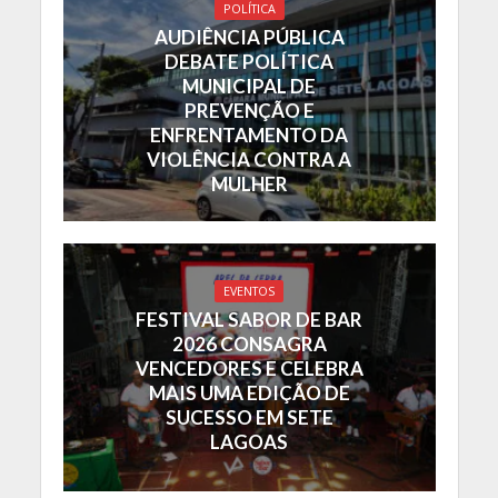
POLÍTICA
AUDIÊNCIA PÚBLICA
DEBATE POLÍTICA
MUNICIPAL DE
PREVENÇÃO E
ENFRENTAMENTO DA
VIOLÊNCIA CONTRA A
MULHER
EVENTOS
FESTIVAL SABOR DE BAR
2026 CONSAGRA
VENCEDORES E CELEBRA
MAIS UMA EDIÇÃO DE
SUCESSO EM SETE
LAGOAS