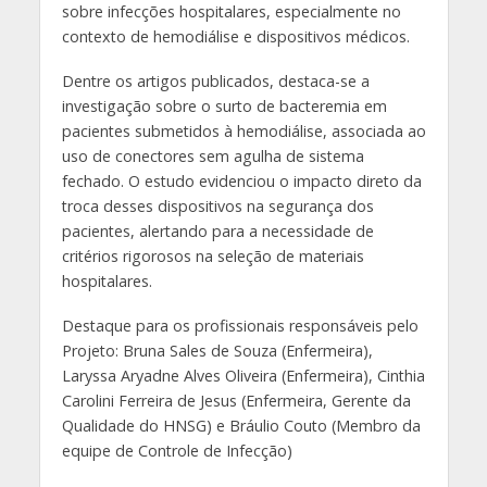
sobre infecções hospitalares, especialmente no
contexto de hemodiálise e dispositivos médicos.
Dentre os artigos publicados, destaca-se a
investigação sobre o surto de bacteremia em
pacientes submetidos à hemodiálise, associada ao
uso de conectores sem agulha de sistema
fechado. O estudo evidenciou o impacto direto da
troca desses dispositivos na segurança dos
pacientes, alertando para a necessidade de
critérios rigorosos na seleção de materiais
hospitalares.
Destaque para os profissionais responsáveis pelo
Projeto: Bruna Sales de Souza (Enfermeira),
Laryssa Aryadne Alves Oliveira (Enfermeira), Cinthia
Carolini Ferreira de Jesus (Enfermeira, Gerente da
Qualidade do HNSG) e Bráulio Couto (Membro da
equipe de Controle de Infecção)