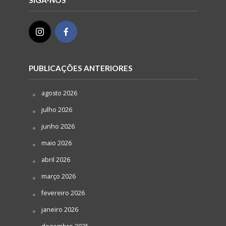
SIGA-NOS
PUBLICAÇÕES ANTERIORES
agosto 2026
julho 2026
junho 2026
maio 2026
abril 2026
março 2026
fevereiro 2026
janeiro 2026