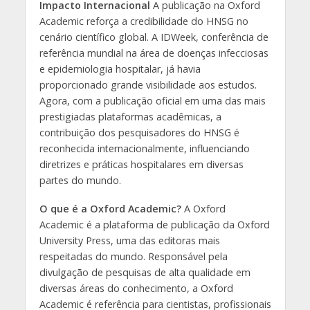
Impacto Internacional
A publicação na Oxford
Academic reforça a credibilidade do HNSG no
cenário científico global. A IDWeek, conferência de
referência mundial na área de doenças infecciosas
e epidemiologia hospitalar, já havia
proporcionado grande visibilidade aos estudos.
Agora, com a publicação oficial em uma das mais
prestigiadas plataformas acadêmicas, a
contribuição dos pesquisadores do HNSG é
reconhecida internacionalmente, influenciando
diretrizes e práticas hospitalares em diversas
partes do mundo.
O que é a Oxford Academic?
A Oxford
Academic é a plataforma de publicação da Oxford
University Press, uma das editoras mais
respeitadas do mundo. Responsável pela
divulgação de pesquisas de alta qualidade em
diversas áreas do conhecimento, a Oxford
Academic é referência para cientistas, profissionais