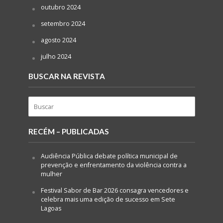
outubro 2024
setembro 2024
agosto 2024
julho 2024
BUSCAR NA REVISTA
RECÉM – PUBLICADAS
Audiência Pública debate política municipal de
prevenção e enfrentamento da violência contra a
mulher
Festival Sabor de Bar 2026 consagra vencedores e
celebra mais uma edição de sucesso em Sete
Lagoas