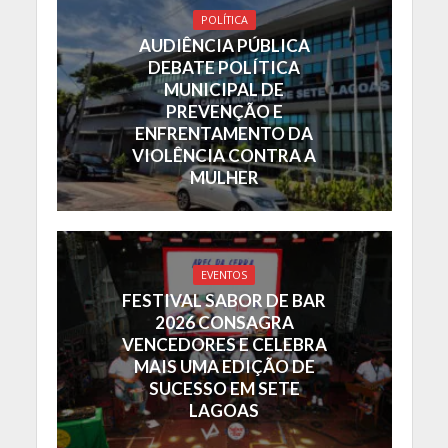
POLÍTICA
AUDIÊNCIA PÚBLICA
DEBATE POLÍTICA
MUNICIPAL DE
PREVENÇÃO E
ENFRENTAMENTO DA
VIOLÊNCIA CONTRA A
MULHER
EVENTOS
FESTIVAL SABOR DE BAR
2026 CONSAGRA
VENCEDORES E CELEBRA
MAIS UMA EDIÇÃO DE
SUCESSO EM SETE
LAGOAS