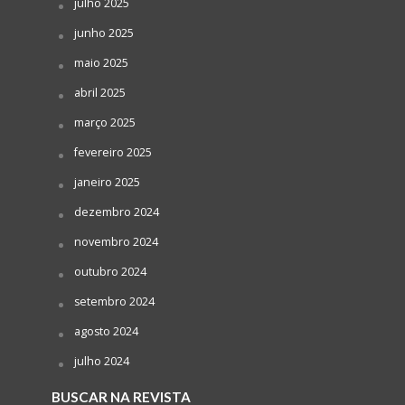
julho 2025
junho 2025
maio 2025
abril 2025
março 2025
fevereiro 2025
janeiro 2025
dezembro 2024
novembro 2024
outubro 2024
setembro 2024
agosto 2024
julho 2024
BUSCAR NA REVISTA