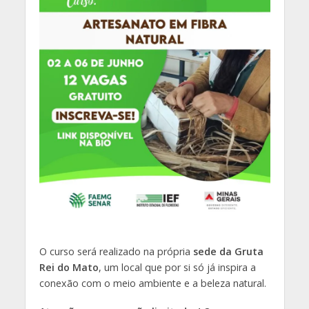
O curso será realizado na própria
sede da Gruta
Rei do Mato
, um local que por si só já inspira a
conexão com o meio ambiente e a beleza natural.