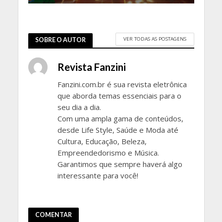
VER TODAS AS POSTAGENS
SOBRE O AUTOR
Revista Fanzini
Fanzini.com.br é sua revista eletrônica
que aborda temas essenciais para o
seu dia a dia.
Com uma ampla gama de conteúdos,
desde Life Style, Saúde e Moda até
Cultura, Educação, Beleza,
Empreendedorismo e Música.
Garantimos que sempre haverá algo
interessante para você!
COMENTAR