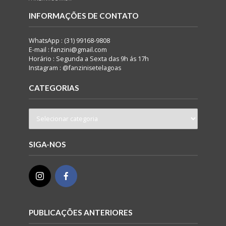
INFORMAÇÕES DE CONTATO
WhatsApp : (31) 99168-9808
E-mail : fanzini@gmail.com
Horário : Segunda a Sexta das 9h ás 17h
Instagram : @fanzinisetelagoas
CATEGORIAS
SIGA-NOS
PUBLICAÇÕES ANTERIORES