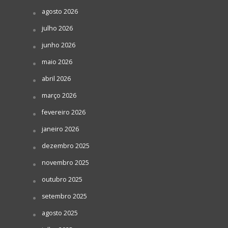
agosto 2026
julho 2026
junho 2026
maio 2026
abril 2026
março 2026
fevereiro 2026
janeiro 2026
dezembro 2025
novembro 2025
outubro 2025
setembro 2025
agosto 2025