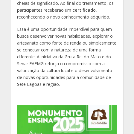
cheias de significado. Ao final do treinamento, os
participantes receberão um
certificado
,
reconhecendo o novo conhecimento adquirido.
Essa é uma oportunidade imperdível para quem
busca desenvolver novas habilidades, explorar o
artesanato como fonte de renda ou simplesmente
se conectar com a natureza de uma forma
diferente. A iniciativa da Gruta Rei do Mato e do
Senar FAEMG reforça o compromisso com a
valorização da cultura local e o desenvolvimento
de novas oportunidades para a comunidade de
Sete Lagoas e região.