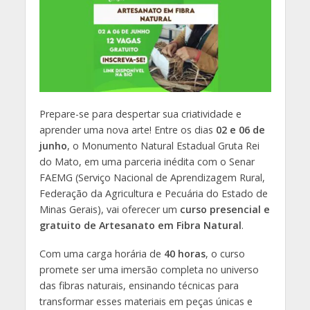
Prepare-se para despertar sua criatividade e
aprender uma nova arte! Entre os dias
02 e 06 de
junho
, o Monumento Natural Estadual Gruta Rei
do Mato, em uma parceria inédita com o Senar
FAEMG (Serviço Nacional de Aprendizagem Rural,
Federação da Agricultura e Pecuária do Estado de
Minas Gerais), vai oferecer um
curso presencial e
gratuito de Artesanato em Fibra Natural
.
Com uma carga horária de
40 horas
, o curso
promete ser uma imersão completa no universo
das fibras naturais, ensinando técnicas para
transformar esses materiais em peças únicas e