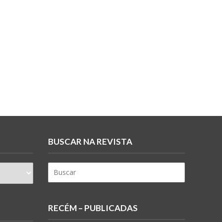
BUSCAR NA REVISTA
RECÉM – PUBLICADAS