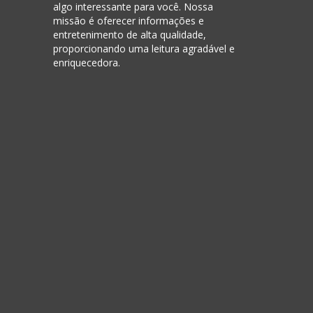
algo interessante para você. Nossa
missão é oferecer informações e
entretenimento de alta qualidade,
proporcionando uma leitura agradável e
enriquecedora.