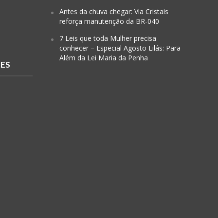
Antes da chuva chegar: Via Cristais
reforça manutenção da BR-040
7 Leis que toda Mulher precisa
conhecer – Especial Agosto Lilás: Para
Além da Lei Maria da Penha
RES