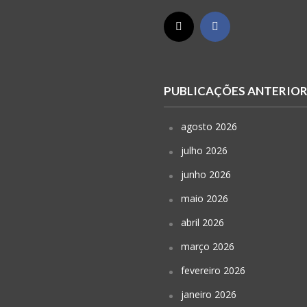
PUBLICAÇÕES ANTERIO
agosto 2026
julho 2026
junho 2026
maio 2026
abril 2026
março 2026
fevereiro 2026
janeiro 2026