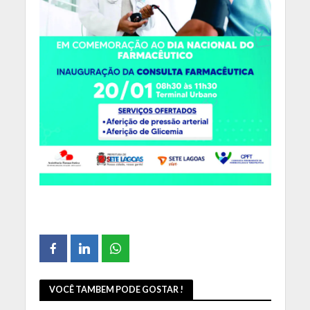
VOCÊ TAMBEM PODE GOSTAR !