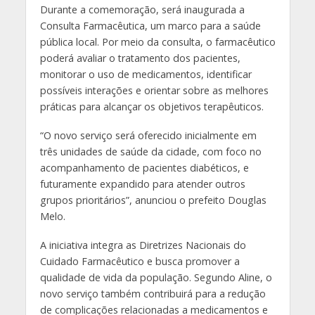
Durante a comemoração, será inaugurada a
Consulta Farmacêutica, um marco para a saúde
pública local. Por meio da consulta, o farmacêutico
poderá avaliar o tratamento dos pacientes,
monitorar o uso de medicamentos, identificar
possíveis interações e orientar sobre as melhores
práticas para alcançar os objetivos terapêuticos.
“O novo serviço será oferecido inicialmente em
três unidades de saúde da cidade, com foco no
acompanhamento de pacientes diabéticos, e
futuramente expandido para atender outros
grupos prioritários”, anunciou o prefeito Douglas
Melo.
A iniciativa integra as Diretrizes Nacionais do
Cuidado Farmacêutico e busca promover a
qualidade de vida da população. Segundo Aline, o
novo serviço também contribuirá para a redução
de complicações relacionadas a medicamentos e