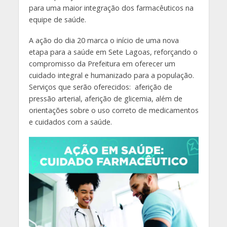
para uma maior integração dos farmacêuticos na
equipe de saúde.
A ação do dia 20 marca o início de uma nova
etapa para a saúde em Sete Lagoas, reforçando o
compromisso da Prefeitura em oferecer um
cuidado integral e humanizado para a população.
Serviços que serão oferecidos: aferição de
pressão arterial, aferição de glicemia, além de
orientações sobre o uso correto de medicamentos
e cuidados com a saúde.