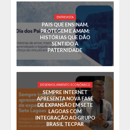
ENTREVISTA
PAIS QUE ENSINAM,
PROTEGEM E AMAM:
HISTÓRIAS QUE DÃO
SENTIDO À
PATERNIDADE
DESENVOLVIMENTO ECONÔMICO
SEMPRE INTERNET
APRESENTA NOVA FASE
DE EXPANSÃO EM SETE
LAGOAS COM
INTEGRAÇÃO AO GRUPO
BRASIL TECPAR