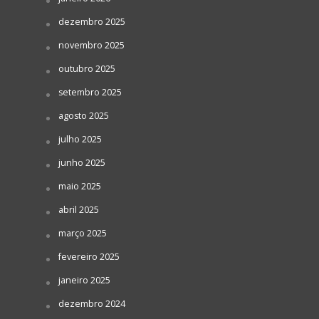
dezembro 2025
novembro 2025
outubro 2025
setembro 2025
agosto 2025
julho 2025
junho 2025
maio 2025
abril 2025
março 2025
fevereiro 2025
janeiro 2025
dezembro 2024