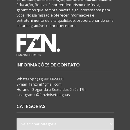
Educação, Beleza, Empreendedorismo e Música,
garantimos que sempre haverá algo interessante para
você. Nossa missão é oferecer informações e
entretenimento de alta qualidade, proporcionando uma
leitura agradável e enriquecedora.
INFORMAÇÕES DE CONTATO
WhatsApp : (31) 99168-9808
E-mail : fanzini@gmail.com
Horário : Segunda a Sexta das 9h ás 17h
Instagram : @fanzinisetelagoas
CATEGORIAS