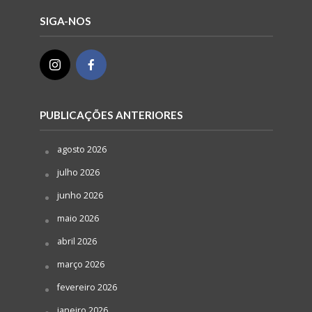
SIGA-NOS
PUBLICAÇÕES ANTERIORES
agosto 2026
julho 2026
junho 2026
maio 2026
abril 2026
março 2026
fevereiro 2026
janeiro 2026