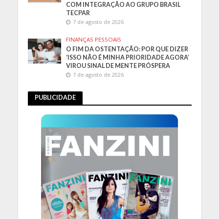
COM INTEGRAÇÃO AO GRUPO BRASIL
TECPAR
7 de agosto de 2026
FINANÇAS PESSOAIS
O FIM DA OSTENTAÇÃO: POR QUE DIZER
‘ISSO NÃO É MINHA PRIORIDADE AGORA’
VIROU SINAL DE MENTE PRÓSPERA
7 de agosto de 2026
PUBLICIDADE