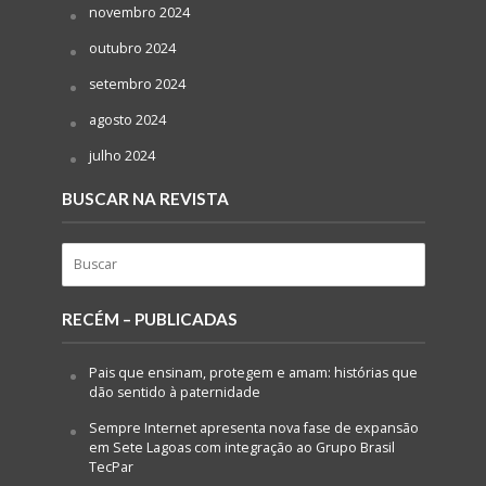
novembro 2024
outubro 2024
setembro 2024
agosto 2024
julho 2024
BUSCAR NA REVISTA
RECÉM – PUBLICADAS
Pais que ensinam, protegem e amam: histórias que
dão sentido à paternidade
Sempre Internet apresenta nova fase de expansão
em Sete Lagoas com integração ao Grupo Brasil
TecPar