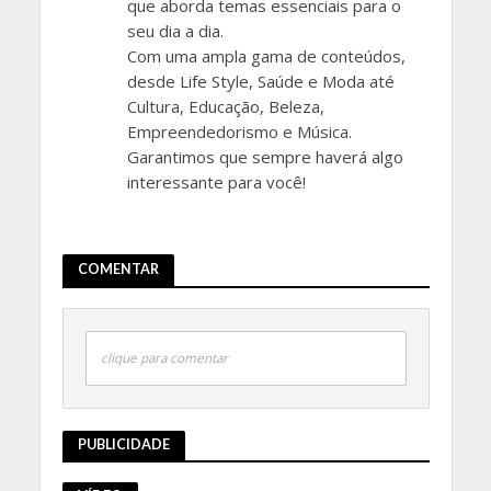
que aborda temas essenciais para o
seu dia a dia.
Com uma ampla gama de conteúdos,
desde Life Style, Saúde e Moda até
Cultura, Educação, Beleza,
Empreendedorismo e Música.
Garantimos que sempre haverá algo
interessante para você!
COMENTAR
clique para comentar
PUBLICIDADE