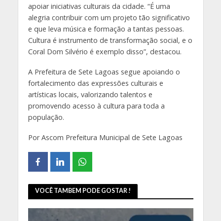
apoiar iniciativas culturais da cidade. “É uma
alegria contribuir com um projeto tão significativo
e que leva música e formação a tantas pessoas.
Cultura é instrumento de transformação social, e o
Coral Dom Silvério é exemplo disso”, destacou.
A Prefeitura de Sete Lagoas segue apoiando o
fortalecimento das expressões culturais e
artísticas locais, valorizando talentos e
promovendo acesso à cultura para toda a
população.
Por Ascom Prefeitura Municipal de Sete Lagoas
VOCÊ TAMBEM PODE GOSTAR !