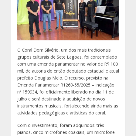
O Coral Dom Silvério, um dos mais tradicionais
grupos culturais de Sete Lagoas, foi contemplado
com uma emenda parlamentar no valor de R$ 100
mil, de autoria do então deputado estadual e atual
prefeito Douglas Melo. O recurso, previsto na
Emenda Parlamentar R1269-55/2025 – Indicação
nº 159934, foi oficialmente liberado no dia 11 de
julho e será destinado à aquisição de novos
instrumentos musicais, fortalecendo ainda mais as
atividades pedagógicas e artísticas do coral.
Com o investimento, foram adquiridos: três
pianos, cinco microfones coaxiais, um microfone