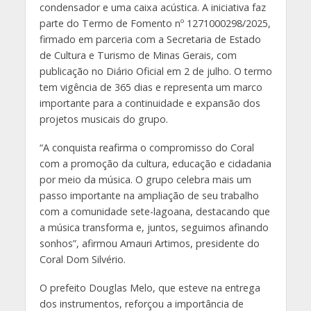
condensador e uma caixa acústica. A iniciativa faz
parte do Termo de Fomento nº 1271000298/2025,
firmado em parceria com a Secretaria de Estado
de Cultura e Turismo de Minas Gerais, com
publicação no Diário Oficial em 2 de julho. O termo
tem vigência de 365 dias e representa um marco
importante para a continuidade e expansão dos
projetos musicais do grupo.
“A conquista reafirma o compromisso do Coral
com a promoção da cultura, educação e cidadania
por meio da música. O grupo celebra mais um
passo importante na ampliação de seu trabalho
com a comunidade sete-lagoana, destacando que
a música transforma e, juntos, seguimos afinando
sonhos”, afirmou Amauri Artimos, presidente do
Coral Dom Silvério.
O prefeito Douglas Melo, que esteve na entrega
dos instrumentos, reforçou a importância de