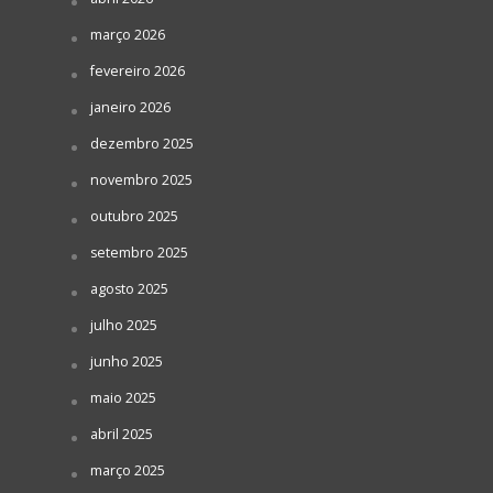
março 2026
fevereiro 2026
janeiro 2026
dezembro 2025
novembro 2025
outubro 2025
setembro 2025
agosto 2025
julho 2025
junho 2025
maio 2025
abril 2025
março 2025