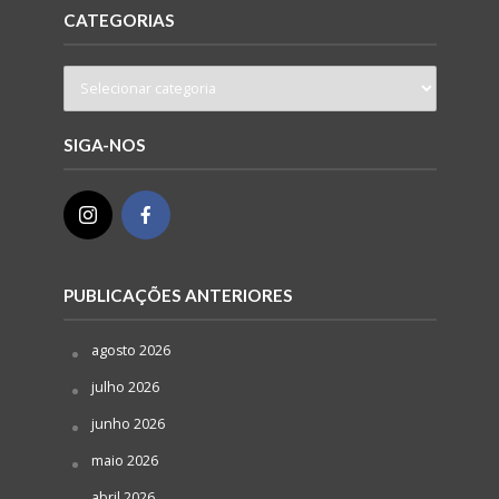
CATEGORIAS
SIGA-NOS
PUBLICAÇÕES ANTERIORES
agosto 2026
julho 2026
junho 2026
maio 2026
abril 2026