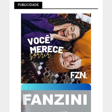
PUBLICIDADE