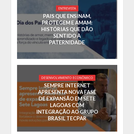
ENTREVISTA
PAIS QUE ENSINAM,
PROTEGEM E AMAM:
HISTÓRIAS QUE DÃO
SENTIDO À
PATERNIDADE
DESENVOLVIMENTO ECONÔMICO
SEMPRE INTERNET
APRESENTA NOVA FASE
DE EXPANSÃO EM SETE
LAGOAS COM
INTEGRAÇÃO AO GRUPO
BRASIL TECPAR