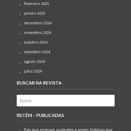
fevereiro 2025
janeiro 2025
dezembro 2024
novembro 2024
outubro 2024
setembro 2024
agosto 2024
julho 2024
BUSCAR NA REVISTA
RECÉM – PUBLICADAS
Pais que ensinam, protegem e amam: histórias que