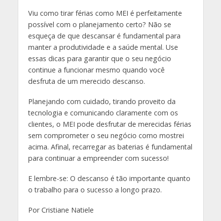
Viu como tirar férias como MEI é perfeitamente
possível com o planejamento certo? Não se
esqueça de que descansar é fundamental para
manter a produtividade e a saúde mental. Use
essas dicas para garantir que o seu negócio
continue a funcionar mesmo quando você
desfruta de um merecido descanso.
Planejando com cuidado, tirando proveito da
tecnologia e comunicando claramente com os
clientes, o MEI pode desfrutar de merecidas férias
sem comprometer o seu negócio como mostrei
acima. Afinal, recarregar as baterias é fundamental
para continuar a empreender com sucesso!
E lembre-se: O descanso é tão importante quanto
o trabalho para o sucesso a longo prazo.
Por Cristiane Natiele