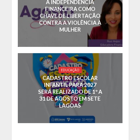
A INDEPENDÊNCIA
FINANCEIRA COMO
CHAVE DE LIBERTAÇÃO
CONTRA A VIOLÊNCIA À
MULHER
EDUCAÇÃO
CADASTRO ESCOLAR
INFANTIL PARA 2027
SERÁ REALIZADO DE 1º A
31 DE AGOSTO EM SETE
LAGOAS