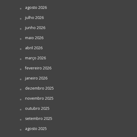
agosto 2026
julho 2026
junho 2026
maio 2026
abril 2026
março 2026
fevereiro 2026
janeiro 2026
dezembro 2025
novembro 2025
outubro 2025
setembro 2025
agosto 2025