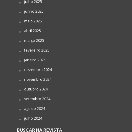
julho 2025
junho 2025
maio 2025
abril 2025
março 2025
fevereiro 2025
janeiro 2025
dezembro 2024
novembro 2024
outubro 2024
setembro 2024
agosto 2024
julho 2024
BUSCAR NA REVISTA