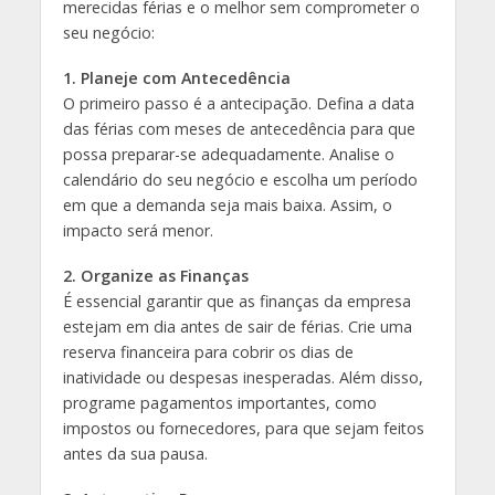
merecidas férias e o melhor sem comprometer o
seu negócio:
1. Planeje com Antecedência
O primeiro passo é a antecipação. Defina a data
das férias com meses de antecedência para que
possa preparar-se adequadamente. Analise o
calendário do seu negócio e escolha um período
em que a demanda seja mais baixa. Assim, o
impacto será menor.
2. Organize as Finanças
É essencial garantir que as finanças da empresa
estejam em dia antes de sair de férias. Crie uma
reserva financeira para cobrir os dias de
inatividade ou despesas inesperadas. Além disso,
programe pagamentos importantes, como
impostos ou fornecedores, para que sejam feitos
antes da sua pausa.