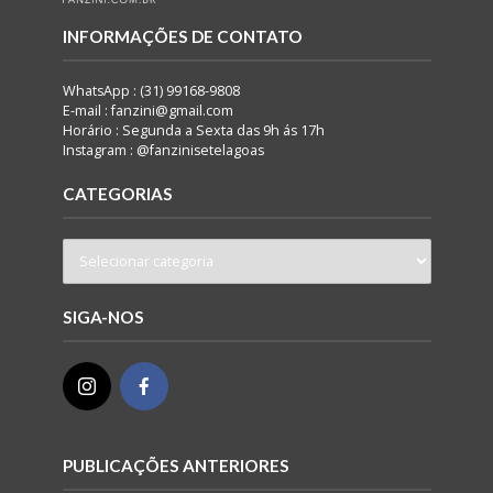
INFORMAÇÕES DE CONTATO
WhatsApp : (31) 99168-9808
E-mail : fanzini@gmail.com
Horário : Segunda a Sexta das 9h ás 17h
Instagram : @fanzinisetelagoas
CATEGORIAS
SIGA-NOS
PUBLICAÇÕES ANTERIORES