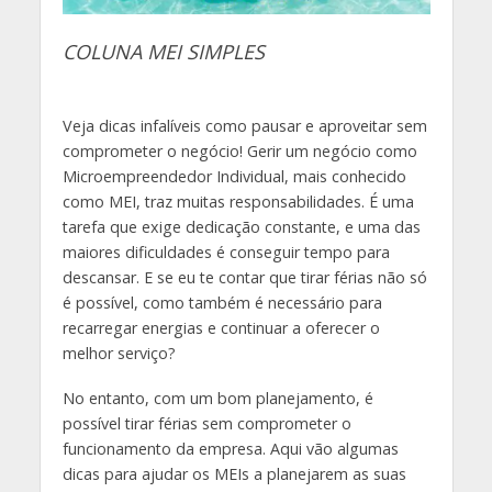
COLUNA MEI SIMPLES
Veja dicas infalíveis como pausar e aproveitar sem
comprometer o negócio! Gerir um negócio como
Microempreendedor Individual, mais conhecido
como MEI, traz muitas responsabilidades. É uma
tarefa que exige dedicação constante, e uma das
maiores dificuldades é conseguir tempo para
descansar. E se eu te contar que tirar férias não só
é possível, como também é necessário para
recarregar energias e continuar a oferecer o
melhor serviço?
No entanto, com um bom planejamento, é
possível tirar férias sem comprometer o
funcionamento da empresa. Aqui vão algumas
dicas para ajudar os MEIs a planejarem as suas