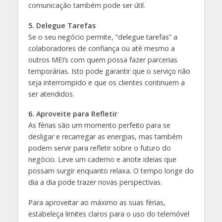
comunicação também pode ser útil.
5. Delegue Tarefas
Se o seu negócio permite, “delegue tarefas” a
colaboradores de confiança ou até mesmo a
outros MEI’s com quem possa fazer parcerias
temporárias. Isto pode garantir que o serviço não
seja interrompido e que os clientes continuem a
ser atendidos.
6. Aproveite para Refletir
As férias são um momento perfeito para se
desligar e recarregar as energias, mas também
podem servir para refletir sobre o futuro do
negócio. Leve um caderno e anote ideias que
possam surgir enquanto relaxa. O tempo longe do
dia a dia pode trazer novas perspectivas.
Para aproveitar ao máximo as suas férias,
estabeleça limites claros para o uso do telemóvel