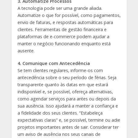
3. Automatize Processos
A tecnologia pode ser uma grande aliada.
Automatize o que for possível, como pagamentos,
envio de faturas, e respostas automáticas para
clientes. Ferramentas de gestão financeira e
plataformas de e-commerce podem ajudar a
manter o negócio funcionando enquanto está
ausente.
4. Comunique com Antecedência
Se tem clientes regulares, informe-os com
antecedência sobre o seu período de férias. Seja
transparente quanto às datas em que estará
indisponível e, se possível, ofereça alternativas,
como agendar serviços para antes ou depois da
sua ausência. Isso ajudará a manter a confiança e
a fidelidade dos seus clientes. “Estabeleça
expectativas claras” e, se possível, termine ou adie
projetos importantes antes de sair. Considerar ter
um aviso de ausência nos seus canais de