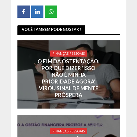
VOCÊ TAMBEM PODE GOSTAR !
FINANÇAS PESSOAIS
O FIM DA OSTENTAÇÃO:
POR QUE DIZER ‘ISSO
NÃO É MINHA
PRIORIDADE AGORA’
VIROU SINAL DE MENTE
PRÓSPERA
FINANÇAS PESSOAIS