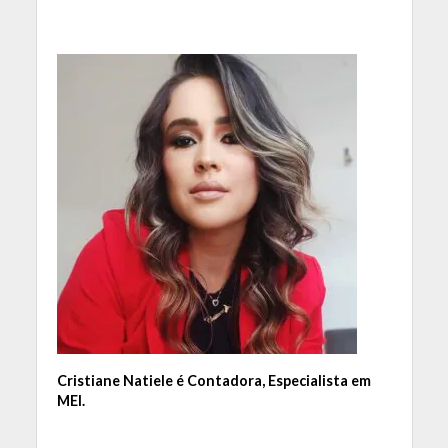
Cristiane Natiele é Contadora, Especialista em
MEI.