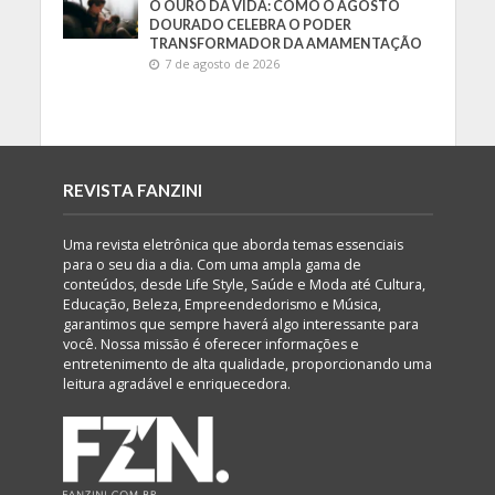
O OURO DA VIDA: COMO O AGOSTO
DOURADO CELEBRA O PODER
TRANSFORMADOR DA AMAMENTAÇÃO
7 de agosto de 2026
REVISTA FANZINI
Uma revista eletrônica que aborda temas essenciais
para o seu dia a dia. Com uma ampla gama de
conteúdos, desde Life Style, Saúde e Moda até Cultura,
Educação, Beleza, Empreendedorismo e Música,
garantimos que sempre haverá algo interessante para
você. Nossa missão é oferecer informações e
entretenimento de alta qualidade, proporcionando uma
leitura agradável e enriquecedora.