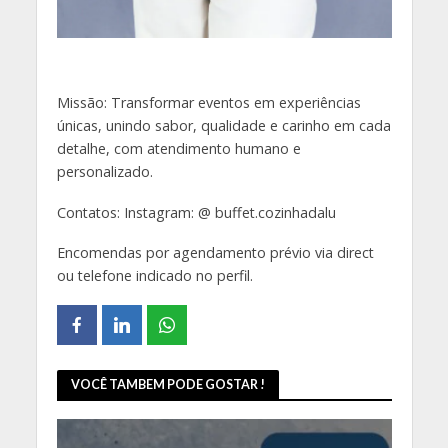
Missão: Transformar eventos em experiências
únicas, unindo sabor, qualidade e carinho em cada
detalhe, com atendimento humano e
personalizado.
Contatos: Instagram: @ buffet.cozinhadalu
Encomendas por agendamento prévio via direct
ou telefone indicado no perfil.
VOCÊ TAMBEM PODE GOSTAR !