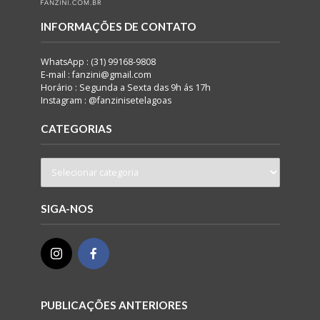
INFORMAÇÕES DE CONTATO
WhatsApp : (31) 99168-9808
E-mail : fanzini@gmail.com
Horário : Segunda a Sexta das 9h ás 17h
Instagram : @fanzinisetelagoas
CATEGORIAS
SIGA-NOS
PUBLICAÇÕES ANTERIORES