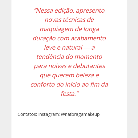
“Nessa edição, apresento
novas técnicas de
maquiagem de longa
duração com acabamento
leve e natural — a
tendência do momento
para noivas e debutantes
que querem beleza e
conforto do início ao fim da
festa.”
Contatos: Instagram: @natbragamakeup