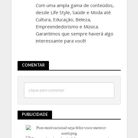
Com uma ampla gama de conteúdos,
desde Life Style, Saúde e Moda até
Cultura, Educação, Beleza,
Empreendedorismo e Música.
Garantimos que sempre haverá algo
interessante para você!
COMENTAR
clique para comentar
PUBLICIDADE