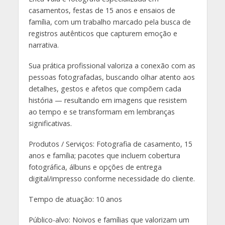
casamentos, festas de 15 anos e ensaios de
família, com um trabalho marcado pela busca de
registros autênticos que capturem emoção e
narrativa.
Sua prática profissional valoriza a conexão com as
pessoas fotografadas, buscando olhar atento aos
detalhes, gestos e afetos que compõem cada
história — resultando em imagens que resistem
ao tempo e se transformam em lembranças
significativas.
Produtos / Serviços: Fotografia de casamento, 15
anos e família; pacotes que incluem cobertura
fotográfica, álbuns e opções de entrega
digital/impresso conforme necessidade do cliente.
Tempo de atuação: 10 anos
Público-alvo: Noivos e famílias que valorizam um