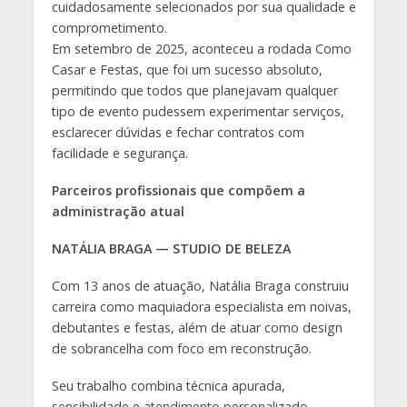
cuidadosamente selecionados por sua qualidade e
comprometimento.
Em setembro de 2025, aconteceu a rodada Como
Casar e Festas, que foi um sucesso absoluto,
permitindo que todos que planejavam qualquer
tipo de evento pudessem experimentar serviços,
esclarecer dúvidas e fechar contratos com
facilidade e segurança.
Parceiros profissionais que compõem a
administração atual
NATÁLIA BRAGA — STUDIO DE BELEZA
Com 13 anos de atuação, Natália Braga construiu
carreira como maquiadora especialista em noivas,
debutantes e festas, além de atuar como design
de sobrancelha com foco em reconstrução.
Seu trabalho combina técnica apurada,
sensibilidade e atendimento personalizado,