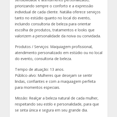
priorizando sempre o conforto e a expressão
individual de cada cliente. Natália oferece serviços
tanto no estúdio quanto no local do evento,
incluindo consultoria de beleza para orientar
escolha de produtos, tratamentos e looks que
valorizem a personalidade da noiva ou convidada.
Produtos / Serviços: Maquiagem profissional,
atendimento personalizado em estúdio ou no local
do evento, consultoria de beleza.
Tempo de atuação: 13 anos.
Público-alvo: Mulheres que desejam se sentir
lindas, confiantes e com a maquiagem perfeita
para momentos especiais.
Missão: Realçar a beleza natural de cada mulher,
respeitando seu estilo e personalidade, para que
se sinta única e segura em seu grande dia.