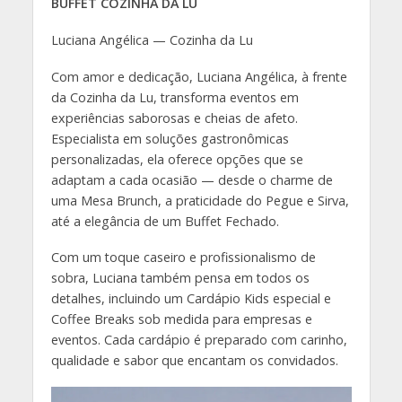
BUFFET COZINHA DA LU
Luciana Angélica — Cozinha da Lu
Com amor e dedicação, Luciana Angélica, à frente
da Cozinha da Lu, transforma eventos em
experiências saborosas e cheias de afeto.
Especialista em soluções gastronômicas
personalizadas, ela oferece opções que se
adaptam a cada ocasião — desde o charme de
uma Mesa Brunch, a praticidade do Pegue e Sirva,
até a elegância de um Buffet Fechado.
Com um toque caseiro e profissionalismo de
sobra, Luciana também pensa em todos os
detalhes, incluindo um Cardápio Kids especial e
Coffee Breaks sob medida para empresas e
eventos. Cada cardápio é preparado com carinho,
qualidade e sabor que encantam os convidados.