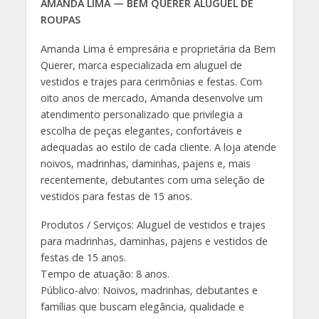
AMANDA LIMA — BEM QUERER ALUGUEL DE
ROUPAS
Amanda Lima é empresária e proprietária da Bem
Querer, marca especializada em aluguel de
vestidos e trajes para cerimônias e festas. Com
oito anos de mercado, Amanda desenvolve um
atendimento personalizado que privilegia a
escolha de peças elegantes, confortáveis e
adequadas ao estilo de cada cliente. A loja atende
noivos, madrinhas, daminhas, pajens e, mais
recentemente, debutantes com uma seleção de
vestidos para festas de 15 anos.
Produtos / Serviços: Aluguel de vestidos e trajes
para madrinhas, daminhas, pajens e vestidos de
festas de 15 anos.
Tempo de atuação: 8 anos.
Público-alvo: Noivos, madrinhas, debutantes e
famílias que buscam elegância, qualidade e