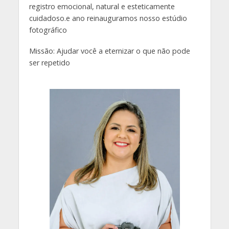
registro emocional, natural e esteticamente
cuidadoso.e ano reinauguramos nosso estúdio
fotográfico
Missão: Ajudar você a eternizar o que não pode
ser repetido