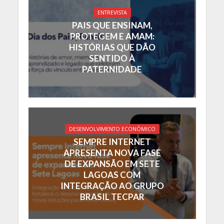
ENTREVISTA
PAIS QUE ENSINAM,
PROTEGEM E AMAM:
HISTÓRIAS QUE DÃO
SENTIDO À
PATERNIDADE
DESENVOLVIMENTO ECONÔMICO
SEMPRE INTERNET
APRESENTA NOVA FASE
DE EXPANSÃO EM SETE
LAGOAS COM
INTEGRAÇÃO AO GRUPO
BRASIL TECPAR