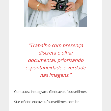
“Trabalho com presença
discreta e olhar
documental, priorizando
espontaneidade e verdade
nas imagens.”
Contatos: Instagram: @ericavalufotosefilmes
Site oficial: ericavalufotosefilmes.com.br