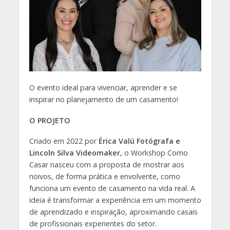
O evento ideal para vivenciar, aprender e se
inspirar no planejamento de um casamento!
O PROJETO
Criado em 2022 por
Érica Valú Fotógrafa e
Lincoln Silva Videomaker
, o Workshop Como
Casar nasceu com a proposta de mostrar aos
noivos, de forma prática e envolvente, como
funciona um evento de casamento na vida real. A
ideia é transformar a experiência em um momento
de aprendizado e inspiração, aproximando casais
de profissionais experientes do setor.