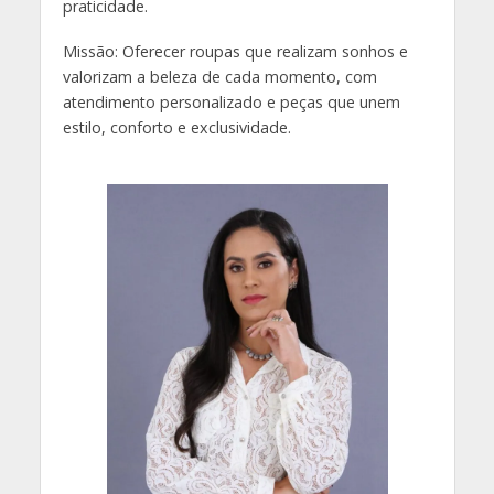
praticidade.
Missão: Oferecer roupas que realizam sonhos e
valorizam a beleza de cada momento, com
atendimento personalizado e peças que unem
estilo, conforto e exclusividade.