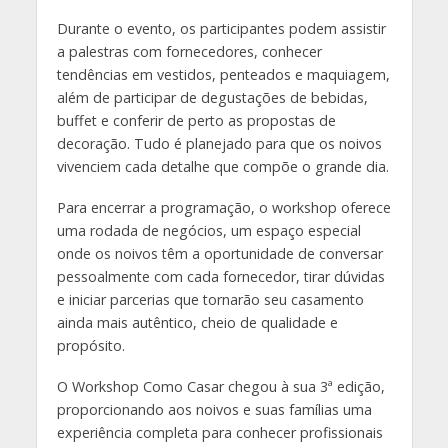
Durante o evento, os participantes podem assistir
a palestras com fornecedores, conhecer
tendências em vestidos, penteados e maquiagem,
além de participar de degustações de bebidas,
buffet e conferir de perto as propostas de
decoração. Tudo é planejado para que os noivos
vivenciem cada detalhe que compõe o grande dia.
Para encerrar a programação, o workshop oferece
uma rodada de negócios, um espaço especial
onde os noivos têm a oportunidade de conversar
pessoalmente com cada fornecedor, tirar dúvidas
e iniciar parcerias que tornarão seu casamento
ainda mais autêntico, cheio de qualidade e
propósito.
O Workshop Como Casar chegou à sua 3ª edição,
proporcionando aos noivos e suas famílias uma
experiência completa para conhecer profissionais