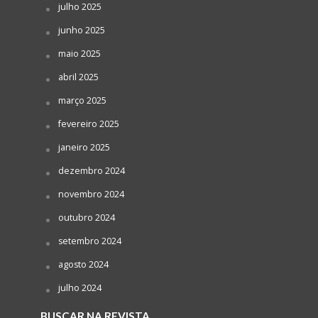
julho 2025
junho 2025
maio 2025
abril 2025
março 2025
fevereiro 2025
janeiro 2025
dezembro 2024
novembro 2024
outubro 2024
setembro 2024
agosto 2024
julho 2024
BUSCAR NA REVISTA