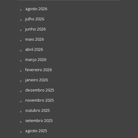
agosto 2026
julho 2026
junho 2026
maio 2026
abril 2026
março 2026
fevereiro 2026
janeiro 2026
dezembro 2025
novembro 2025
outubro 2025
setembro 2025
agosto 2025