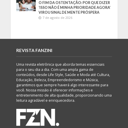
O FIM DA OSTENTAÇÃO: POR QUE DIZER
‘ISSO NÃO É MINHA PRIORIDADE AGORA’
VIROU SINAL DE MENTE PRÓSPERA
7 de agosto de 2026
REVISTA FANZINI
Uma revista eletrônica que aborda temas essenciais
para o seu dia a dia. Com uma ampla gama de
conteúdos, desde Life Style, Saúde e Moda até Cultura,
Educação, Beleza, Empreendedorismo e Música,
garantimos que sempre haverá algo interessante para
você. Nossa missão é oferecer informações e
entretenimento de alta qualidade, proporcionando uma
leitura agradável e enriquecedora.