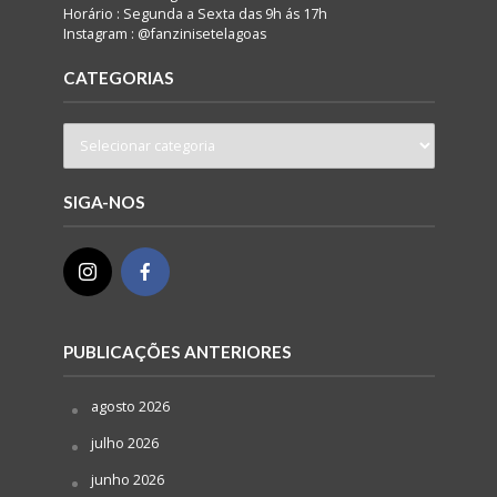
Horário : Segunda a Sexta das 9h ás 17h
Instagram : @fanzinisetelagoas
CATEGORIAS
SIGA-NOS
PUBLICAÇÕES ANTERIORES
agosto 2026
julho 2026
junho 2026