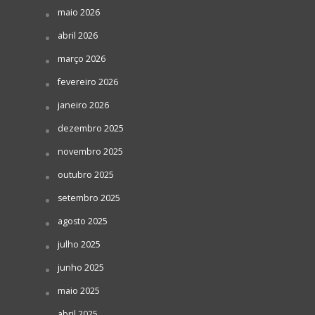
maio 2026
abril 2026
março 2026
fevereiro 2026
janeiro 2026
dezembro 2025
novembro 2025
outubro 2025
setembro 2025
agosto 2025
julho 2025
junho 2025
maio 2025
abril 2025