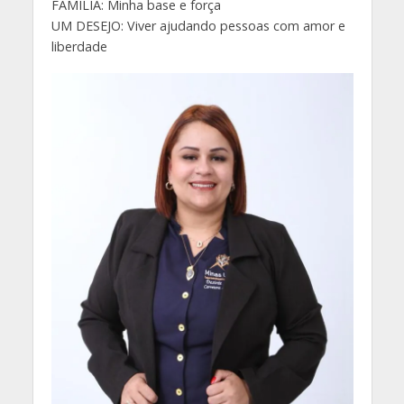
FAMÍLIA: Minha base e força
UM DESEJO: Viver ajudando pessoas com amor e
liberdade