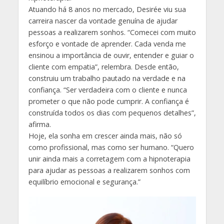
Atuando há 8 anos no mercado, Desirée viu sua
carreira nascer da vontade genuína de ajudar
pessoas a realizarem sonhos. “Comecei com muito
esforço e vontade de aprender. Cada venda me
ensinou a importância de ouvir, entender e guiar o
cliente com empatia”, relembra. Desde então,
construiu um trabalho pautado na verdade e na
confiança. “Ser verdadeira com o cliente e nunca
prometer o que não pode cumprir. A confiança é
construída todos os dias com pequenos detalhes”,
afirma.
Hoje, ela sonha em crescer ainda mais, não só
como profissional, mas como ser humano. “Quero
unir ainda mais a corretagem com a hipnoterapia
para ajudar as pessoas a realizarem sonhos com
equilíbrio emocional e segurança.”