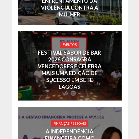
ENFRENTAMENTO DA
VIOLÊNCIA CONTRA A
MULHER
EVENTOS
FESTIVAL SABOR DE BAR
2026 CONSAGRA
VENCEDORES E CELEBRA
MAIS UMA EDIÇÃO DE
SUCESSO EM SETE
LAGOAS
FINANÇAS PESSOAIS
A INDEPENDÊNCIA
FINANCEIRA COMO