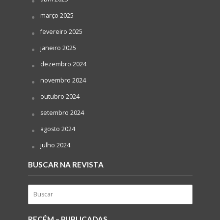
março 2025
fevereiro 2025
janeiro 2025
dezembro 2024
novembro 2024
outubro 2024
setembro 2024
agosto 2024
julho 2024
BUSCAR NA REVISTA
RECÉM – PUBLICADAS