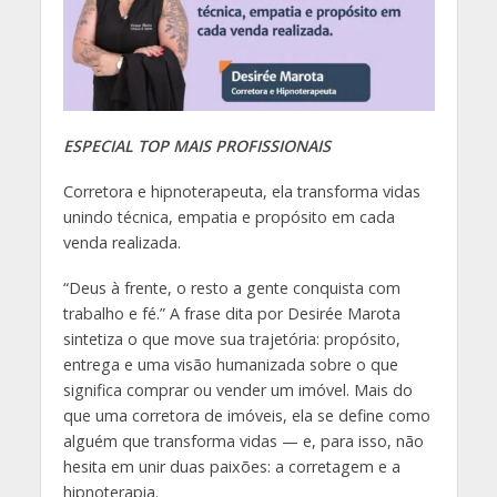
ESPECIAL TOP MAIS PROFISSIONAIS
Corretora e hipnoterapeuta, ela transforma vidas
unindo técnica, empatia e propósito em cada
venda realizada.
“Deus à frente, o resto a gente conquista com
trabalho e fé.” A frase dita por Desirée Marota
sintetiza o que move sua trajetória: propósito,
entrega e uma visão humanizada sobre o que
significa comprar ou vender um imóvel. Mais do
que uma corretora de imóveis, ela se define como
alguém que transforma vidas — e, para isso, não
hesita em unir duas paixões: a corretagem e a
hipnoterapia.