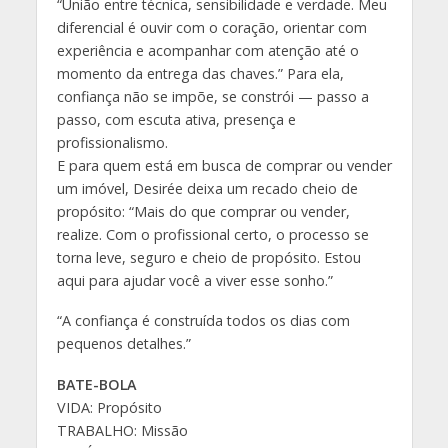
“União entre técnica, sensibilidade e verdade. Meu
diferencial é ouvir com o coração, orientar com
experiência e acompanhar com atenção até o
momento da entrega das chaves.” Para ela,
confiança não se impõe, se constrói — passo a
passo, com escuta ativa, presença e
profissionalismo.
E para quem está em busca de comprar ou vender
um imóvel, Desirée deixa um recado cheio de
propósito: “Mais do que comprar ou vender,
realize. Com o profissional certo, o processo se
torna leve, seguro e cheio de propósito. Estou
aqui para ajudar você a viver esse sonho.”
“A confiança é construída todos os dias com
pequenos detalhes.”
BATE-BOLA
VIDA: Propósito
TRABALHO: Missão