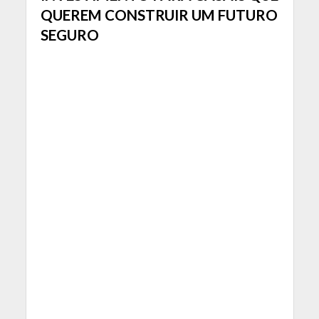
QUEREM CONSTRUIR UM FUTURO
SEGURO