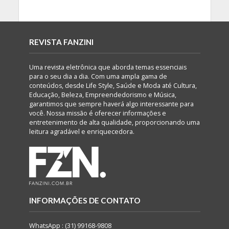
REVISTA FANZINI
Uma revista eletrônica que aborda temas essenciais
para o seu dia a dia. Com uma ampla gama de
conteúdos, desde Life Style, Saúde e Moda até Cultura,
Educação, Beleza, Empreendedorismo e Música,
garantimos que sempre haverá algo interessante para
você. Nossa missão é oferecer informações e
entretenimento de alta qualidade, proporcionando uma
leitura agradável e enriquecedora.
INFORMAÇÕES DE CONTATO
WhatsApp : (31) 99168-9808