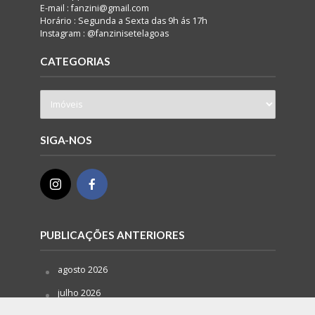
E-mail : fanzini@gmail.com
Horário : Segunda a Sexta das 9h ás 17h
Instagram : @fanzinisetelagoas
CATEGORIAS
SIGA-NOS
PUBLICAÇÕES ANTERIORES
agosto 2026
julho 2026