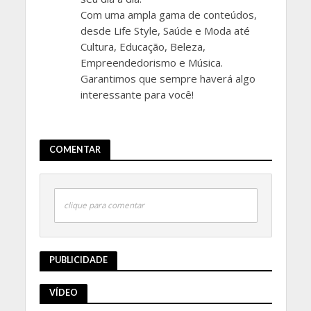
Com uma ampla gama de conteúdos,
desde Life Style, Saúde e Moda até
Cultura, Educação, Beleza,
Empreendedorismo e Música.
Garantimos que sempre haverá algo
interessante para você!
COMENTAR
clique para comentar
PUBLICIDADE
VÍDEO