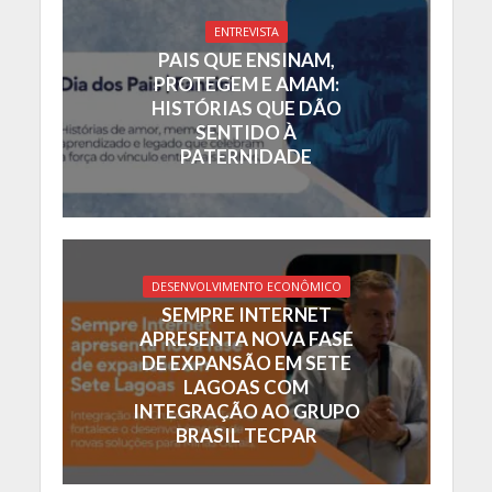
ENTREVISTA
PAIS QUE ENSINAM,
PROTEGEM E AMAM:
HISTÓRIAS QUE DÃO
SENTIDO À
PATERNIDADE
DESENVOLVIMENTO ECONÔMICO
SEMPRE INTERNET
APRESENTA NOVA FASE
DE EXPANSÃO EM SETE
LAGOAS COM
INTEGRAÇÃO AO GRUPO
BRASIL TECPAR