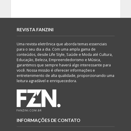
REVISTA FANZINI
Uma revista eletrônica que aborda temas essenciais
para o seu dia a dia. Com uma ampla gama de
conteúdos, desde Life Style, Saúde e Moda até Cultura,
Educação, Beleza, Empreendedorismo e Música,
garantimos que sempre haverá algo interessante para
você. Nossa missão é oferecer informações e
entretenimento de alta qualidade, proporcionando uma
leitura agradável e enriquecedora.
INFORMAÇÕES DE CONTATO