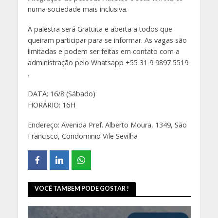
numa sociedade mais inclusiva.
A palestra será Gratuita e aberta a todos que
queiram participar para se informar. As vagas são
limitadas e podem ser feitas em contato com a
administração pelo Whatsapp +55 31 9 9897 5519
.
DATA: 16/8 (Sábado)
HORÁRIO: 16H
Endereço: Avenida Pref. Alberto Moura, 1349, São
Francisco, Condominio Vile Sevilha
VOCÊ TAMBEM PODE GOSTAR !