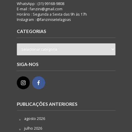
WhatsApp : (31) 99168-9808
E-mail : fanzini@gmail.com
Horário : Segunda a Sexta das 9h ás 17h
Instagram : @fanzinisetelagoas
CATEGORIAS
SIGA-NOS
PUBLICAÇÕES ANTERIORES
agosto 2026
julho 2026