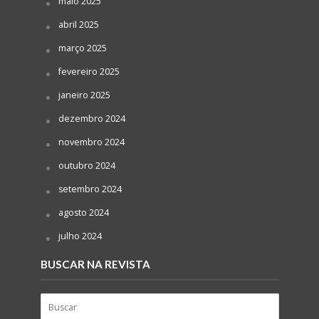
maio 2025
abril 2025
março 2025
fevereiro 2025
janeiro 2025
dezembro 2024
novembro 2024
outubro 2024
setembro 2024
agosto 2024
julho 2024
BUSCAR NA REVISTA