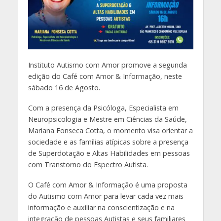
Instituto Autismo com Amor promove a segunda
edição do Café com Amor & Informação, neste
sábado 16 de Agosto.
Com a presença da Psicóloga, Especialista em
Neuropsicologia e Mestre em Ciências da Saúde,
Mariana Fonseca Cotta, o momento visa orientar a
sociedade e as famílias atípicas sobre a presença
de Superdotação e Altas Habilidades em pessoas
com Transtorno do Espectro Autista.
O Café com Amor & Informação é uma proposta
do Autismo com Amor para levar cada vez mais
informação e auxiliar na conscientização e na
integração de pessoas Autistas e seus familiares