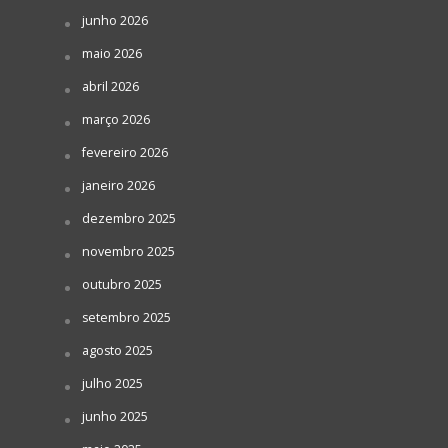
junho 2026
maio 2026
abril 2026
março 2026
fevereiro 2026
janeiro 2026
dezembro 2025
novembro 2025
outubro 2025
setembro 2025
agosto 2025
julho 2025
junho 2025