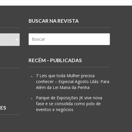
BUSCAR NA REVISTA
RECÉM – PUBLICADAS
7 Leis que toda Mulher precisa
conhecer – Especial Agosto Lilás: Para
Além da Lei Maria da Penha
Parque de Exposições JK vive nova
fase e se consolida como polo de
RES
eventos e negócios