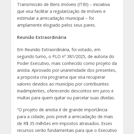
Transmissão de Bens Imóveis (ITBI) – iniciativa
que visa facilitar a regularização de imóveis e
estimular a arrecadação municipal – foi
amplamente elogiado pelos seus pares.
Reunião Extraordinária
Em Reunião Extraordinária, foi votado, em
segundo turno, o PLO nº 381/2025, de autoria do
Poder Executivo, mais conhecido como projeto da
anistia. Aprovado por unanimidade dos presentes,
a proposta cria programa que visa recuperar
valores devidos ao município por contribuintes
inadimplentes, oferecendo descontos em juros e
multas para quem quitar ou parcelar suas dívidas.
“O projeto de anistia é de grande importância
para a cidade, pois prevê a arrecadação de mais
de R$ 35 milhões em impostos atrasados. Esses
recursos serão fundamentais para que o Executivo