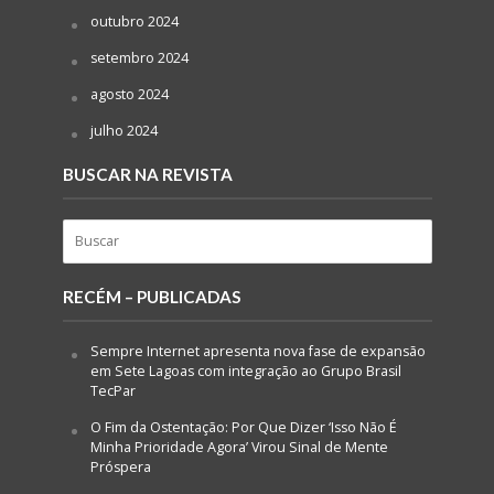
outubro 2024
setembro 2024
agosto 2024
julho 2024
BUSCAR NA REVISTA
RECÉM – PUBLICADAS
Sempre Internet apresenta nova fase de expansão
em Sete Lagoas com integração ao Grupo Brasil
TecPar
O Fim da Ostentação: Por Que Dizer ‘Isso Não É
Minha Prioridade Agora’ Virou Sinal de Mente
Próspera