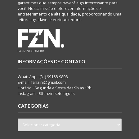
garantimos que sempre haverá algo interessante para
você. Nossa missão é oferecer informações e
entretenimento de alta qualidade, proporcionando uma
leitura agradável e enriquecedora.
INFORMAÇÕES DE CONTATO
WhatsApp : (31) 99168-9808
E-mail : fanzini@gmail.com
Horário : Segunda a Sexta das 9h ás 17h
Instagram : @fanzinisetelagoas
CATEGORIAS