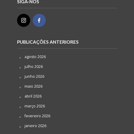
SIGA-NOS
PUBLICAÇÕES ANTERIORES
agosto 2026
julho 2026
junho 2026
maio 2026
abril 2026
março 2026
fevereiro 2026
janeiro 2026