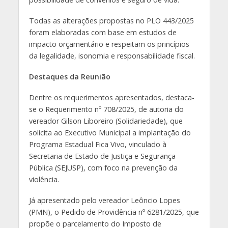
Todas as alterações propostas no PLO 443/2025
foram elaboradas com base em estudos de
impacto orçamentário e respeitam os princípios
da legalidade, isonomia e responsabilidade fiscal.
Destaques da Reunião
Dentre os requerimentos apresentados, destaca-
se o Requerimento nº 708/2025, de autoria do
vereador Gilson Liboreiro (Solidariedade), que
solicita ao Executivo Municipal a implantação do
Programa Estadual Fica Vivo, vinculado à
Secretaria de Estado de Justiça e Segurança
Pública (SEJUSP), com foco na prevenção da
violência.
Já apresentado pelo vereador Leôncio Lopes
(PMN), o Pedido de Providência nº 6281/2025, que
propõe o parcelamento do Imposto de