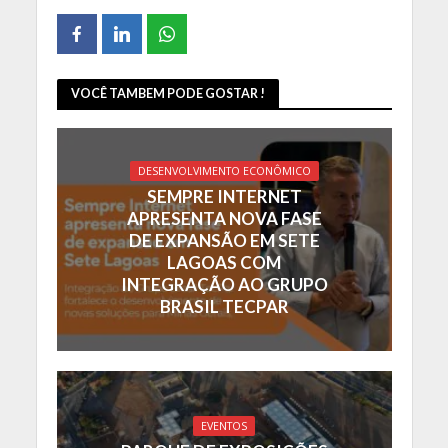
VOCÊ TAMBEM PODE GOSTAR !
DESENVOLVIMENTO ECONÔMICO
SEMPRE INTERNET
APRESENTA NOVA FASE
DE EXPANSÃO EM SETE
LAGOAS COM
INTEGRAÇÃO AO GRUPO
BRASIL TECPAR
EVENTOS