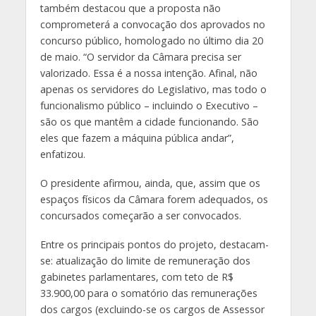
também destacou que a proposta não
comprometerá a convocação dos aprovados no
concurso público, homologado no último dia 20
de maio. “O servidor da Câmara precisa ser
valorizado. Essa é a nossa intenção. Afinal, não
apenas os servidores do Legislativo, mas todo o
funcionalismo público – incluindo o Executivo –
são os que mantêm a cidade funcionando. São
eles que fazem a máquina pública andar”,
enfatizou.
O presidente afirmou, ainda, que, assim que os
espaços físicos da Câmara forem adequados, os
concursados começarão a ser convocados.
Entre os principais pontos do projeto, destacam-
se: atualização do limite de remuneração dos
gabinetes parlamentares, com teto de R$
33.900,00 para o somatório das remunerações
dos cargos (excluindo-se os cargos de Assessor