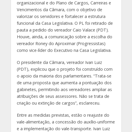
organizacional e do Plano de Cargos, Carreiras e
Vencimentos da Câmara, com o objetivo de
valorizar os servidores e fortalecer a estrutura
funcional da Casa Legislativa. O PL foi retirado de
pauta a pedido do vereador Caio Valace (PDT).
Houve, ainda, a comunicação sobre a escolha do
vereador Roney do Aproximar (Progressistas)
como vice-líder do Executivo na Casa Legislativa.
O presidente da Câmara, vereador Ivan Luiz
(PDT), explicou que o projeto foi construído com
o apoio da maioria dos parlamentares. “Trata-se
de uma proposta que aumenta a pontuação dos
gabinetes, permitindo aos vereadores ampliar as
atribuições de seus assessores. Não se trata de
criação ou extinção de cargos”, esclareceu.
Entre as medidas previstas, estão o reajuste do
vale-alimentação, a concessão do auxílio-uniforme
e a implementação do vale-transporte. Ivan Luiz