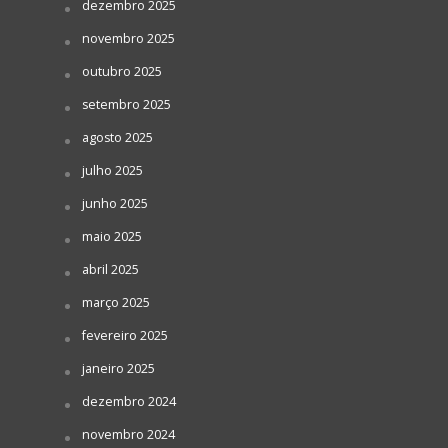
dezembro 2025
novembro 2025
outubro 2025
setembro 2025
agosto 2025
julho 2025
junho 2025
maio 2025
abril 2025
março 2025
fevereiro 2025
janeiro 2025
dezembro 2024
novembro 2024