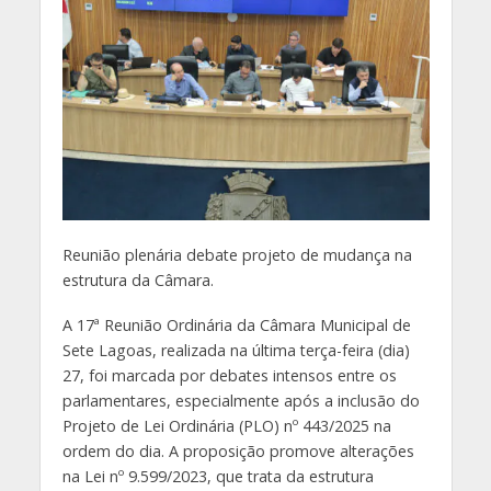
Reunião plenária debate projeto de mudança na
estrutura da Câmara.
A 17ª Reunião Ordinária da Câmara Municipal de
Sete Lagoas, realizada na última terça-feira (dia)
27, foi marcada por debates intensos entre os
parlamentares, especialmente após a inclusão do
Projeto de Lei Ordinária (PLO) nº 443/2025 na
ordem do dia. A proposição promove alterações
na Lei nº 9.599/2023, que trata da estrutura