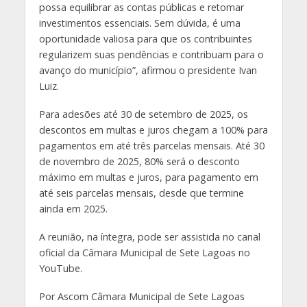
possa equilibrar as contas públicas e retomar
investimentos essenciais. Sem dúvida, é uma
oportunidade valiosa para que os contribuintes
regularizem suas pendências e contribuam para o
avanço do município”, afirmou o presidente Ivan
Luiz.
Para adesões até 30 de setembro de 2025, os
descontos em multas e juros chegam a 100% para
pagamentos em até três parcelas mensais. Até 30
de novembro de 2025, 80% será o desconto
máximo em multas e juros, para pagamento em
até seis parcelas mensais, desde que termine
ainda em 2025.
A reunião, na íntegra, pode ser assistida no canal
oficial da Câmara Municipal de Sete Lagoas no
YouTube.
Por Ascom Câmara Municipal de Sete Lagoas