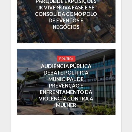
PARQUE DE EXPOSIÇÕES
JK VIVE NOVA FASE E SE
CONSOLIDA COMO POLO
DE EVENTOS E
NEGÓCIOS
POLÍTICA
AUDIÊNCIA PÚBLICA
DEBATE POLÍTICA
MUNICIPAL DE
PREVENÇÃO E
ENFRENTAMENTO DA
VIOLÊNCIA CONTRA A
MULHER