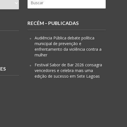
RECÉM – PUBLICADAS
Audiência Pública debate política
municipal de prevenção e
enfrentamento da violência contra a
mulher
Festival Sabor de Bar 2026 consagra
RES
vencedores e celebra mais uma
edição de sucesso em Sete Lagoas