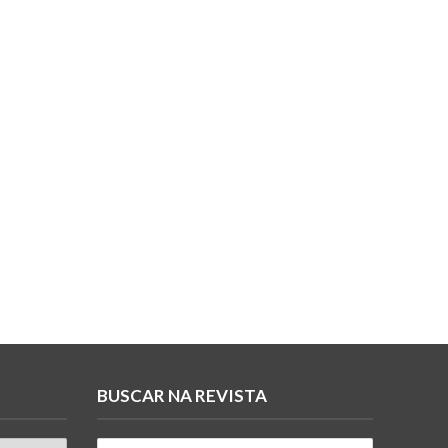
BUSCAR NA REVISTA