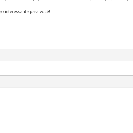
o interessante para você!