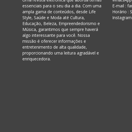
essenciais para o seu dia a dia. Com uma
E-mail : f
ampla gama de conteúdos, desde Life
Horário :
Style, Saúde e Moda até Cultura,
Instagram
Educação, Beleza, Empreendedorismo e
Música, garantimos que sempre haverá
algo interessante para você. Nossa
missão é oferecer informações e
entretenimento de alta qualidade,
proporcionando uma leitura agradável e
enriquecedora.