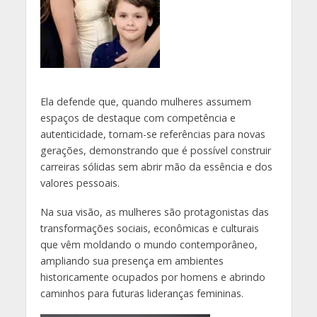
Ela defende que, quando mulheres assumem
espaços de destaque com competência e
autenticidade, tornam-se referências para novas
gerações, demonstrando que é possível construir
carreiras sólidas sem abrir mão da essência e dos
valores pessoais.
Na sua visão, as mulheres são protagonistas das
transformações sociais, econômicas e culturais
que vêm moldando o mundo contemporâneo,
ampliando sua presença em ambientes
historicamente ocupados por homens e abrindo
caminhos para futuras lideranças femininas.