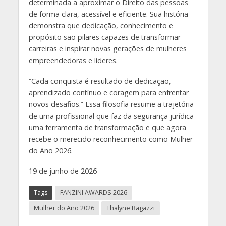
determinada a aproximar o Direito das pessoas
de forma clara, acessível e eficiente. Sua história
demonstra que dedicação, conhecimento e
propósito são pilares capazes de transformar
carreiras e inspirar novas gerações de mulheres
empreendedoras e líderes.
“Cada conquista é resultado de dedicação,
aprendizado contínuo e coragem para enfrentar
novos desafios.” Essa filosofia resume a trajetória
de uma profissional que faz da segurança jurídica
uma ferramenta de transformação e que agora
recebe o merecido reconhecimento como Mulher
do Ano 2026.
19 de junho de 2026
Tags
FANZINI AWARDS 2026
Mulher do Ano 2026
Thalyne Ragazzi