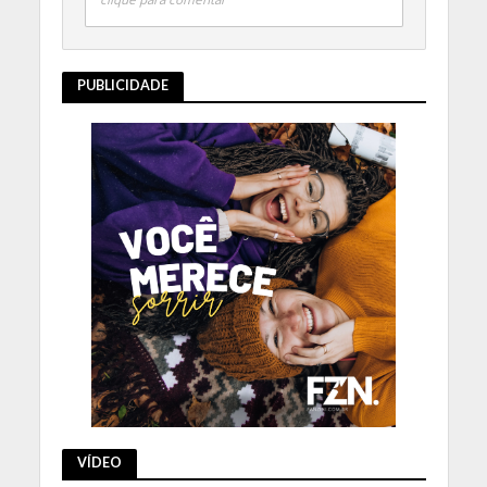
PUBLICIDADE
VÍDEO