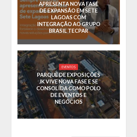
APRESENTA NOVA FASE
DE EXPANSÃO EM SETE
LAGOAS COM
INTEGRAÇÃO AO GRUPO
BRASIL TECPAR
EVENTOS
PARQUE DE EXPOSIÇÕES
JK VIVE NOVA FASE E SE
CONSOLIDA COMO POLO
DE EVENTOS E
NEGÓCIOS