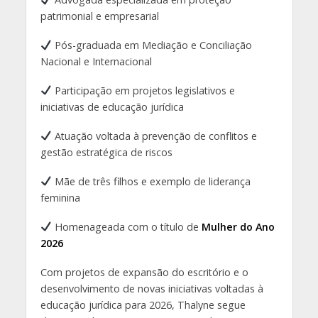
patrimonial e empresarial
Pós-graduada em Mediação e Conciliação
Nacional e Internacional
Participação em projetos legislativos e
iniciativas de educação jurídica
Atuação voltada à prevenção de conflitos e
gestão estratégica de riscos
Mãe de três filhos e exemplo de liderança
feminina
Homenageada com o título de
Mulher do Ano
2026
Com projetos de expansão do escritório e o
desenvolvimento de novas iniciativas voltadas à
educação jurídica para 2026, Thalyne segue