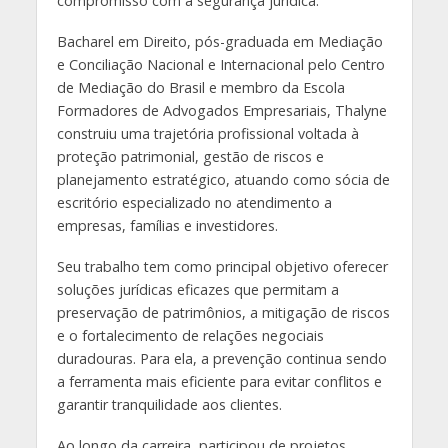
compromisso com a segurança jurídica.
Bacharel em Direito, pós-graduada em Mediação
e Conciliação Nacional e Internacional pelo Centro
de Mediação do Brasil e membro da Escola
Formadores de Advogados Empresariais, Thalyne
construiu uma trajetória profissional voltada à
proteção patrimonial, gestão de riscos e
planejamento estratégico, atuando como sócia de
escritório especializado no atendimento a
empresas, famílias e investidores.
Seu trabalho tem como principal objetivo oferecer
soluções jurídicas eficazes que permitam a
preservação de patrimônios, a mitigação de riscos
e o fortalecimento de relações negociais
duradouras. Para ela, a prevenção continua sendo
a ferramenta mais eficiente para evitar conflitos e
garantir tranquilidade aos clientes.
Ao longo da carreira, participou de projetos