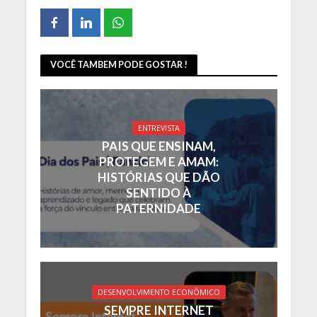
VOCÊ TAMBEM PODE GOSTAR !
ENTREVISTA
PAIS QUE ENSINAM,
PROTEGEM E AMAM:
HISTÓRIAS QUE DÃO
SENTIDO À
PATERNIDADE
DESENVOLVIMENTO ECONÔMICO
SEMPRE INTERNET