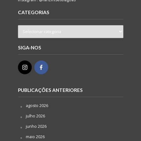
CATEGORIAS
SIGA-NOS
PUBLICAÇÕES ANTERIORES
agosto 2026
julho 2026
junho 2026
maio 2026