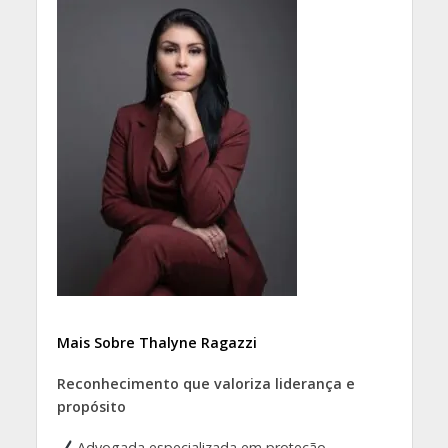
Mais Sobre Thalyne Ragazzi
Reconhecimento que valoriza liderança e
propósito
Advogada especializada em proteção