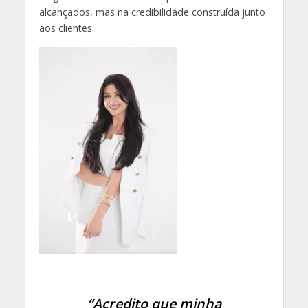
alcançados, mas na credibilidade construída junto
aos clientes.
“Acredito que minha