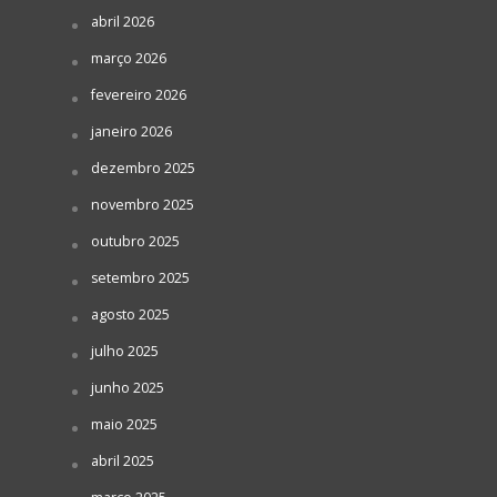
abril 2026
março 2026
fevereiro 2026
janeiro 2026
dezembro 2025
novembro 2025
outubro 2025
setembro 2025
agosto 2025
julho 2025
junho 2025
maio 2025
abril 2025