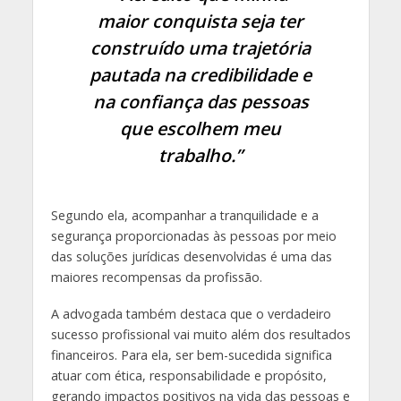
maior conquista seja ter
construído uma trajetória
pautada na credibilidade e
na confiança das pessoas
que escolhem meu
trabalho.”
Segundo ela, acompanhar a tranquilidade e a
segurança proporcionadas às pessoas por meio
das soluções jurídicas desenvolvidas é uma das
maiores recompensas da profissão.
A advogada também destaca que o verdadeiro
sucesso profissional vai muito além dos resultados
financeiros. Para ela, ser bem-sucedida significa
atuar com ética, responsabilidade e propósito,
gerando impactos positivos na vida das pessoas e