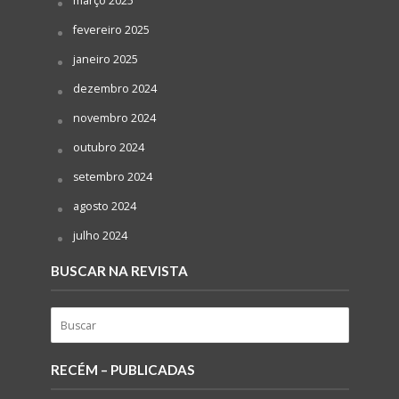
março 2025
fevereiro 2025
janeiro 2025
dezembro 2024
novembro 2024
outubro 2024
setembro 2024
agosto 2024
julho 2024
BUSCAR NA REVISTA
RECÉM – PUBLICADAS