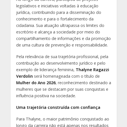
legislativos e iniciativas voltadas à educação
jurídica, contribuindo para a disseminação do
conhecimento e para o fortalecimento da
cidadania. Sua atuação ultrapassa os limites do
escritório e alcança a sociedade por meio do
compartilhamento de informações e da promoção
de uma cultura de prevenção e responsabilidade.
Pela relevância de sua trajetória profissional, pela
contribuição ao desenvolvimento jurídico e pelo
exemplo de liderança feminina,
Thalyne Ragazzi
Verdolin
será homenageada com o título de
Mulher do Ano 2026
, reconhecimento destinado a
mulheres que se destacam por suas conquistas e
influência positiva na sociedade.
Uma trajetória construída com confiança
Para Thalyne, o maior patrimônio conquistado ao
longo da carreira não está apenas nos resultados