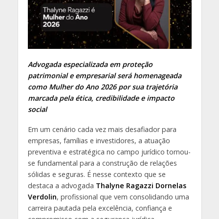
Advogada especializada em proteção
patrimonial e empresarial será homenageada
como Mulher do Ano 2026 por sua trajetória
marcada pela ética, credibilidade e impacto
social
Em um cenário cada vez mais desafiador para
empresas, famílias e investidores, a atuação
preventiva e estratégica no campo jurídico tornou-
se fundamental para a construção de relações
sólidas e seguras. É nesse contexto que se
destaca a advogada
Thalyne Ragazzi Dornelas
Verdolin
, profissional que vem consolidando uma
carreira pautada pela excelência, confiança e