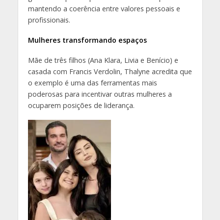
mantendo a coerência entre valores pessoais e
profissionais.
Mulheres transformando espaços
Mãe de três filhos (Ana Klara, Livia e Benício) e
casada com Francis Verdolin, Thalyne acredita que
o exemplo é uma das ferramentas mais
poderosas para incentivar outras mulheres a
ocuparem posições de liderança.