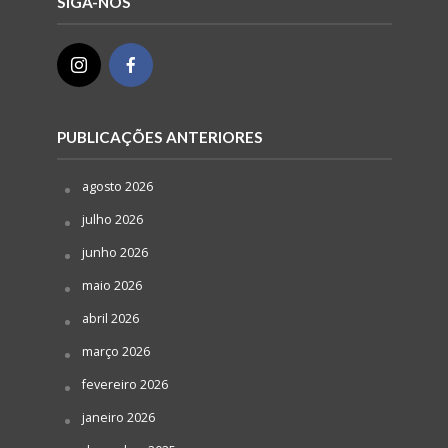
SIGA-NOS
PUBLICAÇÕES ANTERIORES
agosto 2026
julho 2026
junho 2026
maio 2026
abril 2026
março 2026
fevereiro 2026
janeiro 2026