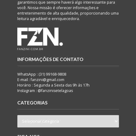
garantimos que sempre haverá algo interessante para
você. Nossa missão é oferecer informações e
entretenimento de alta qualidade, proporcionando uma
leitura agradável e enriquecedora.
INFORMAÇÕES DE CONTATO
WhatsApp : (31) 99168-9808
E-mail : fanzini@gmail.com
Horário : Segunda a Sexta das 9h ás 17h
Instagram : @fanzinisetelagoas
CATEGORIAS