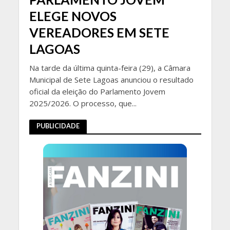
ELEGE NOVOS
VEREADORES EM SETE
LAGOAS
Na tarde da última quinta-feira (29), a Câmara
Municipal de Sete Lagoas anunciou o resultado
oficial da eleição do Parlamento Jovem
2025/2026. O processo, que...
PUBLICIDADE