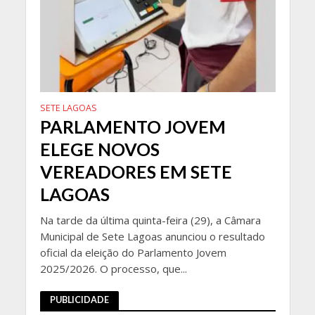
SETE LAGOAS
PARLAMENTO JOVEM
ELEGE NOVOS
VEREADORES EM SETE
LAGOAS
Na tarde da última quinta-feira (29), a Câmara
Municipal de Sete Lagoas anunciou o resultado
oficial da eleição do Parlamento Jovem
2025/2026. O processo, que...
PUBLICIDADE