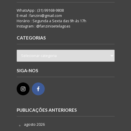
WhatsApp : (31) 99168-9808
E-mail : fanzini@gmail.com
Horário : Segunda a Sexta das 9h ás 17h
Instagram : @fanzinisetelagoas
CATEGORIAS
SIGA-NOS
PUBLICAÇÕES ANTERIORES
agosto 2026