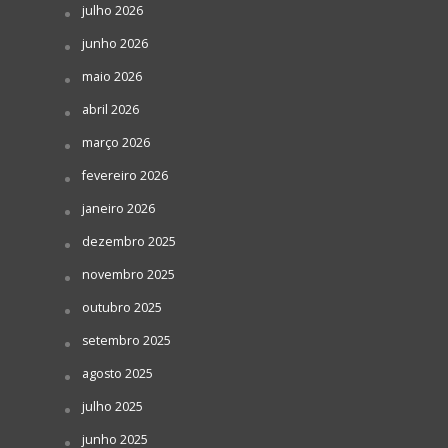
julho 2026
junho 2026
maio 2026
abril 2026
março 2026
fevereiro 2026
janeiro 2026
dezembro 2025
novembro 2025
outubro 2025
setembro 2025
agosto 2025
julho 2025
junho 2025