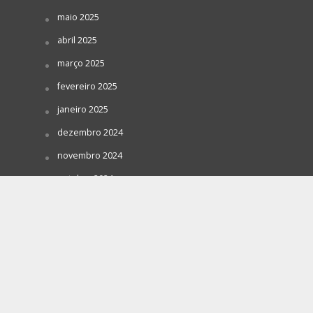
maio 2025
abril 2025
março 2025
fevereiro 2025
janeiro 2025
dezembro 2024
novembro 2024
outubro 2024
setembro 2024
agosto 2024
julho 2024
BUSCAR NA REVISTA