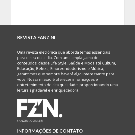
REVISTA FANZINI
Uma revista eletrônica que aborda temas essenciais
para o seu dia a dia. Com uma ampla gama de
conteúdos, desde Life Style, Saúde e Moda até Cultura,
Educação, Beleza, Empreendedorismo e Música,
garantimos que sempre haverá algo interessante para
você. Nossa missão é oferecer informações e
entretenimento de alta qualidade, proporcionando uma
leitura agradável e enriquecedora.
INFORMAÇÕES DE CONTATO