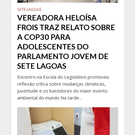
SETE LAGOAS
VEREADORA HELOÍSA
FROIS TRAZ RELATO SOBRE
A COP30 PARA
ADOLESCENTES DO
PARLAMENTO JOVEM DE
SETE LAGOAS
Encontro na Escola do Legislativo promoveu
reflexão crítica sobre mudanças climáticas,
juventude e os bastidores do maior evento
ambiental do mundo Na tarde...