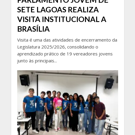
SETE LAGOAS REALIZA
VISITA INSTITUCIONAL A
BRASÍLIA
Visita é uma das atividades de encerramento da
Legislatura 2025/2026, consolidando o
aprendizado prático de 19 vereadores jovens
junto às principais...