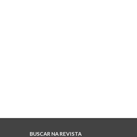
BUSCAR NA REVISTA