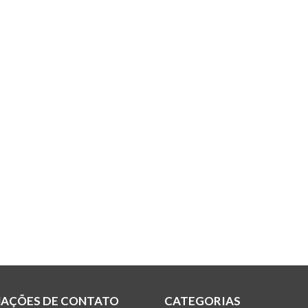
AÇÕES DE CONTATO
CATEGORIAS