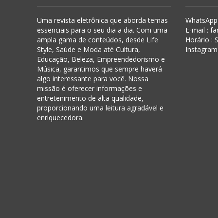
Uma revista eletrônica que aborda temas
WhatsApp 
essenciais para o seu dia a dia. Com uma
E-mail : f
ampla gama de conteúdos, desde Life
Horário :
Style, Saúde e Moda até Cultura,
Instagram
Educação, Beleza, Empreendedorismo e
Música, garantimos que sempre haverá
algo interessante para você. Nossa
missão é oferecer informações e
entretenimento de alta qualidade,
proporcionando uma leitura agradável e
enriquecedora.