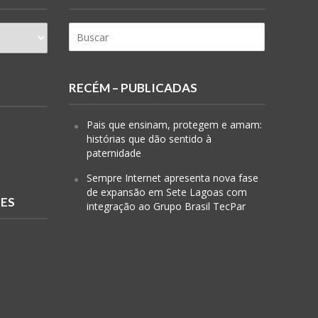
RECÉM – PUBLICADAS
Pais que ensinam, protegem e amam:
histórias que dão sentido à
paternidade
Sempre Internet apresenta nova fase
de expansão em Sete Lagoas com
RES
integração ao Grupo Brasil TecPar