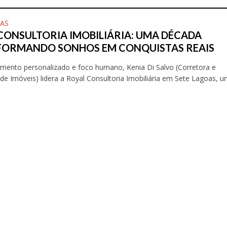
OAS
CONSULTORIA IMOBILIÁRIA: UMA DÉCADA
ORMANDO SONHOS EM CONQUISTAS REAIS
mento personalizado e foco humano, Kenia Di Salvo (Corretora e
de Imóveis) lidera a Royal Consultoria Imobiliária em Sete Lagoas, un