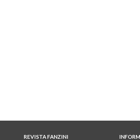
REVISTA FANZINI
INFORM