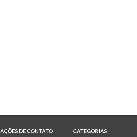
AÇÕES DE CONTATO
CATEGORIAS