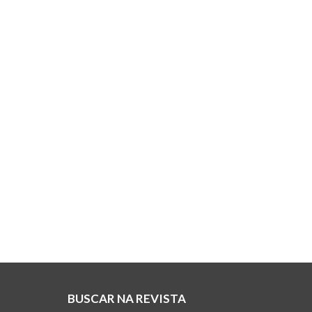
BUSCAR NA REVISTA