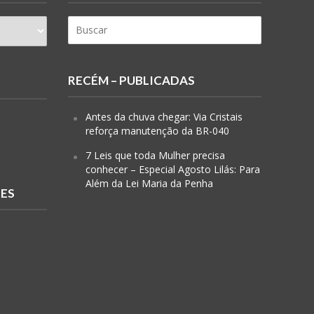
RECÉM – PUBLICADAS
Antes da chuva chegar: Via Cristais
reforça manutenção da BR-040
7 Leis que toda Mulher precisa
conhecer – Especial Agosto Lilás: Para
Além da Lei Maria da Penha
RES