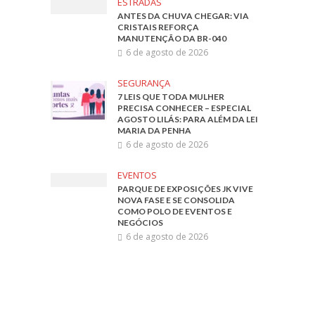
SEGURANÇA
7 LEIS QUE TODA MULHER
PRECISA CONHECER – ESPECIAL
AGOSTO LILÁS: PARA ALÉM DA LEI
MARIA DA PENHA
6 de agosto de 2026
EVENTOS
PARQUE DE EXPOSIÇÕES JK VIVE
NOVA FASE E SE CONSOLIDA
COMO POLO DE EVENTOS E
NEGÓCIOS
6 de agosto de 2026