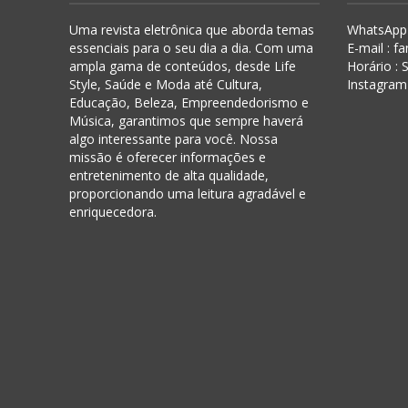
Uma revista eletrônica que aborda temas
WhatsApp 
essenciais para o seu dia a dia. Com uma
E-mail : f
ampla gama de conteúdos, desde Life
Horário :
Style, Saúde e Moda até Cultura,
Instagram
Educação, Beleza, Empreendedorismo e
Música, garantimos que sempre haverá
algo interessante para você. Nossa
missão é oferecer informações e
entretenimento de alta qualidade,
proporcionando uma leitura agradável e
enriquecedora.