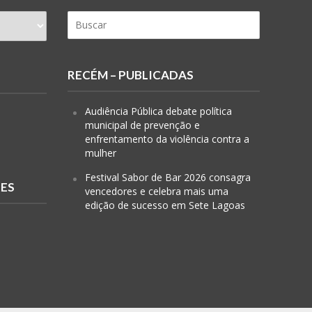
RECÉM – PUBLICADAS
Audiência Pública debate política
municipal de prevenção e
enfrentamento da violência contra a
mulher
Festival Sabor de Bar 2026 consagra
RES
vencedores e celebra mais uma
edição de sucesso em Sete Lagoas