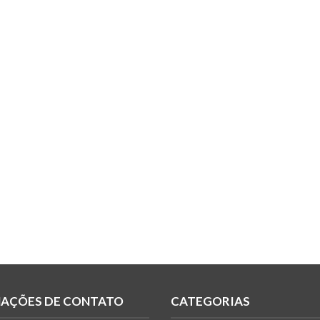
AÇÕES DE CONTATO
CATEGORIAS