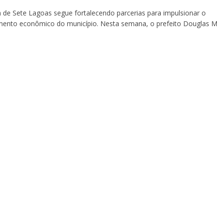
a de Sete Lagoas segue fortalecendo parcerias para impulsionar o
mento econômico do município. Nesta semana, o prefeito Douglas M