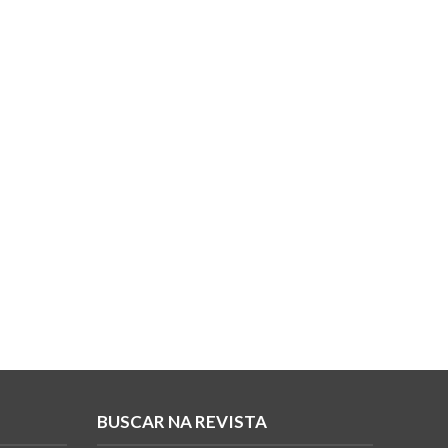
BUSCAR NA REVISTA