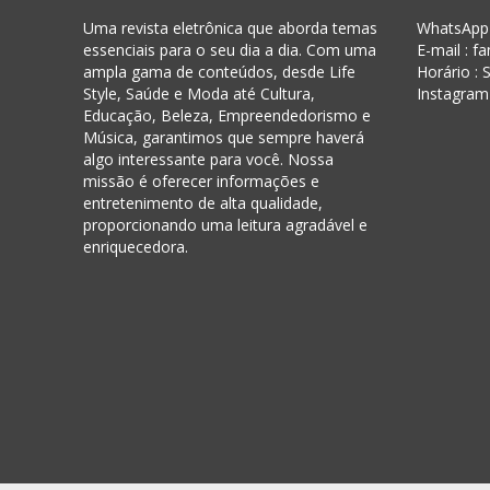
Uma revista eletrônica que aborda temas
WhatsApp 
essenciais para o seu dia a dia. Com uma
E-mail : f
ampla gama de conteúdos, desde Life
Horário :
Style, Saúde e Moda até Cultura,
Instagram
Educação, Beleza, Empreendedorismo e
Música, garantimos que sempre haverá
algo interessante para você. Nossa
missão é oferecer informações e
entretenimento de alta qualidade,
proporcionando uma leitura agradável e
enriquecedora.