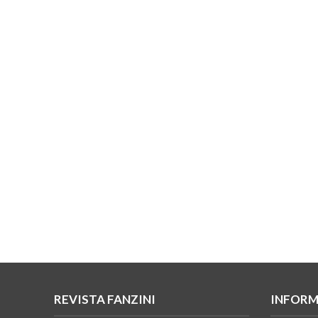
REVISTA FANZINI
INFORM