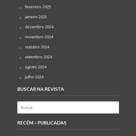
fevereiro 2025
janeiro 2025
dezembro 2024
novembro 2024
outubro 2024
setembro 2024
agosto 2024
julho 2024
BUSCAR NA REVISTA
RECÉM – PUBLICADAS