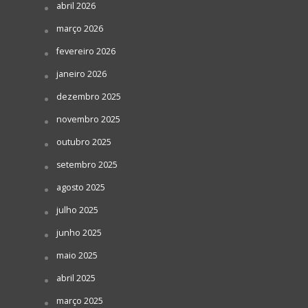
abril 2026
março 2026
fevereiro 2026
janeiro 2026
dezembro 2025
novembro 2025
outubro 2025
setembro 2025
agosto 2025
julho 2025
junho 2025
maio 2025
abril 2025
março 2025