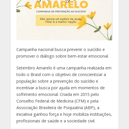
Campanha nacional busca prevenir o suicídio e
promover o diálogo sobre bem-estar emocional.
Setembro Amarelo é uma campanha realizada em
todo o Brasil com o objetivo de conscientizar a
população sobre a prevenção do suicídio e
incentivar a busca por ajuda em momentos de
sofrimento emocional. Criada em 2015 pelo
Conselho Federal de Medicina (CFM) e pela
Associação Brasileira de Psiquiatria (ABP), a
iniciativa ganhou força e hoje mobiliza instituições,
profissionais de saúde e a sociedade civil.