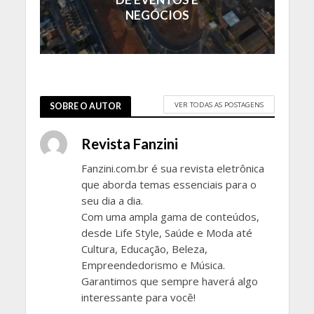
NEGÓCIOS
VER TODAS AS POSTAGENS
SOBRE O AUTOR
Revista Fanzini
Fanzini.com.br é sua revista eletrônica
que aborda temas essenciais para o
seu dia a dia.
Com uma ampla gama de conteúdos,
desde Life Style, Saúde e Moda até
Cultura, Educação, Beleza,
Empreendedorismo e Música.
Garantimos que sempre haverá algo
interessante para você!