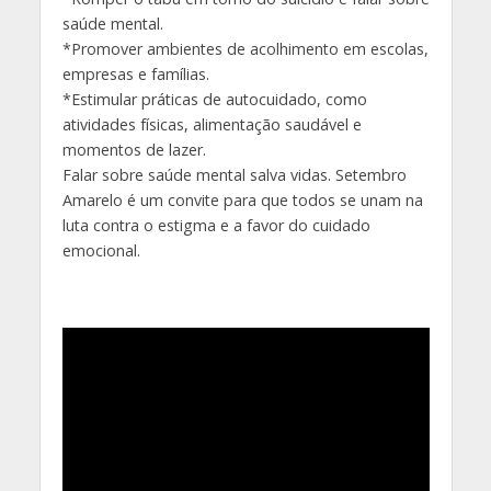
saúde mental.
*Promover ambientes de acolhimento em escolas,
empresas e famílias.
*Estimular práticas de autocuidado, como
atividades físicas, alimentação saudável e
momentos de lazer.
Falar sobre saúde mental salva vidas. Setembro
Amarelo é um convite para que todos se unam na
luta contra o estigma e a favor do cuidado
emocional.