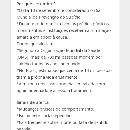
Por que setembro?
*O dia 10 de setembro é considerado o Dia
Mundial de Prevenção ao Suicídio.
*Durante todo o mês, diversos prédios públicos,
monumentos e instituições recebem a iluminação
amarela em apoio à causa.
Dados que alertam
*Segundo a Organização Mundial da Saúde
(OMS), mais de 700 mil pessoas morrem por
suicídio todos os anos no mundo.
*No Brasil, estima-se que cerca de 14 mil pessoas
tiram a própria vida anualmente.
*A maioria dos casos poderia ser evitada com
apoio adequado e acesso a tratamento.
Sinais de alerta
*Mudanças bruscas de comportamento.
*Isolamento social repentino.
*Fala frequente sobre morte ou falta de sentido
na vida.