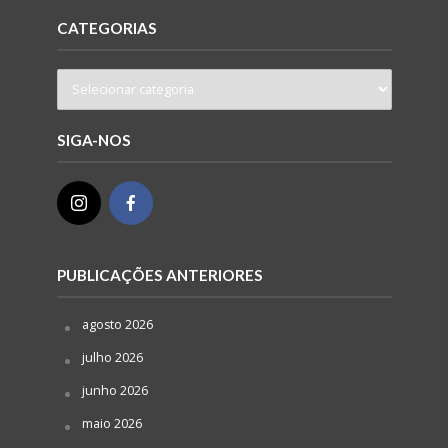
CATEGORIAS
SIGA-NOS
PUBLICAÇÕES ANTERIORES
agosto 2026
julho 2026
junho 2026
maio 2026