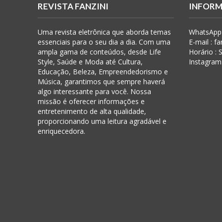
REVISTA FANZINI
INFORM
Uma revista eletrônica que aborda temas
WhatsApp 
essenciais para o seu dia a dia. Com uma
E-mail : f
ampla gama de conteúdos, desde Life
Horário :
Style, Saúde e Moda até Cultura,
Instagram
Educação, Beleza, Empreendedorismo e
Música, garantimos que sempre haverá
algo interessante para você. Nossa
missão é oferecer informações e
entretenimento de alta qualidade,
proporcionando uma leitura agradável e
enriquecedora.