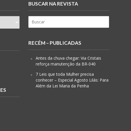
BUSCAR NA REVISTA
RECÉM – PUBLICADAS
Antes da chuva chegar: Via Cristais
reforça manutenção da BR-040
7 Leis que toda Mulher precisa
conhecer – Especial Agosto Lilás: Para
Além da Lei Maria da Penha
RES