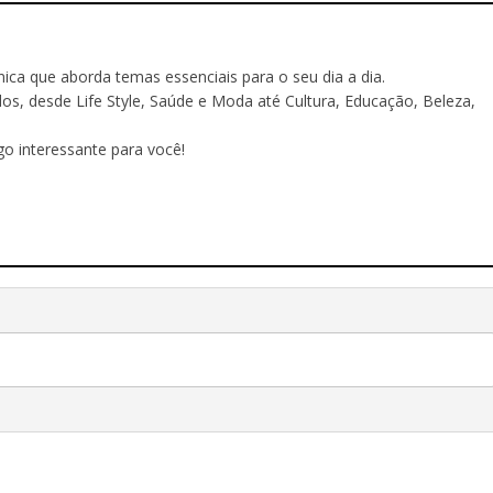
ônica que aborda temas essenciais para o seu dia a dia.
 desde Life Style, Saúde e Moda até Cultura, Educação, Beleza,
o interessante para você!