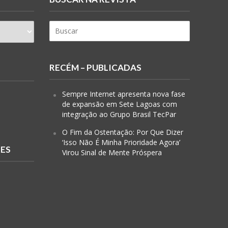
RECÉM – PUBLICADAS
Sempre Internet apresenta nova fase
de expansão em Sete Lagoas com
integração ao Grupo Brasil TecPar
O Fim da Ostentação: Por Que Dizer
‘Isso Não É Minha Prioridade Agora’
RES
Virou Sinal de Mente Próspera