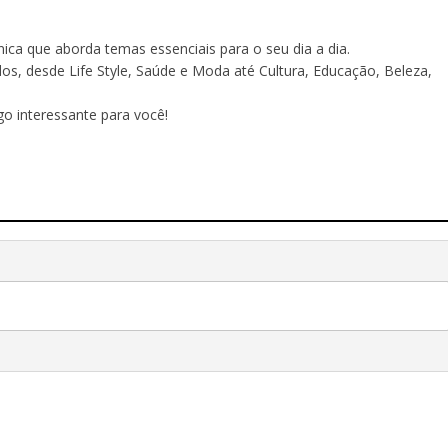
ônica que aborda temas essenciais para o seu dia a dia.
 desde Life Style, Saúde e Moda até Cultura, Educação, Beleza,
o interessante para você!