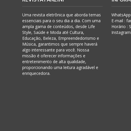
Uma revista eletrônica que aborda temas
WhatsApp 
essenciais para o seu dia a dia. Com uma
E-mail : f
ampla gama de conteúdos, desde Life
Horário :
Style, Saúde e Moda até Cultura,
Instagram
Educação, Beleza, Empreendedorismo e
Música, garantimos que sempre haverá
algo interessante para você. Nossa
missão é oferecer informações e
entretenimento de alta qualidade,
proporcionando uma leitura agradável e
enriquecedora.