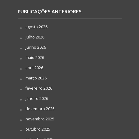
PUBLICAÇÕES ANTERIORES
agosto 2026
julho 2026
junho 2026
maio 2026
abril 2026
março 2026
fevereiro 2026
janeiro 2026
dezembro 2025
novembro 2025
outubro 2025