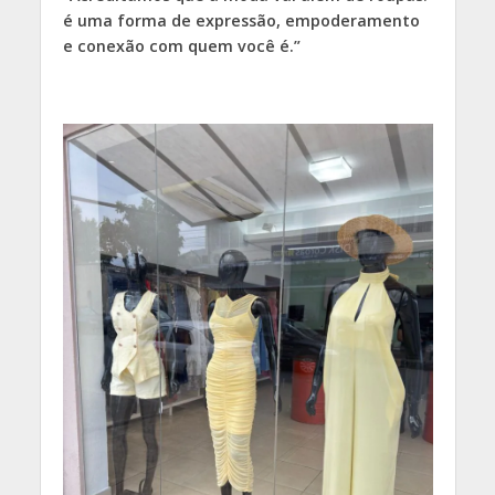
é uma forma de expressão, empoderamento
e conexão com quem você é.”