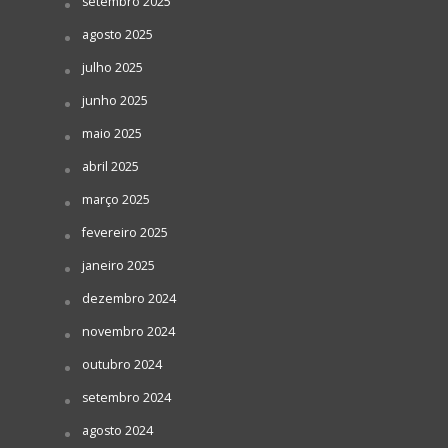
setembro 2025
agosto 2025
julho 2025
junho 2025
maio 2025
abril 2025
março 2025
fevereiro 2025
janeiro 2025
dezembro 2024
novembro 2024
outubro 2024
setembro 2024
agosto 2024