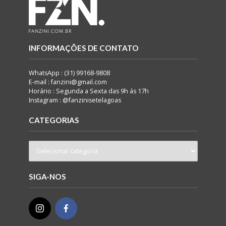
INFORMAÇÕES DE CONTATO
WhatsApp : (31) 99168-9808
E-mail : fanzini@gmail.com
Horário : Segunda a Sexta das 9h ás 17h
Instagram : @fanzinisetelagoas
CATEGORIAS
SIGA-NOS