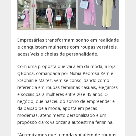
Empresárias transformam sonho em realidade
e conquistam mulheres com roupas versáteis,
acessíveis e cheias de personalidade.
Com uma proposta que vai além da moda, a loja
QBonita, comandada por Núbia Pedrosa Kern e
Stephanie Maltez, vem se consolidando como
referência em roupas femininas casuais, elegantes
e sociais para mulheres entre 20 e 45 anos. O
negócio, que nasceu do sonho de empreender e
da paixão pela moda, aposta em peças
modernas, atendimento personalizado e um
propósito claro: valorizar a autoestima feminina.
“Acreditamos que a moda vai além de roupas: