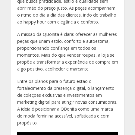
que busca praticidade, estilo e qualidade sem
abrir mão do preço justo. As peças acompanham
o ritmo do dia a dia das clientes, indo do trabalho
ao happy hour com elegância e conforto.
A missão da QBonita é clara: oferecer às mulheres
peças que unam estilo, conforto e autoestima,
proporcionando confiança em todos os
momentos. Mais do que vender roupas, a loja se
propõe a transformar a experiência de compra em
algo positivo, acolhedor e marcante.
Entre os planos para o futuro estão o
fortalecimento da presença digital, o lançamento
de coleções exclusivas e investimentos em
marketing digital para atingir novas consumidoras.
A ideia é posicionar a QBonita como uma marca
de moda feminina acessível, sofisticada e com
propósito.