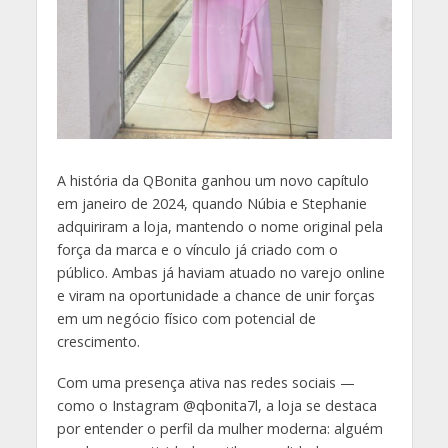
A história da QBonita ganhou um novo capítulo
em janeiro de 2024, quando Núbia e Stephanie
adquiriram a loja, mantendo o nome original pela
força da marca e o vínculo já criado com o
público. Ambas já haviam atuado no varejo online
e viram na oportunidade a chance de unir forças
em um negócio físico com potencial de
crescimento.
Com uma presença ativa nas redes sociais —
como o Instagram @qbonita7l, a loja se destaca
por entender o perfil da mulher moderna: alguém