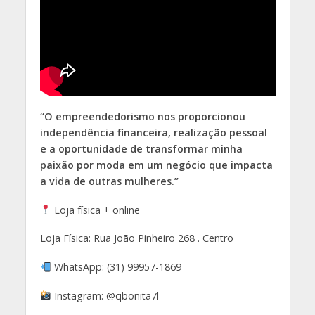
“O empreendedorismo nos proporcionou
independência financeira, realização pessoal
e a oportunidade de transformar minha
paixão por moda em um negócio que impacta
a vida de outras mulheres.”
Loja física + online
Loja Física: Rua João Pinheiro 268 . Centro
WhatsApp: (31) 99957-1869
Instagram: @qbonita7l