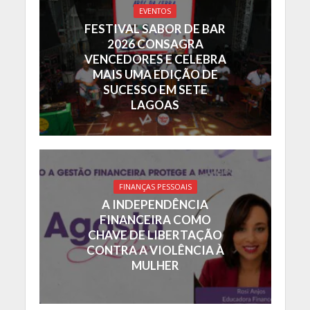
EVENTOS
FESTIVAL SABOR DE BAR
2026 CONSAGRA
VENCEDORES E CELEBRA
MAIS UMA EDIÇÃO DE
SUCESSO EM SETE
LAGOAS
FINANÇAS PESSOAIS
A INDEPENDÊNCIA
FINANCEIRA COMO
CHAVE DE LIBERTAÇÃO
CONTRA A VIOLÊNCIA À
MULHER