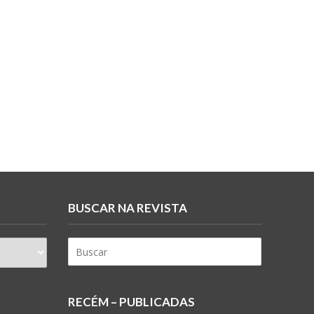
BUSCAR NA REVISTA
RECÉM – PUBLICADAS