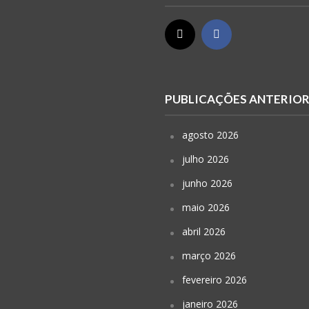
PUBLICAÇÕES ANTERIO
agosto 2026
julho 2026
junho 2026
maio 2026
abril 2026
março 2026
fevereiro 2026
janeiro 2026