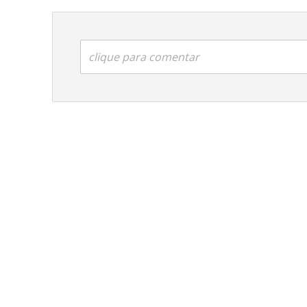
clique para comentar