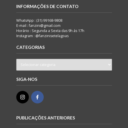
INFORMAÇÕES DE CONTATO
WhatsApp : (31) 99168-9808
E-mail : fanzini@gmail.com
Horário : Segunda a Sexta das 9h ás 17h
Instagram : @fanzinisetelagoas
CATEGORIAS
SIGA-NOS
PUBLICAÇÕES ANTERIORES