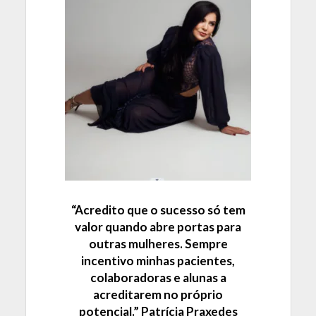
“Acredito que o sucesso só tem
valor quando
abre portas para
outras mulheres
. Sempre
incentivo minhas pacientes,
colaboradoras e alunas a
acreditarem no próprio
potencial.” Patrícia Praxedes