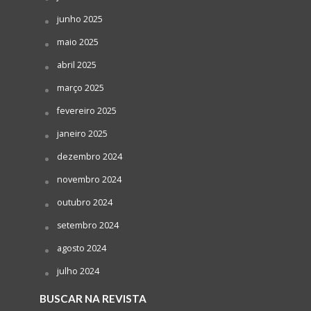
junho 2025
maio 2025
abril 2025
março 2025
fevereiro 2025
janeiro 2025
dezembro 2024
novembro 2024
outubro 2024
setembro 2024
agosto 2024
julho 2024
BUSCAR NA REVISTA