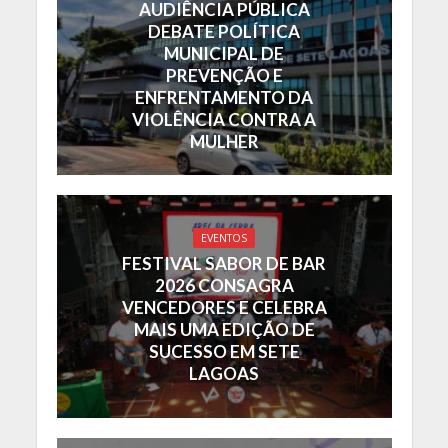
AUDIÊNCIA PÚBLICA
DEBATE POLÍTICA
MUNICIPAL DE
PREVENÇÃO E
ENFRENTAMENTO DA
VIOLÊNCIA CONTRA A
MULHER
EVENTOS
FESTIVAL SABOR DE BAR
2026 CONSAGRA
VENCEDORES E CELEBRA
MAIS UMA EDIÇÃO DE
SUCESSO EM SETE
LAGOAS