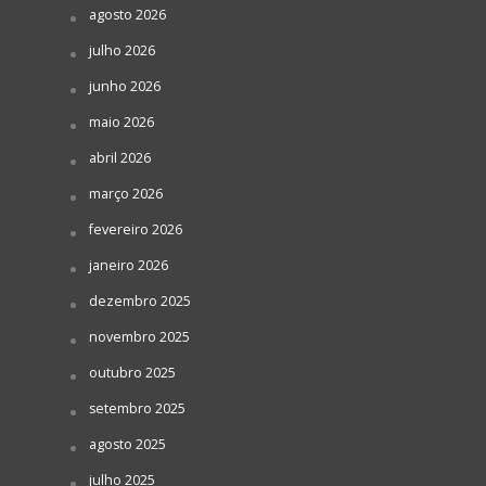
agosto 2026
julho 2026
junho 2026
maio 2026
abril 2026
março 2026
fevereiro 2026
janeiro 2026
dezembro 2025
novembro 2025
outubro 2025
setembro 2025
agosto 2025
julho 2025