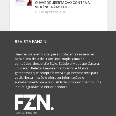
CHAVE DE LIBERTAÇÃO CONTRA A
VIOLÊNCIA À MULHER
4 de agosto de 2026
REVISTA FANZINI
Uma revista eletrônica que aborda temas essenciais
para o seu dia a dia. Com uma ampla gama de
conteúdos, desde Life Style, Saúde e Moda até Cultura,
Educação, Beleza, Empreendedorismo e Música,
garantimos que sempre haverá algo interessante para
você. Nossa missão é oferecer informações e
entretenimento de alta qualidade, proporcionando uma
leitura agradável e enriquecedora.