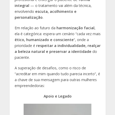
integral
— o tratamento vai além da técnica,
envolvendo
escuta, acolhimento e
personalização
.
Em relação ao futuro da
harmonização facial
,
ela é categórica: espera um cenário “cada vez mais
ético, humanizado e consciente
“, onde a
prioridade é
respeitar a individualidade, realçar
a beleza natural e preservar a identidade
do
paciente.
A superação de desafios, como o risco de
“acreditar em mim quando tudo parecia incerto”, é
a chave de sua mensagem para outras mulheres
empreendedoras:
Apoio e Legado