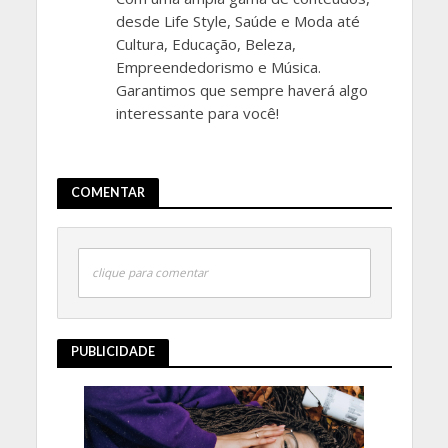
desde Life Style, Saúde e Moda até
Cultura, Educação, Beleza,
Empreendedorismo e Música.
Garantimos que sempre haverá algo
interessante para você!
COMENTAR
clique para comentar
PUBLICIDADE