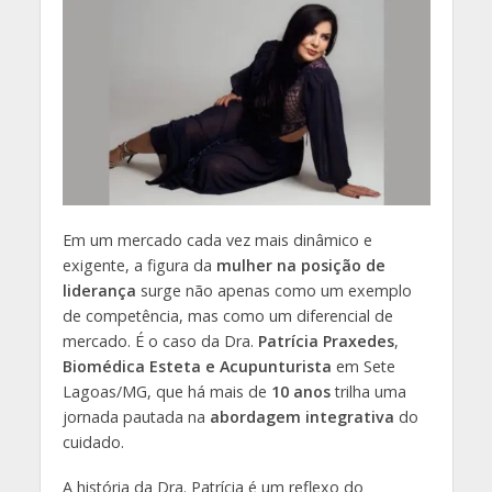
Em um mercado cada vez mais dinâmico e
exigente, a figura da
mulher na posição de
liderança
surge não apenas como um exemplo
de competência, mas como um diferencial de
mercado. É o caso da Dra.
Patrícia Praxedes
,
Biomédica Esteta e Acupunturista
em Sete
Lagoas/MG, que há mais de
10 anos
trilha uma
jornada pautada na
abordagem integrativa
do
cuidado.
A história da Dra. Patrícia é um reflexo do