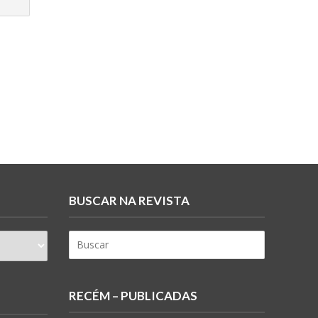
BUSCAR NA REVISTA
RECÉM – PUBLICADAS